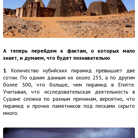
А теперь перейдем к фактам, о которых мало
знает, и думаем, что будет познавательно
1
. Количество нубийских пирамид превышает две
сотни. По одним данным их около 255, а по другим
более 300, что больше, чем пирамид в Египте.
Учитывая, что исследовательская деятельность в
Судане сложна по разным причинам, вероятно, что
пирамид и прочих памятников под песками скрыто
много.