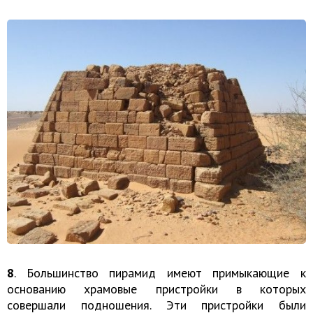
8
. Большинство пирамид имеют примыкающие к
основанию храмовые пристройки в которых
совершали подношения. Эти пристройки были