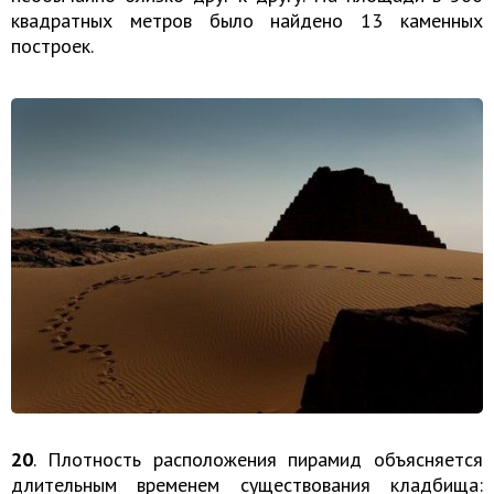
квадратных метров было найдено 13 каменных
построек.
20
. Плотность расположения пирамид объясняется
длительным временем существования кладбища: