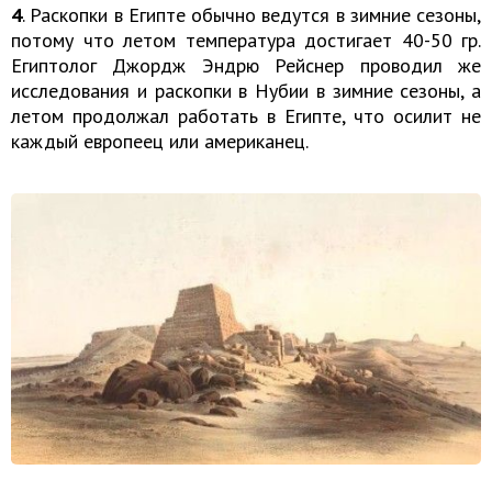
4
. Раскопки в Египте обычно ведутся в зимние сезоны,
потому что летом температура достигает 40-50 гр.
Египтолог Джордж Эндрю Рейснер проводил же
исследования и раскопки в Нубии в зимние сезоны, а
летом продолжал работать в Египте, что осилит не
каждый европеец или американец.