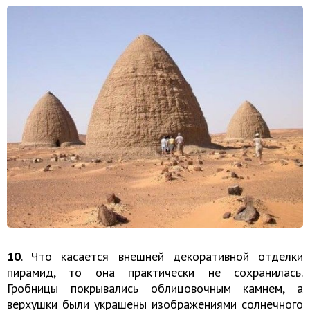
10
. Что касается внешней декоративной отделки
пирамид, то она практически не сохранилась.
Гробницы покрывались облицовочным камнем, а
верхушки были украшены изображениями солнечного