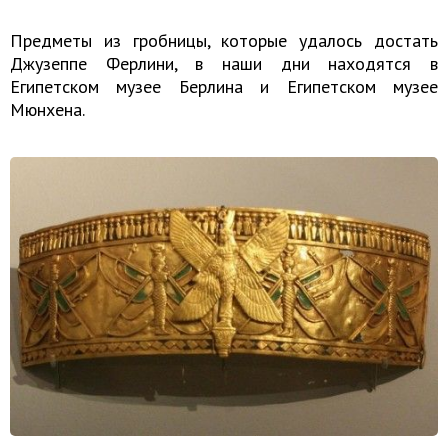
Предметы из гробницы, которые удалось достать
Джузеппе Ферлини, в наши дни находятся в
Египетском музее Берлина и Египетском музее
Мюнхена.