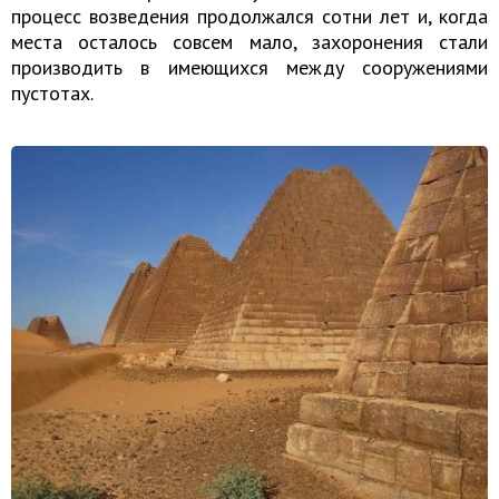
процесс возведения продолжался сотни лет и, когда
места осталось совсем мало, захоронения стали
производить в имеющихся между сооружениями
пустотах.