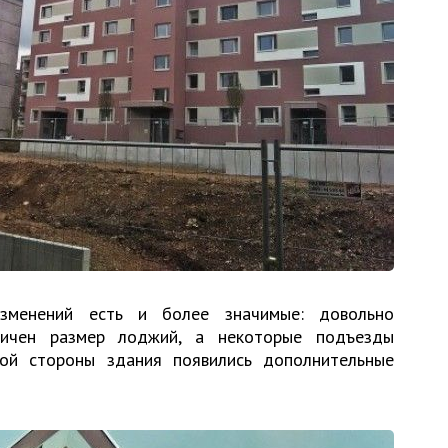
зменений есть и более значимые: довольно
ичен размер лоджий, а некоторые подъезды
ной стороны здания появились дополнительные