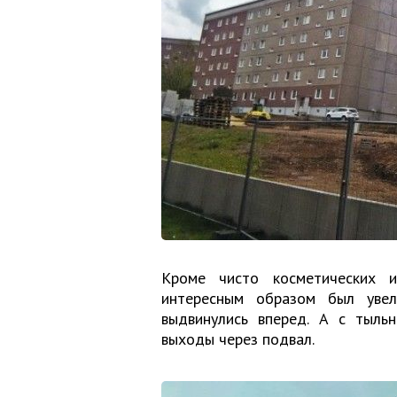
Кроме чисто косметических и
интересным образом был увел
выдвинулись вперед. А с тыль
выходы через подвал.