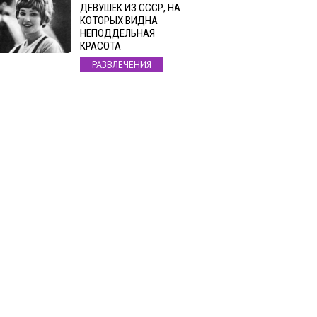
ДЕВУШЕК ИЗ СССР, НА
КОТОРЫХ ВИДНА
НЕПОДДЕЛЬНАЯ
КРАСОТА
РАЗВЛЕЧЕНИЯ