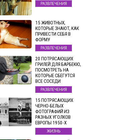
РАЗВЛЕЧЕНИЯ
15 ЖИВОТНЫХ,
КОТОРЫЕ ЗНАЮТ, КАК
ПРИВЕСТИ СЕБЯ В
ФОРМУ
РАЗВЛЕЧЕНИЯ
20 ПОТРЯСАЮЩИХ
ГРИЛЕЙ ДЛЯ БАРБЕКЮ,
ПОСМОТРЕТЬ НА
КОТОРЫЕ СБЕГУТСЯ
ВСЕ СОСЕДИ
РАЗВЛЕЧЕНИЯ
15 ПОТРЯСАЮЩИХ
ЧЕРНО-БЕЛЫХ
ФОТОГРАФИЙ ИЗ
РАЗНЫХ УГОЛКОВ
ЕВРОПЫ 1950-Х
ЖИЗНЬ