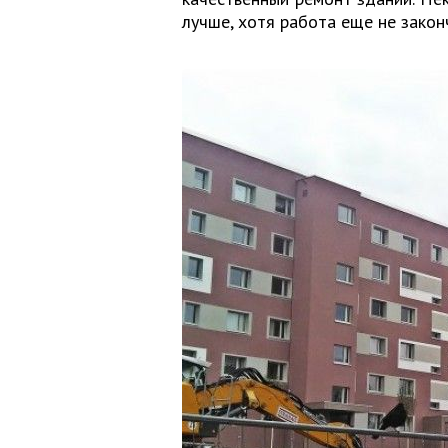
лучше, хотя работа еще не закон