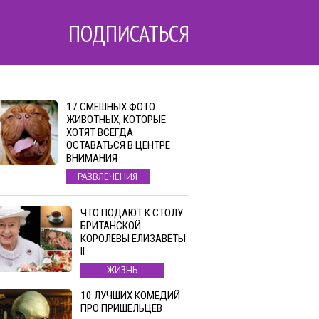
ПОДПИСАТЬСЯ
17 СМЕШНЫХ ФОТО
ЖИВОТНЫХ, КОТОРЫЕ
ХОТЯТ ВСЕГДА
ОСТАВАТЬСЯ В ЦЕНТРЕ
ВНИМАНИЯ
РАЗВЛЕЧЕНИЯ
ЧТО ПОДАЮТ К СТОЛУ
БРИТАНСКОЙ
КОРОЛЕВЫ ЕЛИЗАВЕТЫ
II
ЖИЗНЬ
10 ЛУЧШИХ КОМЕДИЙ
ПРО ПРИШЕЛЬЦЕВ