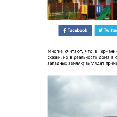
Facebook
Twitte
Многие считают, что в Германи
сказки, но в реальности дома в
западных землях) выглядят приме