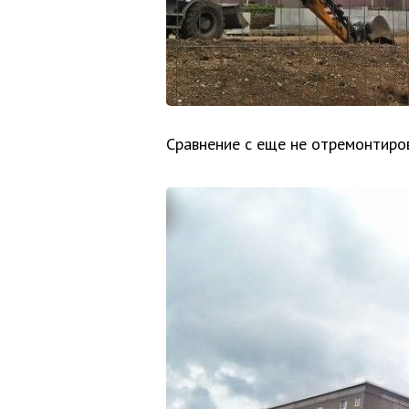
Сравнение с еще не отремонтир