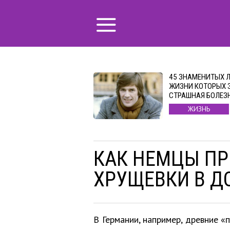
45 ЗНАМЕНИТЫХ 
ЖИЗНИ КОТОРЫХ 
СТРАШНАЯ БОЛЕЗ
ЖИЗНЬ
КАК НЕМЦЫ ПР
ХРУЩЕВКИ В Д
В Германии, например, древние «