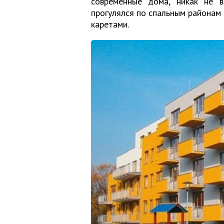
современные дома, никак не в
прогулялся по спальным районам 
каретами.