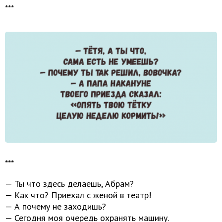
***
***
— Ты что здесь делаешь, Абрам?
— Как что? Приехал с женой в театр!
— А почему не заходишь?
— Сегодня моя очередь охранять машину.