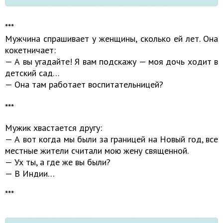
***
Мужчина спрашивает у женщины, сколько ей лет. Она
кокетничает:
— А вы угадайте! Я вам подскажу — моя дочь ходит в
детский сад…
— Она там работает воспитательницей?
***
Мужик хвастается другу:
— А вот когда мы были за границей на Новый год, все
местные жители считали мою жену священной.
— Ух ты, а где же вы были?
— В Индии…
***