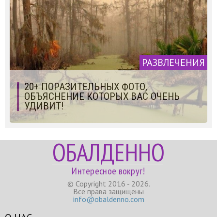
РАЗВЛЕЧЕНИЯ
20+ ПОРАЗИТЕЛЬНЫХ ФОТО,
ОБЪЯСНЕНИЕ КОТОРЫХ ВАС ОЧЕНЬ
УДИВИТ!
ОБАЛДЕННО
Интересное вокруг!
© Copyright 2016 - 2026.
Все права защищены
info@obaldenno.com