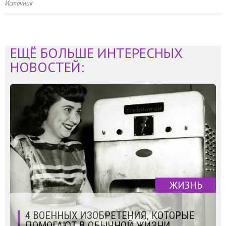
Источник
ЕЩЁ БОЛЬШЕ ИНТЕРЕСНЫХ
НОВОСТЕЙ:
ЖИЗНЬ
4 ВОЕННЫХ ИЗОБРЕТЕНИЯ, КОТОРЫЕ
ПОМОГАЮТ В ОБЫЧНОЙ ЖИЗНИ