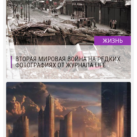
ЖИЗНЬ
ВТОРАЯ МИРОВАЯ ВОЙНА НА РЕДКИХ
ФОТОГРАФИЯХ ОТ ЖУРНАЛА LIFE