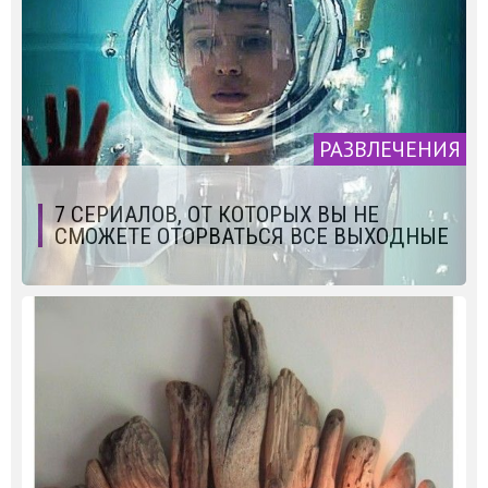
РАЗВЛЕЧЕНИЯ
7 СЕРИАЛОВ, ОТ КОТОРЫХ ВЫ НЕ
СМОЖЕТЕ ОТОРВАТЬСЯ ВСЕ ВЫХОДНЫЕ