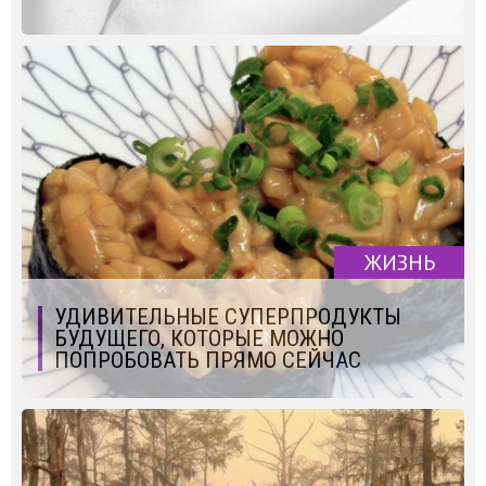
ЖИЗНЬ
УДИВИТЕЛЬНЫЕ СУПЕРПРОДУКТЫ
БУДУЩЕГО, КОТОРЫЕ МОЖНО
ПОПРОБОВАТЬ ПРЯМО СЕЙЧАС