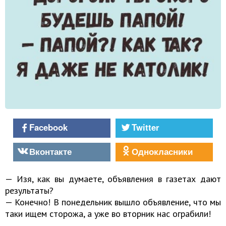
Facebook
Twitter
Вконтакте
Однокласники
— Изя, как вы думаете, объявления в газетах дают
результаты?
— Конечно! В понедельник вышло объявление, что мы
таки ищем сторожа, а уже во вторник нас ограбили!