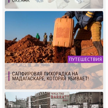
ОКЕАНА
ПУТЕШЕСТВИЯ
САПФИРОВАЯ ЛИХОРАДКА НА
МАДАГАСКАРЕ, КОТОРАЯ УБИВАЕТ!