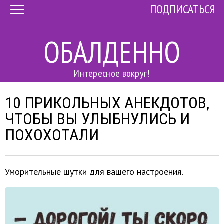
ПОДПИСАТЬСЯ
ОБАЛДЕННО
Интересное вокруг!
10 ПРИКОЛЬНЫХ АНЕКДОТОВ,
ЧТОБЫ ВЫ УЛЫБНУЛИСЬ И
ПОХОХОТАЛИ
Уморительные шутки для вашего настроения.