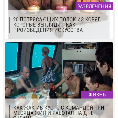
РАЗВЛЕЧЕНИЯ
20 ПОТРЯСАЮЩИХ ПОЛОК ИЗ КОРЯГ,
КОТОРЫЕ ВЫГЛЯДЯТ, КАК
ПРОИЗВЕДЕНИЯ ИСКУССТВА
ЖИЗНЬ
КАК ЖАК-ИВ КУСТО С КОМАНДОЙ ТРИ
МЕСЯЦА ЖИЛ И РАБОТАЛ НА ДНЕ