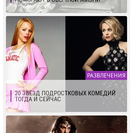
РАЗВЛЕЧЕНИЯ
20 ЗВЕЗД ПОДРОСТКОВЫХ КОМЕДИЙ
ТОГДА И СЕЙЧАС