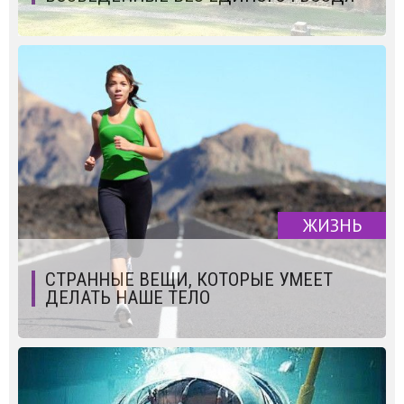
ЖИЗНЬ
СТРАННЫЕ ВЕЩИ, КОТОРЫЕ УМЕЕТ
ДЕЛАТЬ НАШЕ ТЕЛО