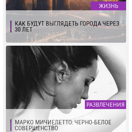
ЖИЗНЬ
КАК БУДУТ ВЫГЛЯДЕТЬ ГОРОДА ЧЕРЕЗ
30 ЛЕТ
РАЗВЛЕЧЕНИЯ
МАРКО МИЧИЕЛЕТТО: ЧЕРНО-БЕЛОЕ
СОВЕРШЕНСТВО