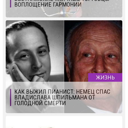
ВОПЛОЩЕНИЕ ГАРМОНИИ
ЖИЗНЬ
КАК ВЫЖИЛ ПИАНИСТ: НЕМЕЦ СПАС
ВЛАДИСЛАВА ШПИЛЬМАНА ОТ
ГОЛОДНОЙ СМЕРТИ