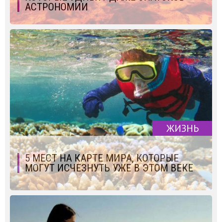
АСТРОНОМИИ
ЖИЗНЬ
5 МЕСТ НА КАРТЕ МИРА, КОТОРЫЕ
МОГУТ ИСЧЕЗНУТЬ УЖЕ В ЭТОМ ВЕКЕ