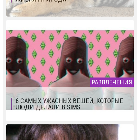
РАЗВЛЕЧЕНИЯ
6 САМЫХ УЖАСНЫХ ВЕЩЕЙ, КОТОРЫЕ
ЛЮДИ ДЕЛАЛИ В SIMS