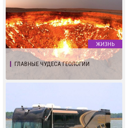
ЖИЗНЬ
ГЛАВНЫЕ ЧУДЕСА ГЕОЛОГИИ