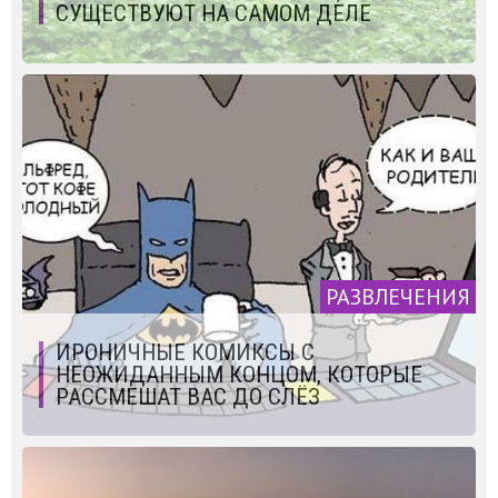
СУЩЕСТВУЮТ НА САМОМ ДЕЛЕ
РАЗВЛЕЧЕНИЯ
ИРОНИЧНЫЕ КОМИКСЫ С
НЕОЖИДАННЫМ КОНЦОМ, КОТОРЫЕ
РАССМЕШАТ ВАС ДО СЛЁЗ