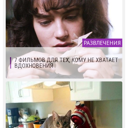
РАЗВЛЕЧЕНИЯ
7 ФИЛЬМОВ ДЛЯ ТЕХ, КОМУ НЕ ХВАТАЕТ
ВДОХНОВЕНИЯ