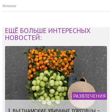
Источник
ЕЩЁ БОЛЬШЕ ИНТЕРЕСНЫХ
НОВОСТЕЙ:
РАЗВЛЕЧЕНИЯ
ВЬЕТНАМСКИЕ УЛИЧНЫЕ ТОРГОВЦЫ –