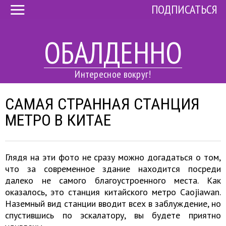
ПОДПИСАТЬСЯ
ОБАЛДЕННО
Интересное вокруг!
САМАЯ СТРАННАЯ СТАНЦИЯ
МЕТРО В КИТАЕ
Глядя на эти фото не сразу можно догадаться о том,
что за современное здание находится посреди
далеко не самого благоустроенного места. Как
оказалось, это станция китайского метро Caojiawan.
Наземный вид станции вводит всех в заблуждение, но
спустившись по эскалатору, вы будете приятно