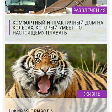
РАЗВЛЕЧЕНИЯ
КОМФОРТНЫЙ И ПРАКТИЧНЫЙ ДОМ НА
КОЛЕСАХ, КОТОРЫЙ УМЕЕТ ПО-
НАСТОЯЩЕМУ ПЛАВАТЬ
ЖИЗНЬ
ЖИВАЯ ПРИРОДА