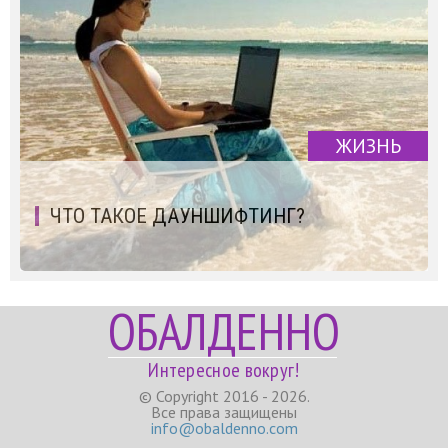
ЖИЗНЬ
ЧТО ТАКОЕ ДАУНШИФТИНГ?
ОБАЛДЕННО
Интересное вокруг!
© Copyright 2016 - 2026.
Все права защищены
info@obaldenno.com