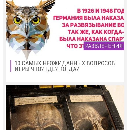
РАЗВЛЕЧЕНИЯ
10 САМЫХ НЕОЖИДАННЫХ ВОПРОСОВ
ИГРЫ ЧТО? ГДЕ? КОГДА?