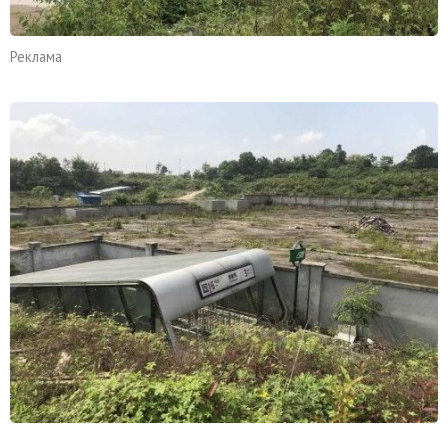
Реклама