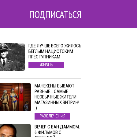
ПОДПИСАТЬСЯ
ГДЕ ЛУЧШЕ ВСЕГО ЖИЛОСЬ
БЕГЛЫМ НАЦИСТСКИМ
ПРЕСТУПНИКАМ
ЖИЗНЬ
МАНЕКЕНЫ БЫВАЮТ
РАЗНЫЕ… САМЫЕ
НЕОБЫЧНЫЕ ЖИТЕЛИ
МАГАЗИННЫХ ВИТРИН!
:)
РАЗВЛЕЧЕНИЯ
ВЕЧЕР С ВАН ДАММОМ:
6 ФИЛЬМОВ С