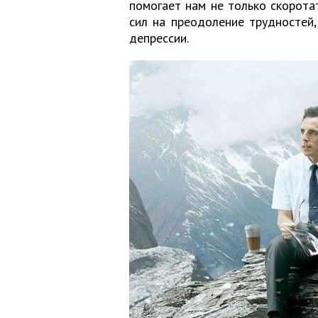
помогает нам не только скорота
сил на преодоление трудностей,
депрессии.