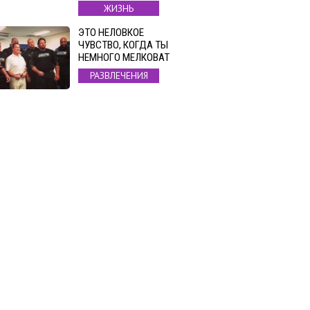
ЖИЗНЬ
ЭТО НЕЛОВКОЕ
ЧУВСТВО, КОГДА ТЫ
НЕМНОГО МЕЛКОВАТ
РАЗВЛЕЧЕНИЯ