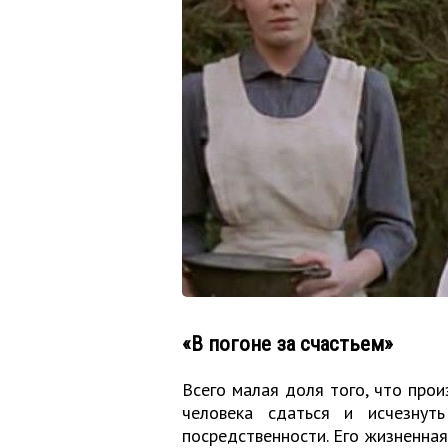
«
В погоне за счастьем
»
Всего малая доля того, что прои
человека сдаться и исчезнут
посредственности. Его жизненная 