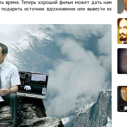
ть время. Теперь хороший фильм может дать нам
 подарить источник вдохновения или вывести из