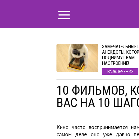
ЗАМЕЧАТЕЛЬНЫЕ 
АНЕКДОТЫ, КОТО
ПОДНИМУТ ВАМ
НАСТРОЕНИЕ!
РАЗВЛЕЧЕНИЯ
10 ФИЛЬМОВ, 
ВАС НА 10 ШАГ
Кино часто воспринимается нам
самом деле оно уже давно пе