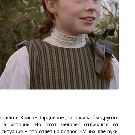
зошло с Крисом Гарднером, заставила бы другого
ь в истории. Но этот человек отличался от
ситуация – это ответ на вопрос: «У них две руки,