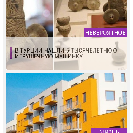
НЕВЕРОЯТНОЕ
В ТУРЦИИ НАШЛИ 5-ТЫСЯЧЕЛЕТНЮЮ
ИГРУШЕЧНУЮ МАШИНКУ
ЖИЗНЬ