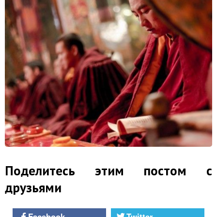
Поделитесь этим постом с
друзьями
Facebook
Twitter