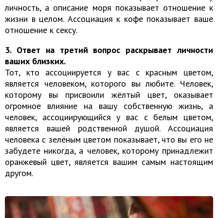
личность, а описание моря показывает отношение к
жизни в целом. Ассоциация к кофе показывает ваше
отношение к сексу.
3. Ответ на третий вопрос раскрывает личности
ваших близких.
Тот, кто ассоциируется у вас с красным цветом,
является человеком, которого вы любите. Человек,
которому вы присвоили жёлтый цвет, оказывает
огромное влияние на вашу собственную жизнь, а
человек, ассоциирующийся у вас с белым цветом,
является вашей родственной душой. Ассоциация
человека с зелёным цветом показывает, что вы его не
забудете никогда, а человек, которому принадлежит
оранжевый цвет, является вашим самым настоящим
другом.