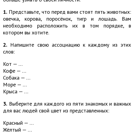
1.
Представьте, что перед вами стоят пять животных:
овечка, корова, поросёнок, тигр и лошадь. Вам
необходимо расположить их в том порядке, в
котором вы хотите.
2.
Напишите свою ассоциацию к каждому из этих
слов:
Кот — …
Кофе — …
Собака — …
Море — …
Крыса — …
3.
Выберите для каждого из пяти знакомых и важных
для вас людей свой цвет из представленных:
Красный — …
Жёлтый — …