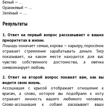
Белый — …
Оранжевый — …
Зелёный — …
Результаты
1. Ответ на первый вопрос рассказывает о ваших
приоритетах в жизни.
Лошадь означает семью, корова — карьеру, поросёнок
отражает стремление зарабатывать деньги. Тигр
показывает, на каком месте находится для вас
чувство собственного достоинства, а овечка
символизирует любовь.
2. Ответ на второй вопрос покажет вам, как вы
видите свою жизнь.
Ассоциация с крысой отображает отношение к
врагам, а слово, которое вы подобрали к коту
отражает личность вашего любимого человека.
Слово-ассоциация к собаке раскрывает вашу