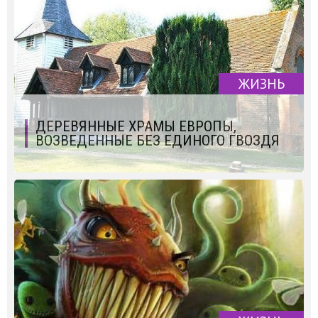
ЖИЗНЬ
ДЕРЕВЯННЫЕ ХРАМЫ ЕВРОПЫ,
ВОЗВЕДЕННЫЕ БЕЗ ЕДИНОГО ГВОЗДЯ