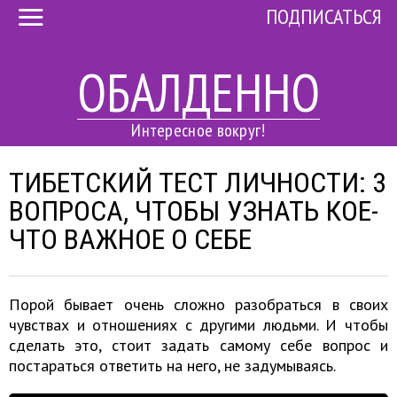
ПОДПИСАТЬСЯ
ОБАЛДЕННО
Интересное вокруг!
ТИБЕТСКИЙ ТЕСТ ЛИЧНОСТИ: 3
ВОПРОСА, ЧТОБЫ УЗНАТЬ КОЕ-
ЧТО ВАЖНОЕ О СЕБЕ
Порой бывает очень сложно разобраться в своих
чувствах и отношениях с другими людьми. И чтобы
сделать это, стоит задать самому себе вопрос и
постараться ответить на него, не задумываясь.