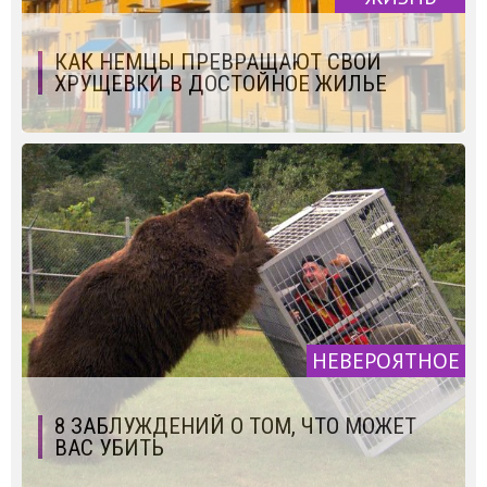
КАК НЕМЦЫ ПРЕВРАЩАЮТ СВОИ
ХРУЩЕВКИ В ДОСТОЙНОЕ ЖИЛЬЕ
НЕВЕРОЯТНОЕ
8 ЗАБЛУЖДЕНИЙ О ТОМ, ЧТО МОЖЕТ
ВАС УБИТЬ