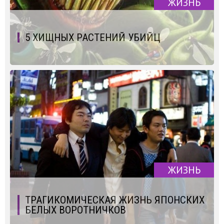
ЖИЗНЬ
5 ХИЩНЫХ РАСТЕНИЙ УБИЙЦ
ЖИЗНЬ
ТРАГИКОМИЧЕСКАЯ ЖИЗНЬ ЯПОНСКИХ
БЕЛЫХ ВОРОТНИЧКОВ