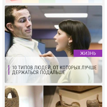
ЖИЗНЬ
10 ТИПОВ ЛЮДЕЙ, ОТ КОТОРЫХ ЛУЧШЕ
ДЕРЖАТЬСЯ ПОДАЛЬШЕ