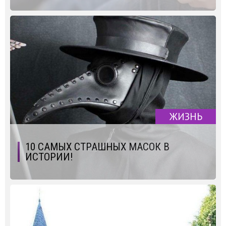
ЖИЗНЬ
10 САМЫХ СТРАШНЫХ МАСОК В
ИСТОРИИ!