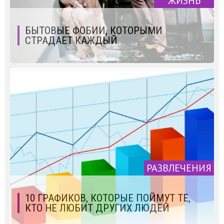
ЖИЗНЬ
БЫТОВЫЕ ФОБИИ, КОТОРЫМИ
СТРАДАЕТ КАЖДЫЙ
РАЗВЛЕЧЕНИЯ
10 ГРАФИКОВ, КОТОРЫЕ ПОЙМУТ ТЕ,
КТО НЕ ЛЮБИТ ДРУГИХ ЛЮДЕЙ