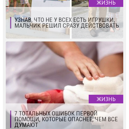
ЖИЗНЬ
УЗНАВ, ЧТО НЕ У ВСЕХ ЕСТЬ ИГРУШКИ,
МАЛЬЧИК РЕШИЛ СРАЗУ ДЕЙСТВОВАТЬ
ЖИЗНЬ
7 ТОТАЛЬНЫХ ОШИБОК ПЕРВОЙ
ПОМОЩИ, КОТОРЫЕ ОПАСНЕЕ, ЧЕМ ВСЕ
ДУМАЮТ