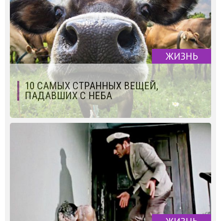
ЖИЗНЬ
10 САМЫХ СТРАННЫХ ВЕЩЕЙ,
ПАДАВШИХ С НЕБА