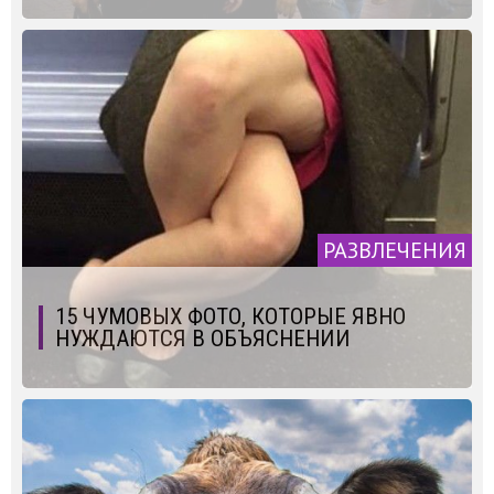
РАЗВЛЕЧЕНИЯ
15 ЧУМОВЫХ ФОТО, КОТОРЫЕ ЯВНО
НУЖДАЮТСЯ В ОБЪЯСНЕНИИ