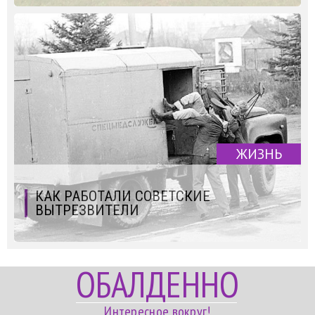
ЖИЗНЬ
КАК РАБОТАЛИ СОВЕТСКИЕ
ВЫТРЕЗВИТЕЛИ
ОБАЛДЕННО
Интересное вокруг!