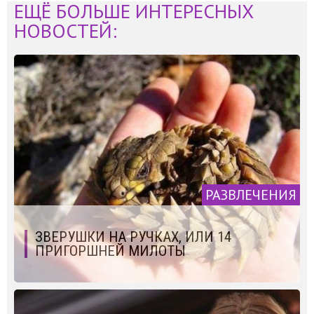
ЕЩЁ БОЛЬШЕ ИНТЕРЕСНЫХ
НОВОСТЕЙ:
РАЗВЛЕЧЕНИЯ
ЗВЕРУШКИ НА РУЧКАХ, ИЛИ 14
ПРИГОРШНЕЙ МИЛОТЫ