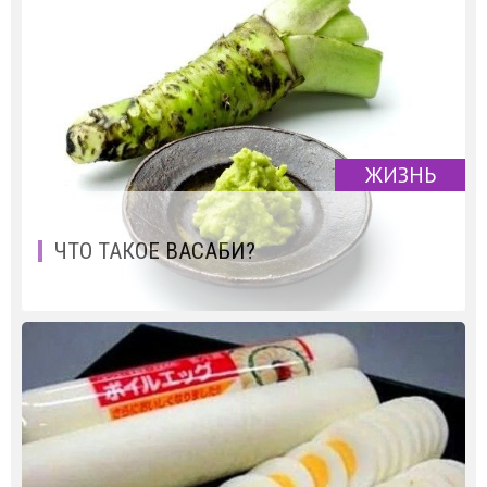
ЖИЗНЬ
ЧТО ТАКОЕ ВАСАБИ?