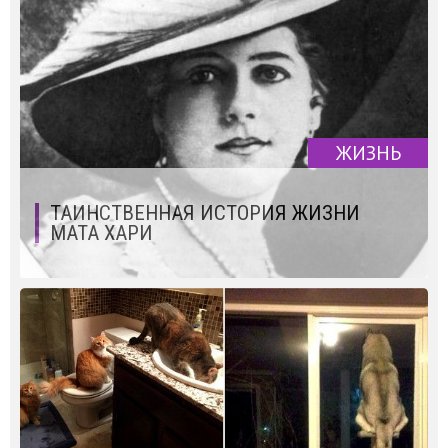
ЖИЗНЬ
ТАИНСТВЕННАЯ ИСТОРИЯ ЖИЗНИ
МАТА ХАРИ