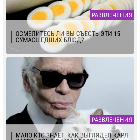
РАЗВЛЕЧЕНИЯ
ОСМЕЛИТЕСЬ ЛИ ВЫ СЪЕСТЬ ЭТИ 15
СУМАСШЕДШИХ БЛЮД?
РАЗВЛЕЧЕНИЯ
МАЛО КТО ЗНАЕТ, КАК ВЫГЛЯДЕЛ КАРЛ