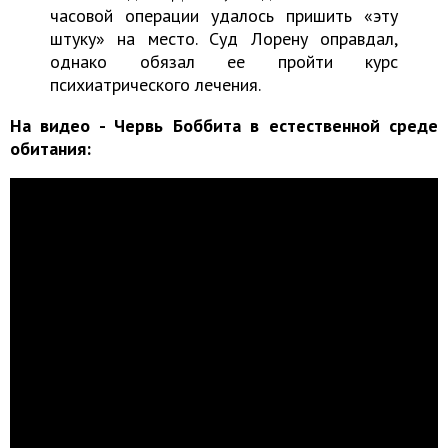
часовой операции удалось пришить «эту
штуку» на место. Суд Лорену оправдал,
однако обязал ее пройти курс
психиатрического лечения.
На видео - Червь Боббита в естественной среде
обитания: