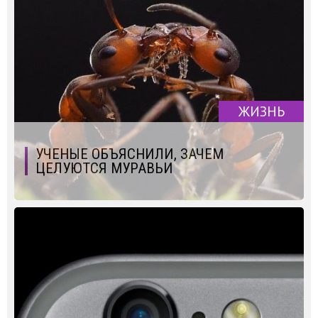
ЖИЗНЬ
УЧЕНЫЕ ОБЪЯСНИЛИ, ЗАЧЕМ
ЦЕЛУЮТСЯ МУРАВЬИ