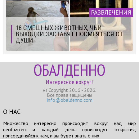
РАЗВЛЕЧЕНИЯ
18 СМЕШНЫХ ЖИВОТНЫХ, ЧЬИ
ВЫХОДКИ ЗАСТАВЯТ ПОСМЕЯТЬСЯ ОТ
ДУШИ
ОБАЛДЕННО
Интересное вокруг!
© Copyright 2016 - 2026.
Все права защищены
info@obaldenno.com
О НАС
Множество интересно происходит вокруг нас, мир
необъятен и каждый день происходят открытия,
присоединяйся к нам, и вы будет знать о них