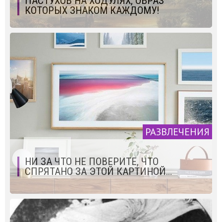
ПАСТУХОВ НА ХОДУЛЯХ, ОБРАЗ
КОТОРЫХ ЗНАКОМ КАЖДОМУ!
РАЗВЛЕЧЕНИЯ
НИ ЗА ЧТО НЕ ПОВЕРИТЕ, ЧТО
СПРЯТАНО ЗА ЭТОЙ КАРТИНОЙ…