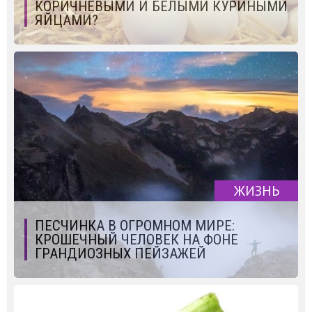
КОРИЧНЕВЫМИ И БЕЛЫМИ КУРИНЫМИ
ЯЙЦАМИ?
ЖИЗНЬ
ПЕСЧИНКА В ОГРОМНОМ МИРЕ:
КРОШЕЧНЫЙ ЧЕЛОВЕК НА ФОНЕ
ГРАНДИОЗНЫХ ПЕЙЗАЖЕЙ