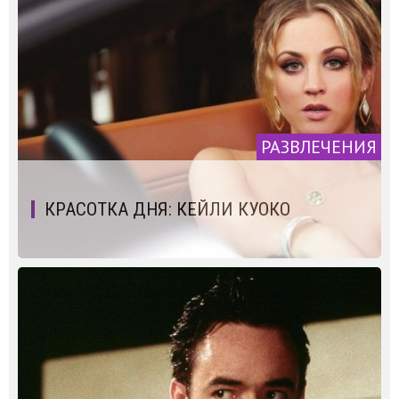
РАЗВЛЕЧЕНИЯ
КРАСОТКА ДНЯ: КЕЙЛИ КУОКО