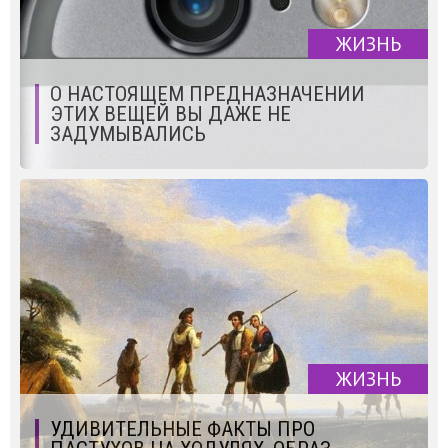
ЖИЗНЬ
О НАСТОЯЩЕМ ПРЕДНАЗНАЧЕНИИ
ЭТИХ ВЕЩЕЙ ВЫ ДАЖЕ НЕ
ЗАДУМЫВАЛИСЬ
ЖИЗНЬ
УДИВИТЕЛЬНЫЕ ФАКТЫ ПРО