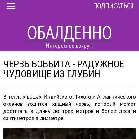
ПОДПИСАТЬСЯ
ОБАЛДЕННО
Интересное вокруг!
ЧЕРВЬ БОББИТА - РАДУЖНОЕ
ЧУДОВИЩЕ ИЗ ГЛУБИН
В теплых водах Индийского, Тихого и Атлантического
океанов водится хищный червь, который может
достигать в длину до трех метров и более десяти
сантиметров в диаметре.