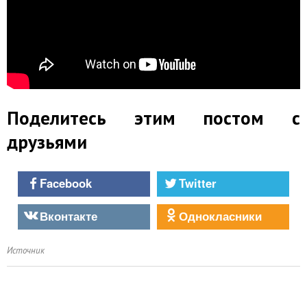
Поделитесь этим постом с
друзьями
Facebook
Twitter
Вконтакте
Однокласники
Источник