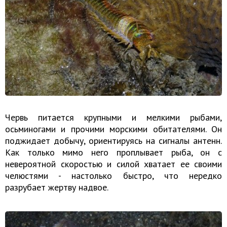
Червь питается крупными и мелкими рыбами,
осьминогами и прочими морскими обитателями. Он
поджидает добычу, ориентируясь на сигналы антенн.
Как только мимо него проплывает рыба, он с
невероятной скоростью и силой хватает ее своими
челюстями - настолько быстро, что нередко
разрубает жертву надвое.