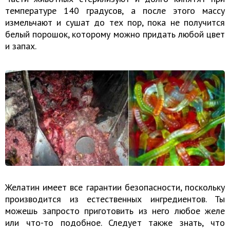
температуре 140 градусов, а после этого массу
измельчают и сушат до тех пор, пока не получится
белый порошок, которому можно придать любой цвет
и запах.
Желатин имеет все гарантии безопасности, поскольку
производится из естественных ингредиентов. Ты
можешь запросто приготовить из него любое желе
или что-то подобное. Следует также знать, что