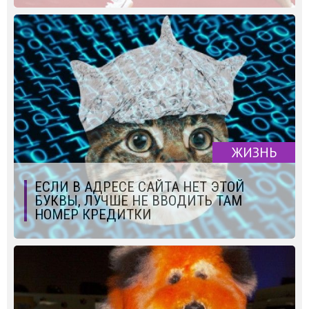
ЖИЗНЬ
ЕСЛИ В АДРЕСЕ САЙТА НЕТ ЭТОЙ
БУКВЫ, ЛУЧШЕ НЕ ВВОДИТЬ ТАМ
НОМЕР КРЕДИТКИ