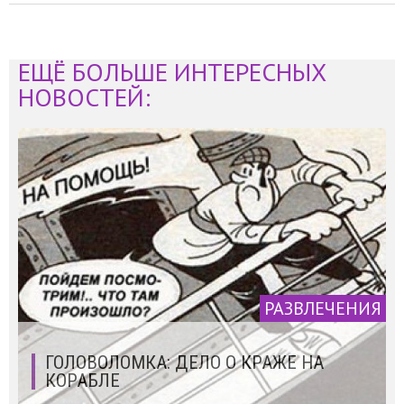
ЕЩЁ БОЛЬШЕ ИНТЕРЕСНЫХ
НОВОСТЕЙ:
РАЗВЛЕЧЕНИЯ
ГОЛОВОЛОМКА: ДЕЛО О КРАЖЕ НА
КОРАБЛЕ