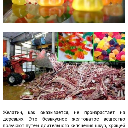
Желатин, как оказывается, не произрастает на
деревьях. Это безвкусное желтоватое вещество
получают путем длительного кипячения шкур, хрящей