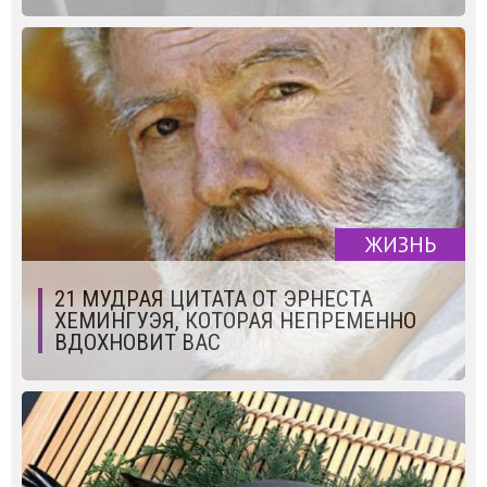
ЖИЗНЬ
21 МУДРАЯ ЦИТАТА ОТ ЭРНЕСТА
ХЕМИНГУЭЯ, КОТОРАЯ НЕПРЕМЕННО
ВДОХНОВИТ ВАС