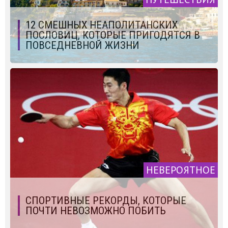
12 СМЕШНЫХ НЕАПОЛИТАНСКИХ
ПОСЛОВИЦ, КОТОРЫЕ ПРИГОДЯТСЯ В
ПОВСЕДНЕВНОЙ ЖИЗНИ
НЕВЕРОЯТНОЕ
CПОРТИВНЫЕ РЕКОРДЫ, КОТОРЫЕ
ПОЧТИ НЕВОЗМОЖНО ПОБИТЬ