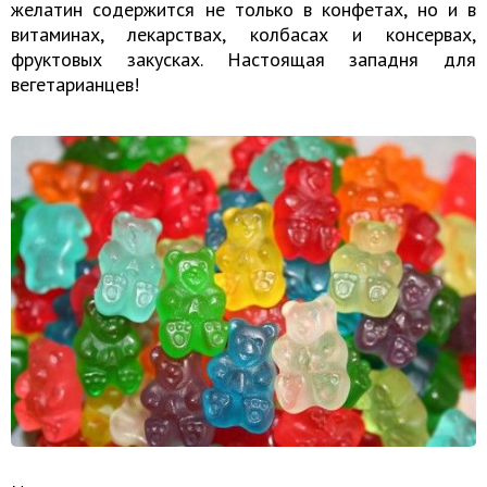
желатин содержится не только в конфетах, но и в
витаминах, лекарствах, колбасах и консервах,
фруктовых закусках. Настоящая западня для
вегетарианцев!