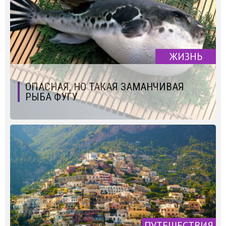
ЖИЗНЬ
ОПАСНАЯ, НО ТАКАЯ ЗАМАНЧИВАЯ
РЫБА ФУГУ
ПУТЕШЕСТВИЯ