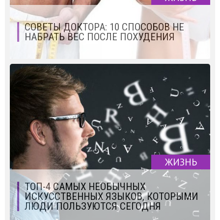
СОВЕТЫ ДОКТОРА: 10 СПОСОБОВ НЕ
НАБРАТЬ ВЕС ПОСЛЕ ПОХУДЕНИЯ
ЖИЗНЬ
ТОП-4 САМЫХ НЕОБЫЧНЫХ
ИСКУССТВЕННЫХ ЯЗЫКОВ, КОТОРЫМИ
ЛЮДИ ПОЛЬЗУЮТСЯ СЕГОДНЯ