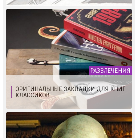
РАЗВЛЕЧЕНИЯ
ОРИГИНАЛЬНЫЕ ЗАКЛАДКИ ДЛЯ КНИГ
КЛАССИКОВ