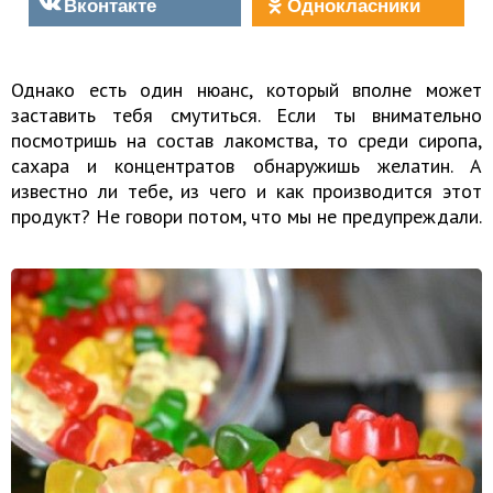
Вконтакте
Однокласники
Однако есть один нюанс, который вполне может
заставить тебя смутиться. Если ты внимательно
посмотришь на состав лакомства, то среди сиропа,
сахара и концентратов обнаружишь желатин. А
известно ли тебе, из чего и как производится этот
продукт? Не говори потом, что мы не предупреждали.