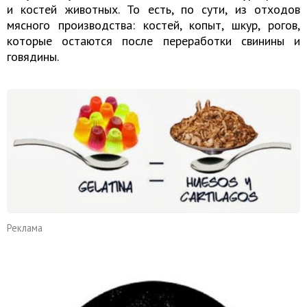
и костей животных. То есть, по сути, из отходов
мясного производства: костей, копыт, шкур, рогов,
которые остаются после переработки свинины и
говядины.
Реклама