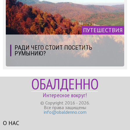
ПУТЕШЕСТВИЯ
РАДИ ЧЕГО СТОИТ ПОСЕТИТЬ
РУМЫНИЮ?
ОБАЛДЕННО
Интересное вокруг!
© Copyright 2016 - 2026.
Все права защищены
info@obaldenno.com
О НАС