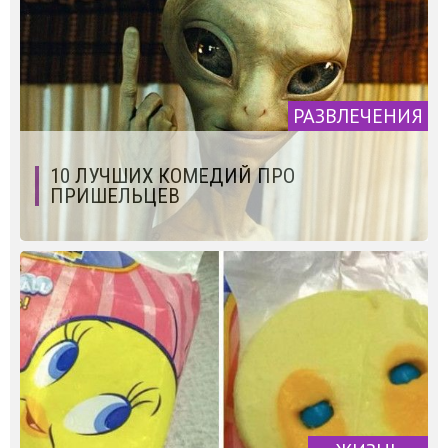
РАЗВЛЕЧЕНИЯ
10 ЛУЧШИХ КОМЕДИЙ ПРО
ПРИШЕЛЬЦЕВ