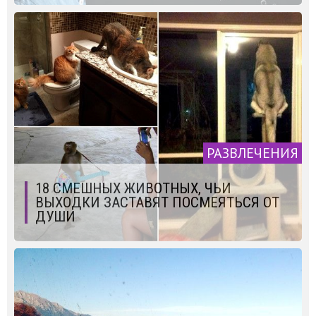
РАЗВЛЕЧЕНИЯ
18 СМЕШНЫХ ЖИВОТНЫХ, ЧЬИ
ВЫХОДКИ ЗАСТАВЯТ ПОСМЕЯТЬСЯ ОТ
ДУШИ