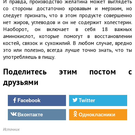
И правда, производство желатина может выглядеть
со стороны достаточно кровавым и мерзким, но
следует признать, что в этом продукте совершенно
нет жиров, углеводов и он не содержит холестерин.
Наоборот, он включает в себя 18 важных
аминокислот, которые помогут в восстановлении
костей, связок и сухожилий. В любом случае, вредно
это или полезно, всегда лучше точно знать, что ты
употребляешь в пищу.
Поделитесь этим постом с
друзьями
Facebook
Twitter
Вконтакте
Однокласники
Источник