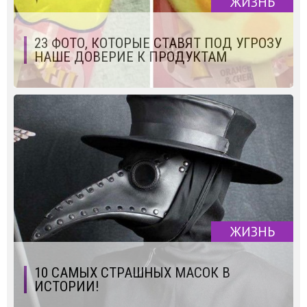
ЖИЗНЬ
23 ФОТО, КОТОРЫЕ СТАВЯТ ПОД УГРОЗУ
НАШЕ ДОВЕРИЕ К ПРОДУКТАМ
ЖИЗНЬ
10 САМЫХ СТРАШНЫХ МАСОК В
ИСТОРИИ!