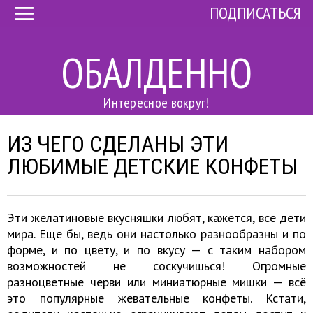
ПОДПИСАТЬСЯ
ОБАЛДЕННО
Интересное вокруг!
ИЗ ЧЕГО СДЕЛАНЫ ЭТИ
ЛЮБИМЫЕ ДЕТСКИЕ КОНФЕТЫ
Эти желатиновые вкусняшки любят, кажется, все дети
мира. Еще бы, ведь они настолько разнообразны и по
форме, и по цвету, и по вкусу — с таким набором
возможностей не соскучишься! Огромные
разноцветные черви или миниатюрные мишки — всё
это популярные жевательные конфеты. Кстати,