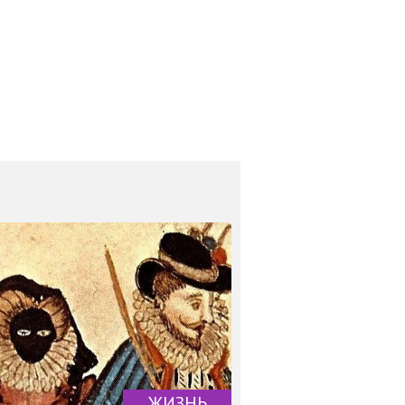
ЖИЗНЬ