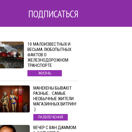
ПОДПИСАТЬСЯ
10 МАЛОИЗВЕСТНЫХ И
ВЕСЬМА ЛЮБОПЫТНЫХ
ФАКТОВ О
ЖЕЛЕЗНОДОРОЖНОМ
ТРАНСПОРТЕ
ЖИЗНЬ
МАНЕКЕНЫ БЫВАЮТ
РАЗНЫЕ… САМЫЕ
НЕОБЫЧНЫЕ ЖИТЕЛИ
МАГАЗИННЫХ ВИТРИН!
:)
РАЗВЛЕЧЕНИЯ
ВЕЧЕР С ВАН ДАММОМ: