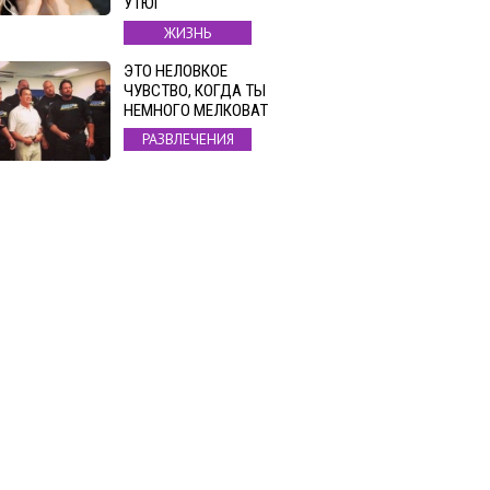
УТЮГ
ЖИЗНЬ
ЭТО НЕЛОВКОЕ
ЧУВСТВО, КОГДА ТЫ
НЕМНОГО МЕЛКОВАТ
РАЗВЛЕЧЕНИЯ