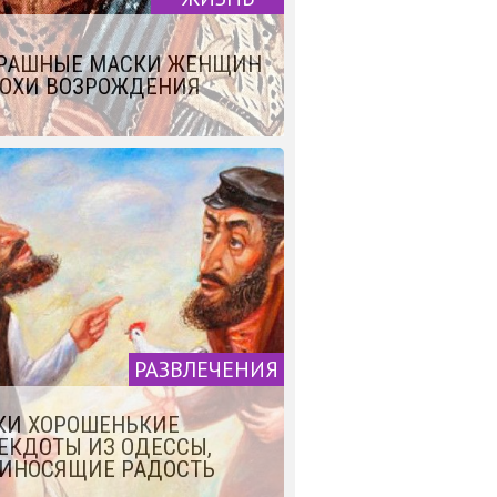
РАШНЫЕ МАСКИ ЖЕНЩИН
ОХИ ВОЗРОЖДЕНИЯ
РАЗВЛЕЧЕНИЯ
КИ ХОРОШЕНЬКИЕ
ЕКДОТЫ ИЗ ОДЕССЫ,
ИНОСЯЩИЕ РАДОСТЬ