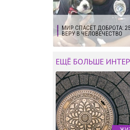
МИР СПАСЁТ ДОБРОТА: 2
ВЕРУ В ЧЕЛОВЕЧЕСТВО
ЕЩЁ БОЛЬШЕ ИНТЕР
ЖИ