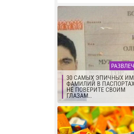
РАЗВЛЕ
30 САМЫХ ЭПИЧНЫХ ИМ
ФАМИЛИЙ В ПАСПОРТАХ
НЕ ПОВЕРИТЕ СВОИМ
ГЛАЗАМ…