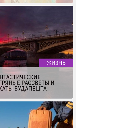
ЖИЗНЬ
НТАСТИЧЕСКИЕ
ГРЯНЫЕ РАССВЕТЫ И
КАТЫ БУДАПЕШТА