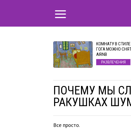
КОМНАТУ В СТИЛЕ
ГОГА МОЖНО СНЯТ
AIRNB
РАЗВЛЕЧЕНИЯ
ПОЧЕМУ МЫ С
РАКУШКАХ ШУ
Все просто.