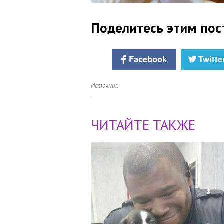
Поделитесь этим пос
Facebook
Twitte
Источник
ЧИТАЙТЕ ТАКЖЕ