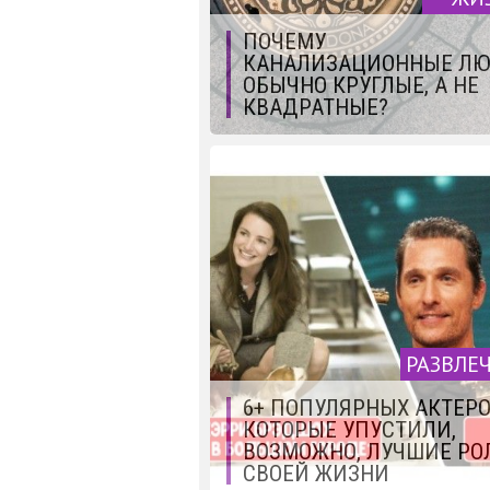
ПОЧЕМУ
КАНАЛИЗАЦИОННЫЕ Л
ОБЫЧНО КРУГЛЫЕ, А НЕ
КВАДРАТНЫЕ?
РАЗВЛЕ
6+ ПОПУЛЯРНЫХ АКТЕРО
КОТОРЫЕ УПУСТИЛИ,
ВОЗМОЖНО, ЛУЧШИЕ РО
СВОЕЙ ЖИЗНИ