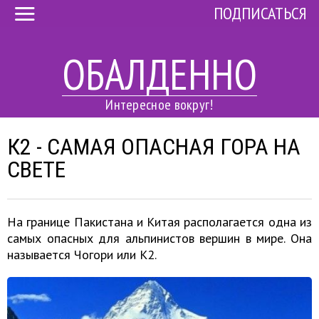
ПОДПИСАТЬСЯ
ОБАЛДЕННО
Интересное вокруг!
К2 - САМАЯ ОПАСНАЯ ГОРА НА
СВЕТЕ
На границе Пакистана и Китая располагается одна из
самых опасных для альпинистов вершин в мире. Она
называется Чогори или К2.