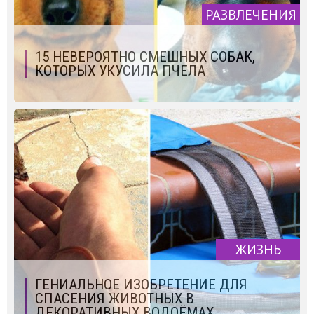
РАЗВЛЕЧЕНИЯ
15 НЕВЕРОЯТНО СМЕШНЫХ СОБАК,
КОТОРЫХ УКУСИЛА ПЧЕЛА
ЖИЗНЬ
ГЕНИАЛЬНОЕ ИЗОБРЕТЕНИЕ ДЛЯ
СПАСЕНИЯ ЖИВОТНЫХ В
ДЕКОРАТИВНЫХ ВОДОЁМАХ