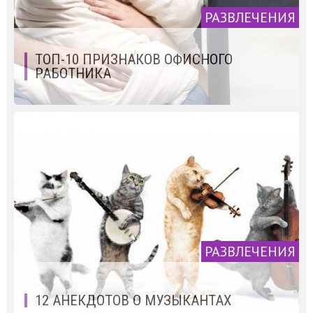
РАЗВЛЕЧЕНИЯ
ТОП-10 ПРИЗНАКОВ ОФИСНОГО
РАБОТНИКА
РАЗВЛЕЧЕНИЯ
12 АНЕКДОТОВ О МУЗЫКАНТАХ