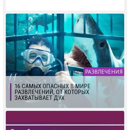
РАЗВЛЕЧЕНИЯ
16 САМЫХ ОПАСНЫХ В МИРЕ
РАЗВЛЕЧЕНИЙ, ОТ КОТОРЫХ
ЗАХВАТЫВАЕТ ДУХ