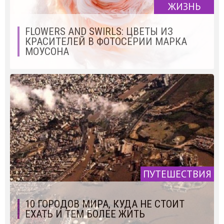
ЖИЗНЬ
FLOWERS AND SWIRLS: ЦВЕТЫ ИЗ
КРАСИТЕЛЕЙ В ФОТОСЕРИИ МАРКА
МОУСОНА
ПУТЕШЕСТВИЯ
10 ГОРОДОВ МИРА, КУДА НЕ СТОИТ
ЕХАТЬ И ТЕМ БОЛЕЕ ЖИТЬ