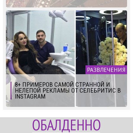
РАЗВЛЕЧЕНИЯ
8+ ПРИМЕРОВ САМОЙ СТРАННОЙ И
НЕЛЕПОЙ РЕКЛАМЫ ОТ СЕЛЕБРИТИС В
INSTAGRAM
ОБАЛДЕННО