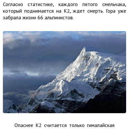
Согласно статистике, каждого пятого смельчака,
который поднимается на К2, ждет смерть. Гора уже
забрала жизни 66 альпинистов.
Опаснее К2 считается только гималайская