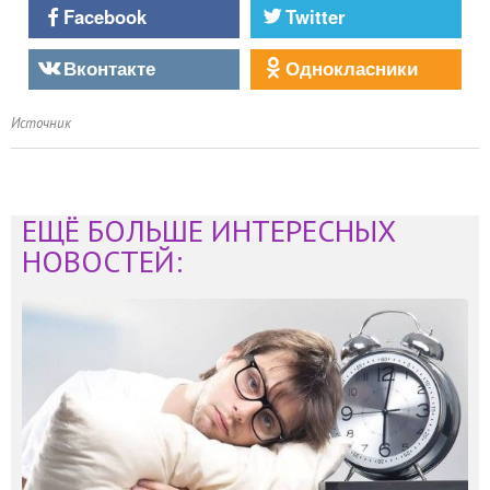
Facebook
Twitter
Вконтакте
Однокласники
Источник
ЕЩЁ БОЛЬШЕ ИНТЕРЕСНЫХ
НОВОСТЕЙ: