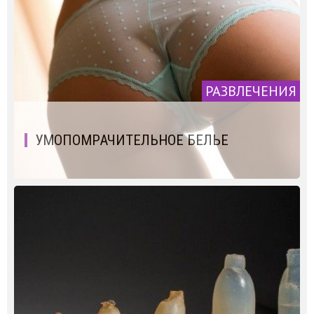
РАЗВЛЕЧЕНИЯ
УМОПОМРАЧИТЕЛЬНОЕ БЕЛЬЕ