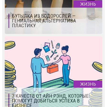
ЖИЗНЬ
БУТЫЛКА ИЗ ВОДОРОСЛЕЙ —
ГЕНИАЛЬНАЯ АЛЬТЕРНАТИВА
ПЛАСТИКУ
ЖИЗНЬ
7 КАЧЕСТВ ОТ АЙН РЭНД, КОТОРЫЕ
ПОМОГУТ ДОБИТЬСЯ УСПЕХА В
БИЗНЕСЕ