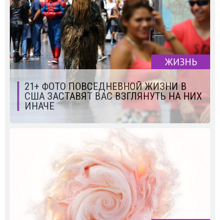
ЖИЗНЬ
21+ ФОТО ПОВСЕДНЕВНОЙ ЖИЗНИ В
США ЗАСТАВЯТ ВАС ВЗГЛЯНУТЬ НА НИХ
ИНАЧЕ