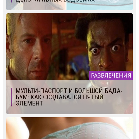
РАЗВЛЕЧЕНИЯ
МУЛЬТИ-ПАСПОРТ И БОЛЬШОЙ БАДА-
БУМ: КАК СОЗДАВАЛСЯ ПЯТЫЙ
ЭЛЕМЕНТ