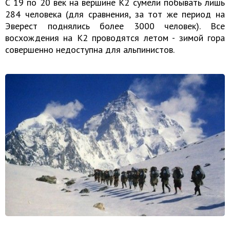
С 19 по 20 век на вершине К2 сумели побывать лишь
284 человека (для сравнения, за тот же период на
Эверест поднялись более 3000 человек). Все
восхождения на К2 проводятся летом - зимой гора
совершенно недоступна для альпинистов.