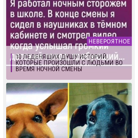
НЕВЕРОЯТНОЕ
10 ЛЕДЕНЯЩИХ ДУШУ ИСТОРИЙ,
КОТОРЫЕ ПРОИЗОШЛИ С ЛЮДЬМИ ВО
ВРЕМЯ НОЧНОЙ СМЕНЫ