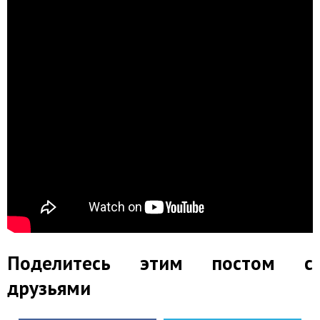
Поделитесь этим постом с
друзьями