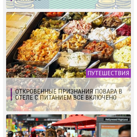
ПУТЕШЕСТВИЯ
ОТКРОВЕННЫЕ ПРИЗНАНИЯ ПОВАРА В
ОТЕЛЕ С ПИТАНИЕМ ВСЕ ВКЛЮЧЕНО