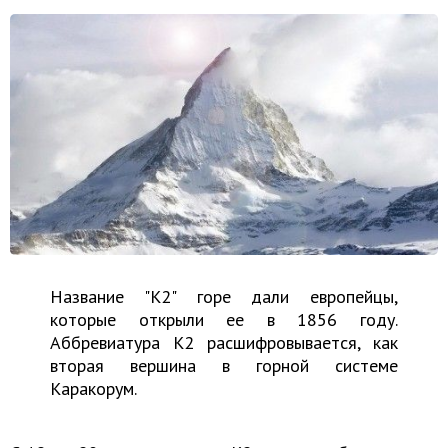
Название "К2" горе дали европейцы,
которые открыли ее в 1856 году.
Аббревиатура К2 расшифровывается, как
вторая вершина в горной системе
Каракорум.