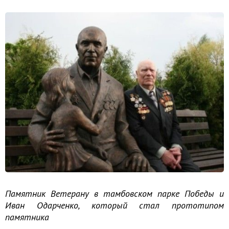
Памятник Ветерану в тамбовском парке Победы и
Иван Одарченко, который стал прототипом
памятника