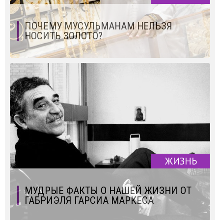
ПОЧЕМУ МУСУЛЬМАНАМ НЕЛЬЗЯ
НОСИТЬ ЗОЛОТО?
ЖИЗНЬ
МУДРЫЕ ФАКТЫ О НАШЕЙ ЖИЗНИ ОТ
ГАБРИЭЛЯ ГАРСИА МАРКЕСА