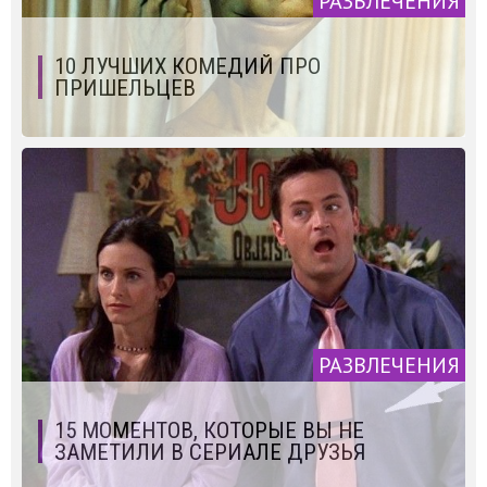
РАЗВЛЕЧЕНИЯ
10 ЛУЧШИХ КОМЕДИЙ ПРО
ПРИШЕЛЬЦЕВ
РАЗВЛЕЧЕНИЯ
15 МОМЕНТОВ, КОТОРЫЕ ВЫ НЕ
ЗАМЕТИЛИ В СЕРИАЛЕ ДРУЗЬЯ