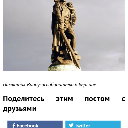
Памятник Воину-освободителю в Берлине
Поделитесь этим постом с
друзьями
Facebook
Twitter