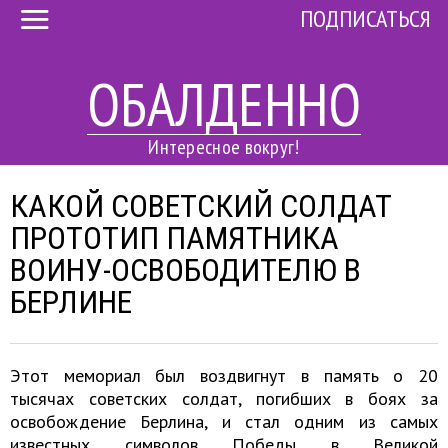
ПОДПИСАТЬСЯ
ОБАЛДЕННО
Интересное вокруг!
КАКОЙ СОВЕТСКИЙ СОЛДАТ
ПРОТОТИП ПАМЯТНИКА
ВОИНУ-ОСВОБОДИТЕЛЮ В
БЕРЛИНЕ
Этот мемориал был воздвигнут в память о 20
тысячах советских солдат, погибших в боях за
освобождение Берлина, и стал одним из самых
известных символов Победы в Великой