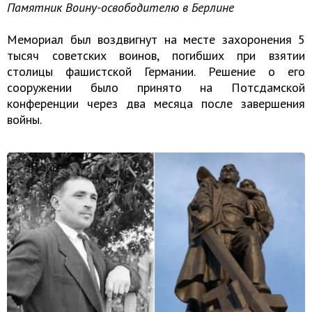
Памятник Воину-освободителю в Берлине
Мемориал был воздвигнут на месте захоронения 5
тысяч советских воинов, погибших при взятии
столицы фашистской Германии. Решение о его
сооружении было принято на Потсдамской
конференции через два месяца после завершения
войны.