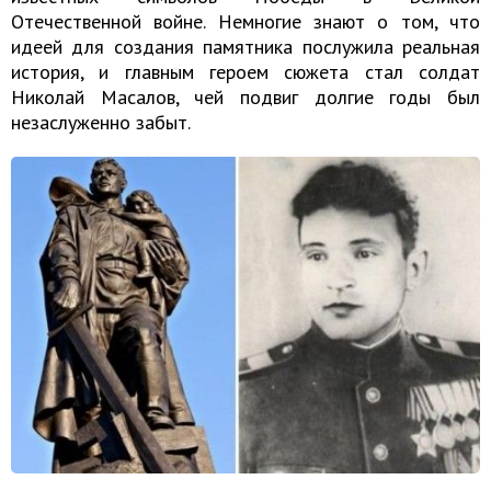
Отечественной войне. Немногие знают о том, что
идеей для создания памятника послужила реальная
история, и главным героем сюжета стал солдат
Николай Масалов, чей подвиг долгие годы был
незаслуженно забыт.