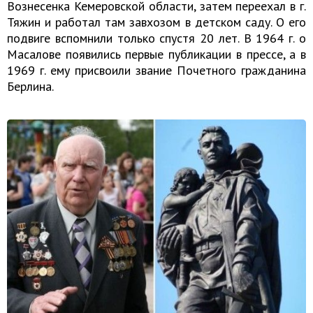
Вознесенка Кемеровской области, затем переехал в г.
Тяжин и работал там завхозом в детском саду. О его
подвиге вспомнили только спустя 20 лет. В 1964 г. о
Масалове появились первые публикации в прессе, а в
1969 г. ему присвоили звание Почетного гражданина
Берлина.