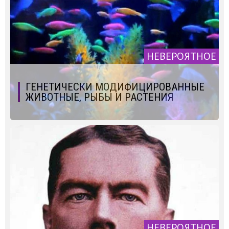
НЕВЕРОЯТНОЕ
ГЕНЕТИЧЕСКИ МОДИФИЦИРОВАННЫЕ
ЖИВОТНЫЕ, РЫБЫ И РАСТЕНИЯ
НЕВЕРОЯТНОЕ