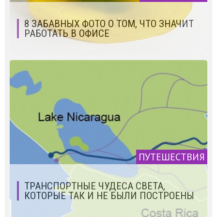
8 ЗАБАВНЫХ ФОТО О ТОМ, ЧТО ЗНАЧИТ
РАБОТАТЬ В ОФИСЕ
ПУТЕШЕСТВИЯ
ТРАНСПОРТНЫЕ ЧУДЕСА СВЕТА,
КОТОРЫЕ ТАК И НЕ БЫЛИ ПОСТРОЕНЫ