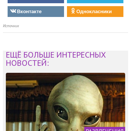
Вконтакте
Однокласники
Источник
ЕЩЁ БОЛЬШЕ ИНТЕРЕСНЫХ
НОВОСТЕЙ: