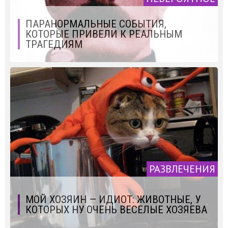
ПАРАНОРМАЛЬНЫЕ СОБЫТИЯ,
КОТОРЫЕ ПРИВЕЛИ К РЕАЛЬНЫМ
ТРАГЕДИЯМ
РАЗВЛЕЧЕНИЯ
МОЙ ХОЗЯИН — ИДИОТ: ЖИВОТНЫЕ, У
КОТОРЫХ НУ ОЧЕНЬ ВЕСЕЛЫЕ ХОЗЯЕВА