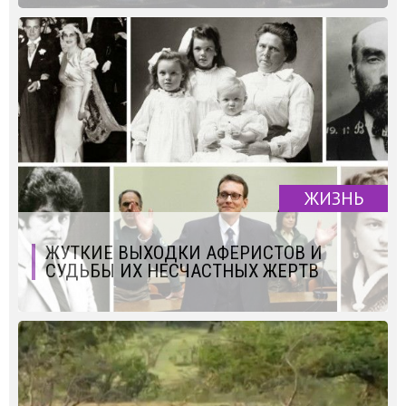
ЖИЗНЬ
ЖУТКИЕ ВЫХОДКИ АФЕРИСТОВ И
СУДЬБЫ ИХ НЕСЧАСТНЫХ ЖЕРТВ