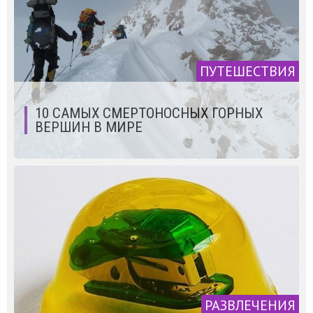
ПУТЕШЕСТВИЯ
10 САМЫХ СМЕРТОНОСНЫХ ГОРНЫХ
ВЕРШИН В МИРЕ
РАЗВЛЕЧЕНИЯ