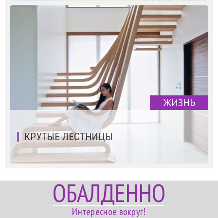
ЖИЗНЬ
КРУТЫЕ ЛЕСТНИЦЫ
ОБАЛДЕННО
Интересное вокруг!