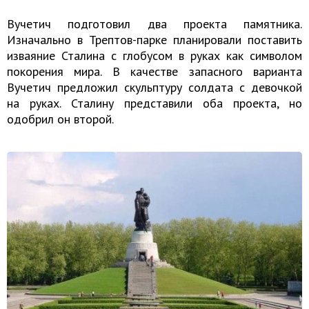
Вучетич подготовил два проекта памятника.
Изначально в Трептов-парке планировали поставить
изваяние Сталина с глобусом в руках как символом
покорения мира. В качестве запасного варианта
Вучетич предложил скульптуру солдата с девочкой
на руках. Сталину представили оба проекта, но
одобрил он второй.