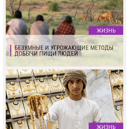
ЖИЗНЬ
БЕЗУМНЫЕ И УГРОЖАЮЩИЕ МЕТОДЫ
ДОБЫЧИ ПИЩИ ЛЮДЕЙ
ЖИЗНЬ