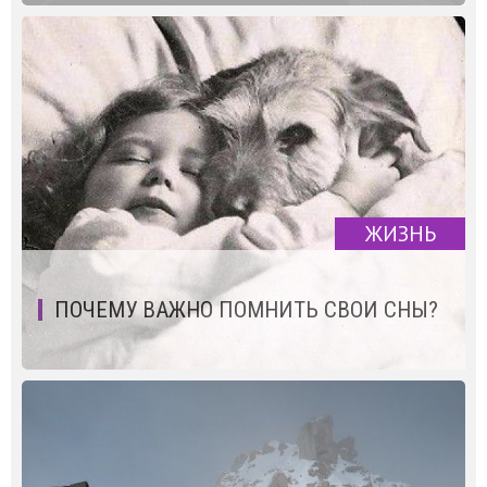
ЖИЗНЬ
ПОЧЕМУ ВАЖНО ПОМНИТЬ СВОИ СНЫ?