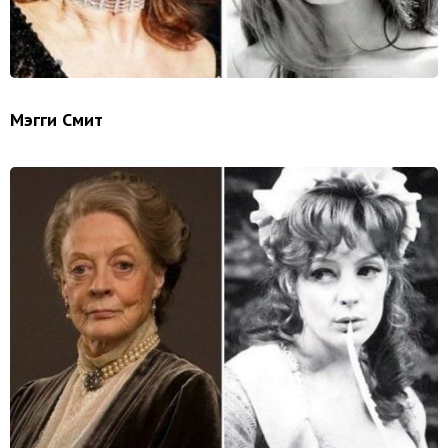
Мэгги Смит