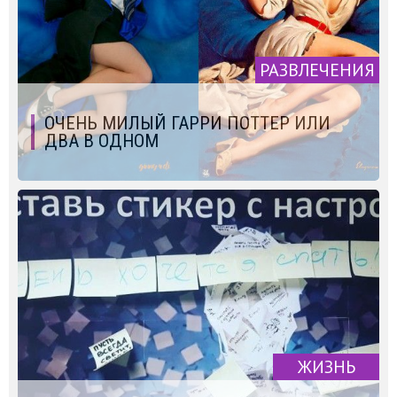
РАЗВЛЕЧЕНИЯ
ОЧЕНЬ МИЛЫЙ ГАРРИ ПОТТЕР ИЛИ
ДВА В ОДНОМ
ЖИЗНЬ