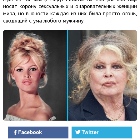
носят корону сексуальных и очаровательных женщин
мира, но в юности каждая из них была просто огонь,
сводящий с ума любого мужчину.
Facebook
Twitter