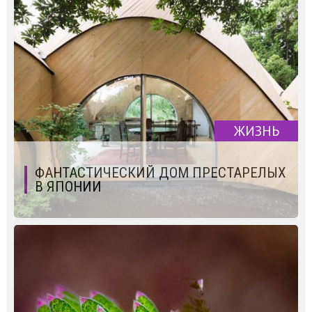
ЖИЗНЬ
ФАНТАСТИЧЕСКИЙ ДОМ ПРЕСТАРЕЛЫХ
В ЯПОНИИ