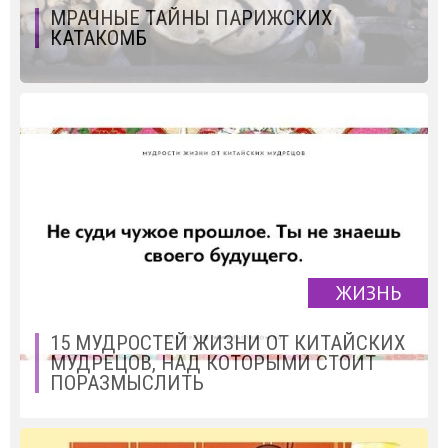
МРАЧНЫЕ ТАЙНЫ ПАРИЖСКИХ
КАТАКОМБ
ЖИЗНЬ
15 МУДРОСТЕЙ ЖИЗНИ ОТ КИТАЙСКИХ
МУДРЕЦОВ, НАД КОТОРЫМИ СТОИТ
ПОРАЗМЫСЛИТЬ