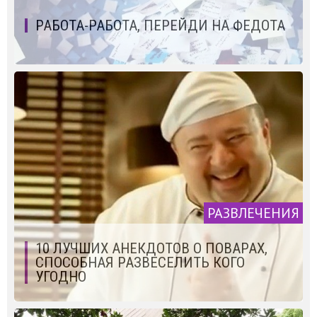
РАБОТА-РАБОТА, ПЕРЕЙДИ НА ФЕДОТА
РАЗВЛЕЧЕНИЯ
10 ЛУЧШИХ АНЕКДОТОВ О ПОВАРАХ,
СПОСОБНАЯ РАЗВЕСЕЛИТЬ КОГО
УГОДНО