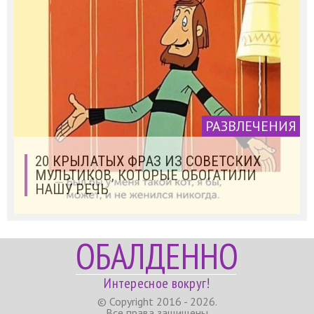
РАЗВЛЕЧЕНИЯ
20 КРЫЛАТЫХ ФРАЗ ИЗ СОВЕТСКИХ
МУЛЬТИКОВ, КОТОРЫЕ ОБОГАТИЛИ
НАШУ РЕЧЬ
ОБАЛДЕННО
Интересное вокруг!
© Copyright 2016 - 2026.
Все права защищены