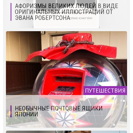
АФОРИЗМЫ ВЕЛИКИХ ЛЮДЕЙ В ВИДЕ
ОРИГИНАЛЬНЫХ ИЛЛЮСТРАЦИЙ ОТ
ЭВАНА РОБЕРТСОНА
ПУТЕШЕСТВИЯ
НЕОБЫЧНЫЕ ПОЧТОВЫЕ ЯЩИКИ
ЯПОНИИ