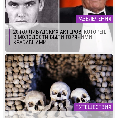
РАЗВЛЕЧЕНИЯ
20 ГОЛЛИВУДСКИХ АКТЕРОВ, КОТОРЫЕ
В МОЛОДОСТИ БЫЛИ ГОРЯЧИМИ
КРАСАВЦАМИ
ПУТЕШЕСТВИЯ