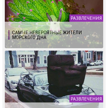
РАЗВЛЕЧЕНИЯ
САМЫЕ НЕВЕРОЯТНЫЕ ЖИТЕЛИ
МОРСКОГО ДНА
РАЗВЛЕЧЕНИЯ