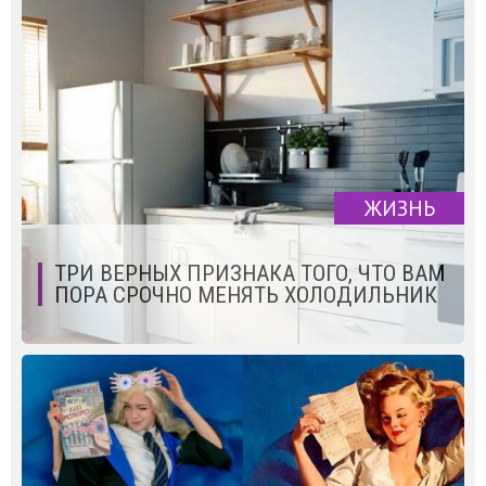
ЖИЗНЬ
ТРИ ВЕРНЫХ ПРИЗНАКА ТОГО, ЧТО ВАМ
ПОРА СРОЧНО МЕНЯТЬ ХОЛОДИЛЬНИК