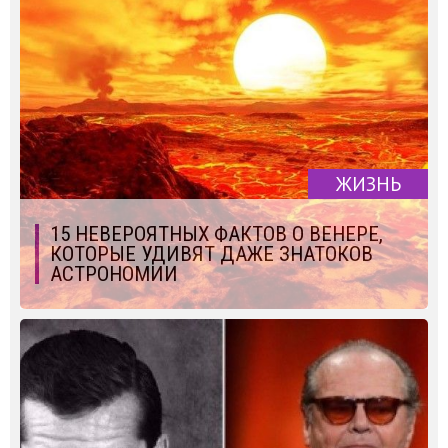
ЖИЗНЬ
15 НЕВЕРОЯТНЫХ ФАКТОВ О ВЕНЕРЕ,
КОТОРЫЕ УДИВЯТ ДАЖЕ ЗНАТОКОВ
АСТРОНОМИИ