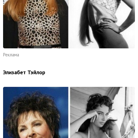
Реклама
Элизабет Тэйлор