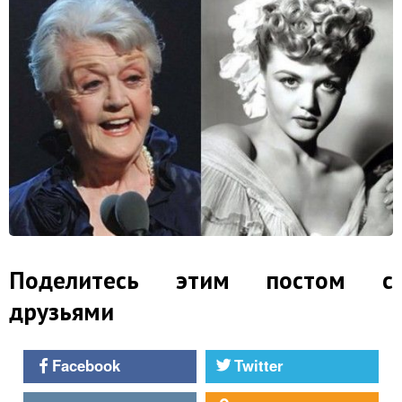
Поделитесь этим постом с
друзьями
Facebook
Twitter