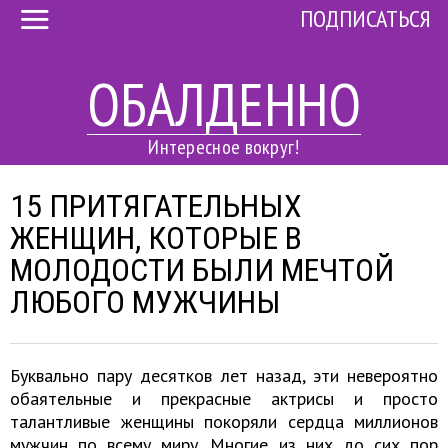
ПОДПИСАТЬСЯ
ОБАЛДЕННО
Интересное вокруг!
15 ПРИТЯГАТЕЛЬНЫХ
ЖЕНЩИН, КОТОРЫЕ В
МОЛОДОСТИ БЫЛИ МЕЧТОЙ
ЛЮБОГО МУЖЧИНЫ
Буквально пару десятков лет назад, эти невероятно
обаятельные и прекрасные актрисы и просто
талантливые женщины покоряли сердца миллионов
мужчин по всему миру. Многие из них до сих пор