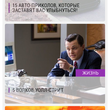
15 АВТО-ПРИКОЛОВ, КОТОРЫЕ
ЗАСТАВЯТ ВАС УЛЫБНУТЬСЯ!
ЖИЗНЬ
5 ВОЛКОВ УОЛЛ-СТРИТ