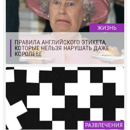
ЖИЗНЬ
ПРАВИЛА АНГЛИЙСКОГО ЭТИКЕТА,
КОТОРЫЕ НЕЛЬЗЯ НАРУШАТЬ ДАЖЕ
КОРОЛЕВЕ
РАЗВЛЕЧЕНИЯ