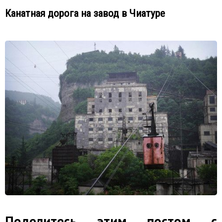
Канатная дорога на завод в Чиатуре
Поделитесь этим постом с