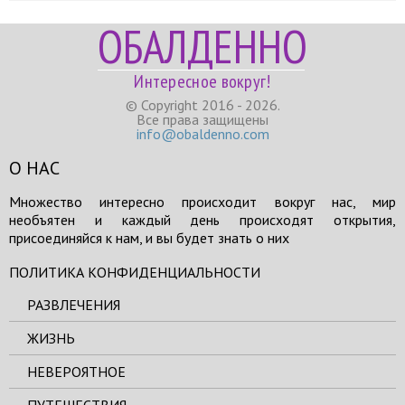
ОБАЛДЕННО
Интересное вокруг!
© Copyright 2016 - 2026.
Все права защищены
info@obaldenno.com
О НАС
Множество интересно происходит вокруг нас, мир
необъятен и каждый день происходят открытия,
присоединяйся к нам, и вы будет знать о них
ПОЛИТИКА КОНФИДЕНЦИАЛЬНОСТИ
РАЗВЛЕЧЕНИЯ
ЖИЗНЬ
НЕВЕРОЯТНОЕ
ПУТЕШЕСТВИЯ