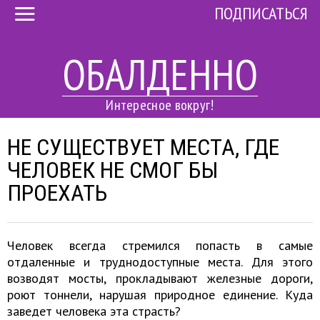
ПОДПИСАТЬСЯ
ОБАЛДЕННО
Интересное вокруг!
НЕ СУЩЕСТВУЕТ МЕСТА, ГДЕ
ЧЕЛОВЕК НЕ СМОГ БЫ
ПРОЕХАТЬ
Человек всегда стремился попасть в самые
отдаленные и труднодоступные места. Для этого
возводят мосты, прокладывают железные дороги,
роют тоннели, нарушая природное единение. Куда
заведет человека эта страсть?