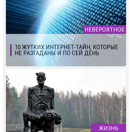
НЕВЕРОЯТНОЕ
10 ЖУТКИХ ИНТЕРНЕТ-ТАЙН, КОТОРЫЕ
НЕ РАЗГАДАНЫ И ПО СЕЙ ДЕНЬ
ЖИЗНЬ