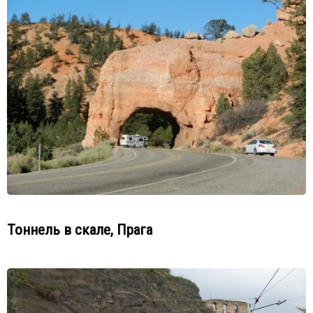
Тоннель в скале, Прага