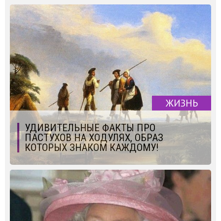
ЖИЗНЬ
УДИВИТЕЛЬНЫЕ ФАКТЫ ПРО
ПАСТУХОВ НА ХОДУЛЯХ, ОБРАЗ
КОТОРЫХ ЗНАКОМ КАЖДОМУ!