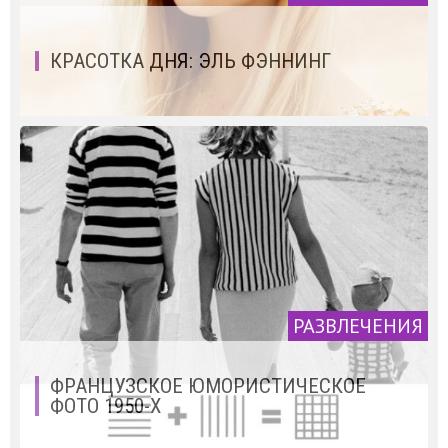
КРАСОТКА ДНЯ: ЭЛЬ ФЭННИНГ
РАЗВЛЕЧЕНИЯ
ФРАНЦУЗСКОЕ ЮМОРИСТИЧЕСКОЕ
ФОТО 1950-Х