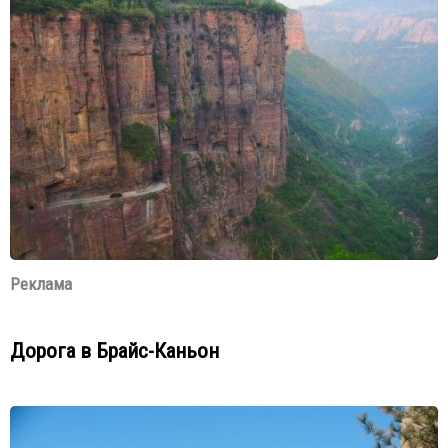
Реклама
Дорога в Брайс-Каньон