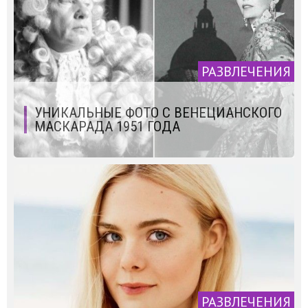
РАЗВЛЕЧЕНИЯ
УНИКАЛЬНЫЕ ФОТО С ВЕНЕЦИАНСКОГО
МАСКАРАДА 1951 ГОДА
РАЗВЛЕЧЕНИЯ