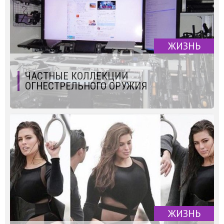
ЖИЗНЬ
ЧАСТНЫЕ КОЛЛЕКЦИИ
ОГНЕСТРЕЛЬНОГО ОРУЖИЯ
ЖИЗНЬ