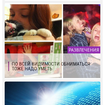
РАЗВЛЕЧЕНИЯ
ПО ВСЕЙ ВИДИМОСТИ ОБНИМАТЬСЯ
ТОЖЕ НАДО УМЕТЬ