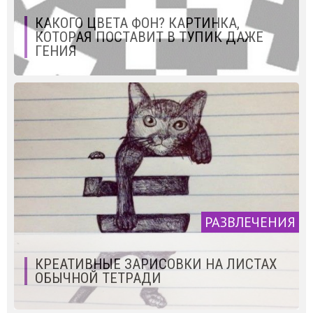
КАКОГО ЦВЕТА ФОН? КАРТИНКА,
КОТОРАЯ ПОСТАВИТ В ТУПИК ДАЖЕ
ГЕНИЯ
РАЗВЛЕЧЕНИЯ
КРЕАТИВНЫЕ ЗАРИСОВКИ НА ЛИСТАХ
ОБЫЧНОЙ ТЕТРАДИ