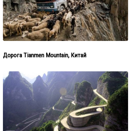
Дорога Tianmen Mountain, Китай