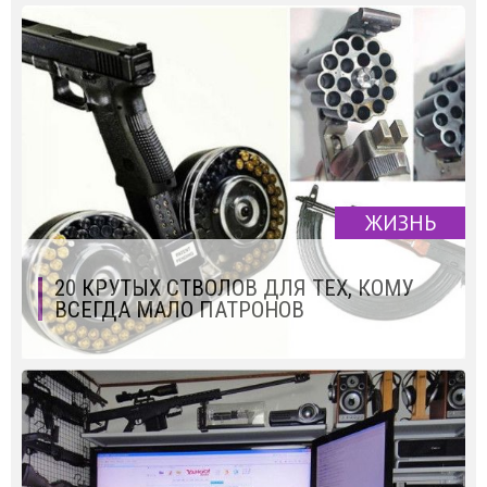
ЖИЗНЬ
20 КРУТЫХ СТВОЛОВ ДЛЯ ТЕХ, КОМУ
ВСЕГДА МАЛО ПАТРОНОВ