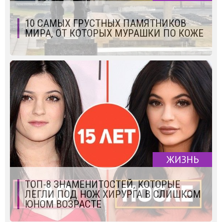
10 САМЫХ ГРУСТНЫХ ПАМЯТНИКОВ
МИРА, ОТ КОТОРЫХ МУРАШКИ ПО КОЖЕ
ЖИЗНЬ
ТОП-8 ЗНАМЕНИТОСТЕЙ, КОТОРЫЕ
ЛЕГЛИ ПОД НОЖ ХИРУРГА В СЛИШКОМ
ЮНОМ ВОЗРАСТЕ