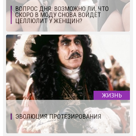
ВОПРОС ДНЯ: ВОЗМОЖНО ЛИ, ЧТО
СКОРО В МОДУ СНОВА ВОЙДЕТ
ЦЕЛЛЮЛИТ У ЖЕНЩИН?
ЖИЗНЬ
ЭВОЛЮЦИЯ ПРОТЕЗИРОВАНИЯ