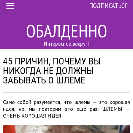
ПОДПИСАТЬСЯ
ОБАЛДЕННО
Интересное вокруг!
45 ПРИЧИН, ПОЧЕМУ ВЫ
НИКОГДА НЕ ДОЛЖНЫ
ЗАБЫВАТЬ О ШЛЕМЕ
Само собой разумеется, что шлемы — это хорошая
идея, но, мы повторим это еще раз: ШЛЕМЫ —
ОЧЕНЬ ХОРОШАЯ ИДЕЯ!