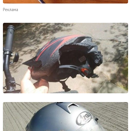
Реклама