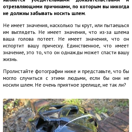
отрезвляющими причинами, по которым вы никогда
не должны забывать носить шлем
.
Не имеет значения, насколько ты крут, или пытаешься
им выглядеть. Не имеет значения, что из-за шлема
ваша голова потеет. Не имеет значения, что он
испортит вашу прическу. Единственное, что имеет
значение, это то, что он однажды может спасти вашу
жизнь.
Пролистайте фотографии ниже и представьте, что бы
могло случиться с этими людьми, если бы они не
носили шлем. Не очень приятное зрелище, не так ли?