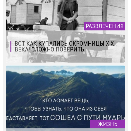
РАЗВЛЕЧЕНИЯ
ВОТ КАК КУПАЛИСЬ СКРОМНИЦЫ XIX
ВЕКА! СЛОЖНО ПОВЕРИТЬ
ЖИЗНЬ