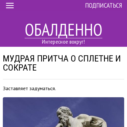
ПОДПИСАТЬСЯ
ОБАЛДЕННО
Интересное вокруг!
МУДРАЯ ПРИТЧА О СПЛЕТНЕ И
СОКРАТЕ
Заставляет задуматься.