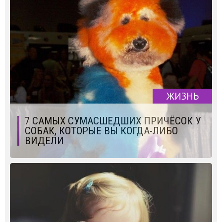
ЖИЗНЬ
7 САМЫХ СУМАСШЕДШИХ ПРИЧЁСОК У
СОБАК, КОТОРЫЕ ВЫ КОГДА-ЛИБО
ВИДЕЛИ