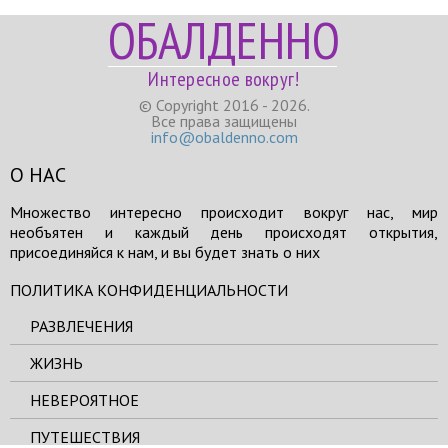
ОБАЛДЕННО
Интересное вокруг!
© Copyright 2016 - 2026.
Все права защищены
info@obaldenno.com
О НАС
Множество интересно происходит вокруг нас, мир
необъятен и каждый день происходят открытия,
присоединяйся к нам, и вы будет знать о них
ПОЛИТИКА КОНФИДЕНЦИАЛЬНОСТИ
РАЗВЛЕЧЕНИЯ
ЖИЗНЬ
НЕВЕРОЯТНОЕ
ПУТЕШЕСТВИЯ