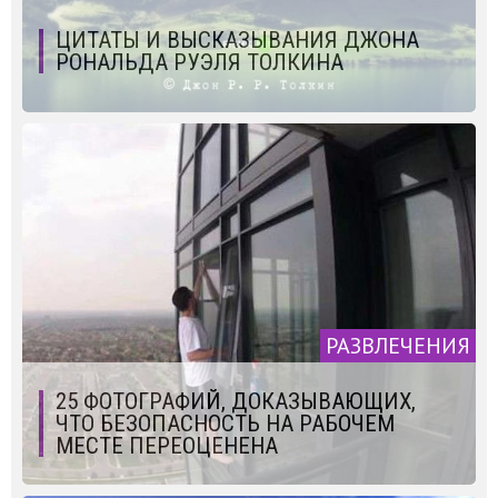
ЦИТАТЫ И ВЫСКАЗЫВАНИЯ ДЖОНА
РОНАЛЬДА РУЭЛЯ ТОЛКИНА
РАЗВЛЕЧЕНИЯ
25 ФОТОГРАФИЙ, ДОКАЗЫВАЮЩИХ,
ЧТО БЕЗОПАСНОСТЬ НА РАБОЧЕМ
МЕСТЕ ПЕРЕОЦЕНЕНА