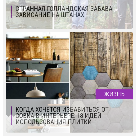
СТРАННАЯ ГОЛЛАНДСКАЯ ЗАБАВА:
ЗАВИСАНИЕ НА ШТАНАХ
ЖИЗНЬ
КОГДА ХОЧЕТСЯ ИЗБАВИТЬСЯ ОТ
СОВКА В ИНТЕРЬЕРЕ: 18 ИДЕЙ
ИСПОЛЬЗОВАНИЯ ПЛИТКИ