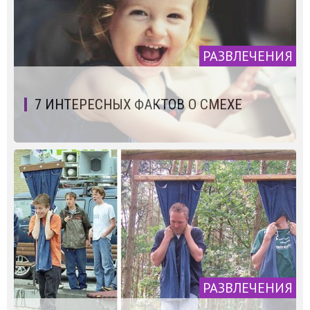
РАЗВЛЕЧЕНИЯ
7 ИНТЕРЕСНЫХ ФАКТОВ О СМЕХЕ
РАЗВЛЕЧЕНИЯ