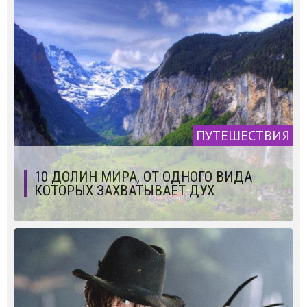
ПУТЕШЕСТВИЯ
10 ДОЛИН МИРА, ОТ ОДНОГО ВИДА
КОТОРЫХ ЗАХВАТЫВАЕТ ДУХ