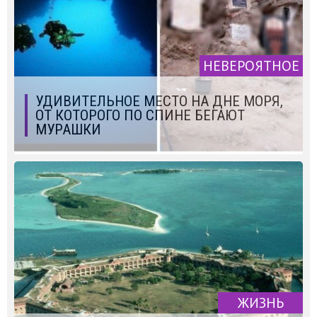
НЕВЕРОЯТНОЕ
УДИВИТЕЛЬНОЕ МЕСТО НА ДНЕ МОРЯ,
ОТ КОТОРОГО ПО СПИНЕ БЕГАЮТ
МУРАШКИ
ЖИЗНЬ