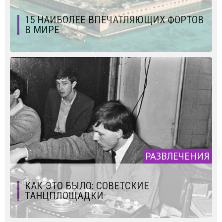
15 НАИБОЛЕЕ ВПЕЧАТЛЯЮЩИХ ФОРТОВ
В МИРЕ
РАЗВЛЕЧЕНИЯ
КАК ЭТО БЫЛО: СОВЕТСКИЕ
ТАНЦПЛОЩАДКИ