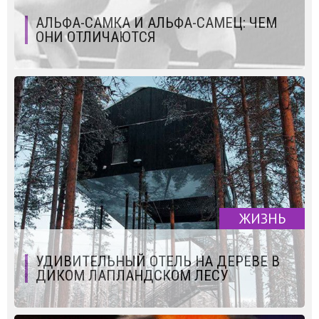
АЛЬФА-САМКА И АЛЬФА-САМЕЦ: ЧЕМ
ОНИ ОТЛИЧАЮТСЯ
ЖИЗНЬ
УДИВИТЕЛЬНЫЙ ОТЕЛЬ НА ДЕРЕВЕ В
ДИКОМ ЛАПЛАНДСКОМ ЛЕСУ