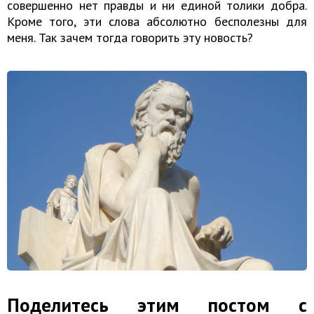
совершенно нет правды и ни единой толики добра.
Кроме того, эти слова абсолютно бесполезны для
меня. Так зачем тогда говорить эту новость?
Поделитесь этим постом с