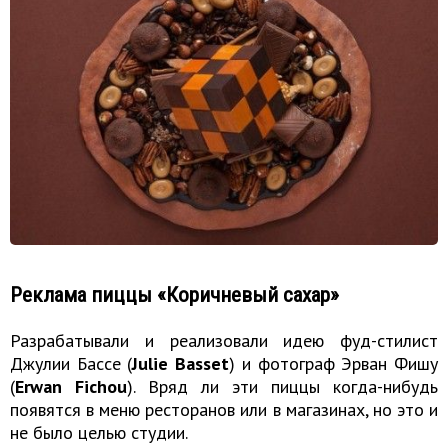
Реклама пиццы «Коричневый сахар»
Разрабатывали и реализовали идею фуд-стилист
Джулии Бассе (
Julie Basset
) и фотограф Эрван Фишу
(
Erwan Fichou
). Вряд ли эти пиццы когда-нибудь
появятся в меню ресторанов или в магазинах, но это и
не было целью студии.