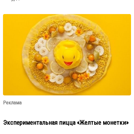
Реклама
Экспериментальная пицца «Желтые монетки»