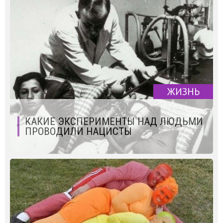
ЖИЗНЬ
КАКИЕ ЭКСПЕРИМЕНТЫ НАД ЛЮДЬМИ
ПРОВОДИЛИ НАЦИСТЫ