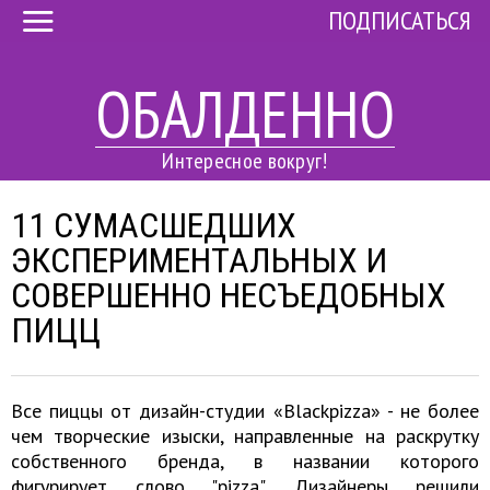
ПОДПИСАТЬСЯ
ОБАЛДЕННО
Интересное вокруг!
11 СУМАСШЕДШИХ
ЭКСПЕРИМЕНТАЛЬНЫХ И
СОВЕРШЕННО НЕСЪЕДОБНЫХ
ПИЦЦ
Все пиццы от дизайн-студии «Blackpizza» - не более
чем творческие изыски, направленные на раскрутку
собственного бренда, в названии которого
фигурирует слово "pizza". Дизайнеры решили