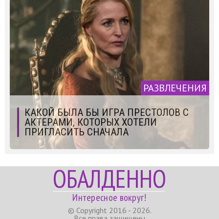
РАЗВЛЕЧЕНИЯ
КАКОЙ БЫЛА БЫ ИГРА ПРЕСТОЛОВ С
АКТЕРАМИ, КОТОРЫХ ХОТЕЛИ
ПРИГЛАСИТЬ СНАЧАЛА
ОБАЛДЕННО
Интересное вокруг!
© Copyright 2016 - 2026.
Все права защищены