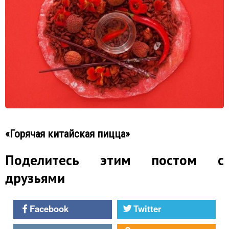
«Горячая китайская пицца»
Поделитесь этим постом с
друзьями
Facebook
Twitter