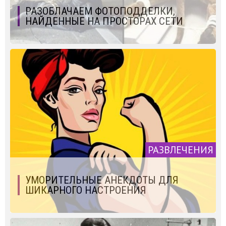
РАЗОБЛАЧАЕМ ФОТОПОДДЕЛКИ,
НАЙДЕННЫЕ НА ПРОСТОРАХ СЕТИ
РАЗВЛЕЧЕНИЯ
УМОРИТЕЛЬНЫЕ АНЕКДОТЫ ДЛЯ
ШИКАРНОГО НАСТРОЕНИЯ