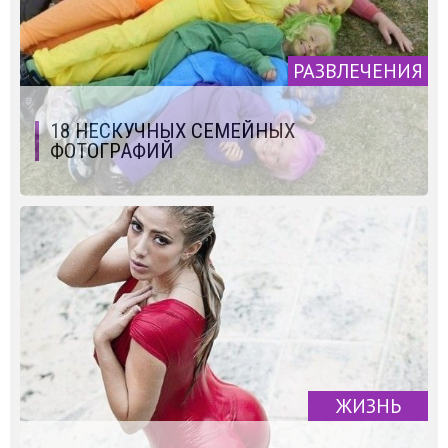
РАЗВЛЕЧЕНИЯ
18 НЕСКУЧНЫХ СЕМЕЙНЫХ
ФОТОГРАФИЙ
ЖИЗНЬ