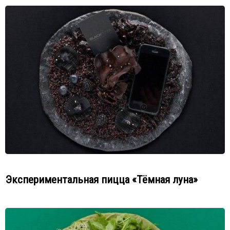
Экспериментальная пицца «Тёмная луна»