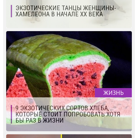
ЭКЗОТИЧЕСКИЕ ТАНЦЫ ЖЕНЩИНЫ-
ХАМЕЛЕОНА В НАЧАЛЕ XX ВЕКА
ЖИЗНЬ
9 ЭКЗОТИЧЕСКИХ СОРТОВ ХЛЕБА,
КОТОРЫЕ СТОИТ ПОПРОБОВАТЬ ХОТЯ
БЫ РАЗ В ЖИЗНИ