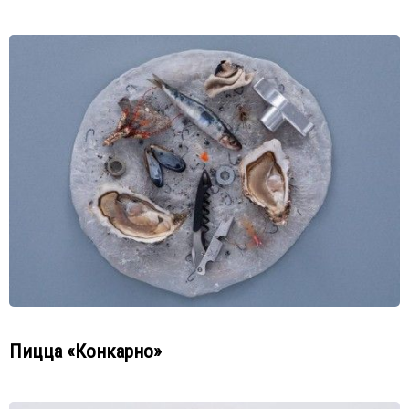
Пицца «Конкарно»