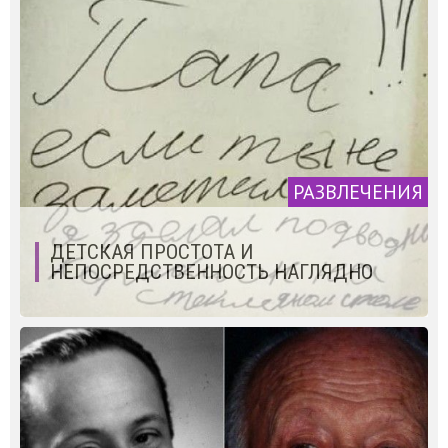
РАЗВЛЕЧЕНИЯ
ДЕТСКАЯ ПРОСТОТА И
НЕПОСРЕДСТВЕННОСТЬ НАГЛЯДНО