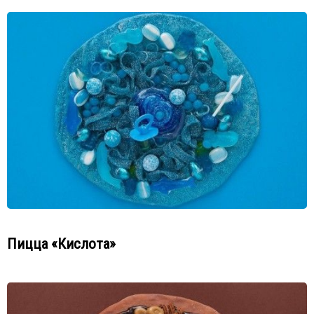
Пицца «Кислота»