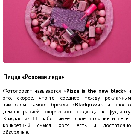
Пицца «Розовая леди»
Фотопроект называется «
Pizza is the new black
» и
это, скорее, что-то среднее между рекламным
замыслом самого бренда «
Blackpizza
» и просто
демонстрацией творческого подхода к фуд-арту.
Каждая из 11 работ имеет свое название и несет
конкретный смысл. Хотя есть и достаточно
абсурдные.