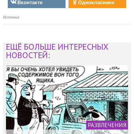
Вконтакте
Однокласники
Источник
ЕЩЁ БОЛЬШЕ ИНТЕРЕСНЫХ
НОВОСТЕЙ:
РАЗВЛЕЧЕНИЯ