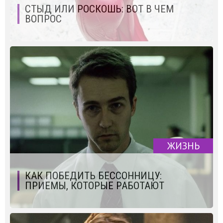
СТЫД ИЛИ РОСКОШЬ: ВОТ В ЧЕМ
ВОПРОС
ЖИЗНЬ
КАК ПОБЕДИТЬ БЕССОННИЦУ:
ПРИЕМЫ, КОТОРЫЕ РАБОТАЮТ