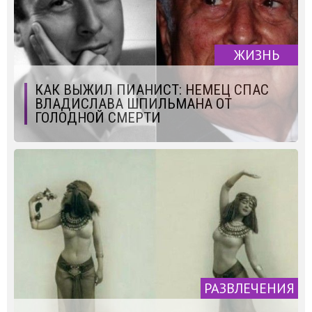
ЖИЗНЬ
КАК ВЫЖИЛ ПИАНИСТ: НЕМЕЦ СПАС
ВЛАДИСЛАВА ШПИЛЬМАНА ОТ
ГОЛОДНОЙ СМЕРТИ
РАЗВЛЕЧЕНИЯ