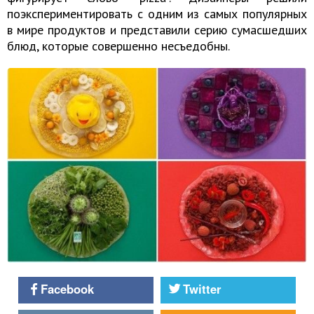
поэкспериментировать с одним из самых популярных
в мире продуктов и представили серию сумасшедших
блюд, которые совершенно несъедобны.
Facebook
Twitter