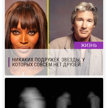
ЖИЗНЬ
НИКАКИХ ПОДРУЖЕК: ЗВЕЗДЫ, У
КОТОРЫХ СОВСЕМ НЕТ ДРУЗЕЙ