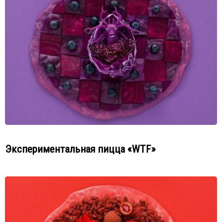
Экспериментальная пицца «WTF»