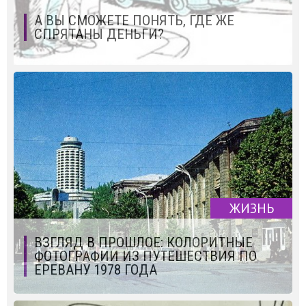
А ВЫ СМОЖЕТЕ ПОНЯТЬ, ГДЕ ЖЕ
СПРЯТАНЫ ДЕНЬГИ?
ЖИЗНЬ
ВЗГЛЯД В ПРОШЛОЕ: КОЛОРИТНЫЕ
ФОТОГРАФИИ ИЗ ПУТЕШЕСТВИЯ ПО
ЕРЕВАНУ 1978 ГОДА