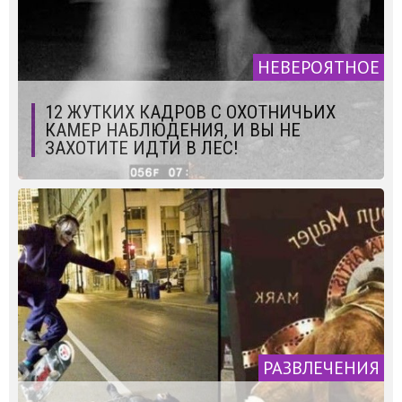
НЕВЕРОЯТНОЕ
12 ЖУТКИХ КАДРОВ С ОХОТНИЧЬИХ
КАМЕР НАБЛЮДЕНИЯ, И ВЫ НЕ
ЗАХОТИТЕ ИДТИ В ЛЕС!
РАЗВЛЕЧЕНИЯ