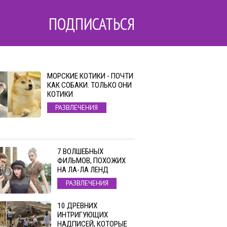
ПОДПИСАТЬСЯ
МОРСКИЕ КОТИКИ - ПОЧТИ
КАК СОБАКИ. ТОЛЬКО ОНИ
КОТИКИ
РАЗВЛЕЧЕНИЯ
7 ВОЛШЕБНЫХ
ФИЛЬМОВ, ПОХОЖИХ
НА ЛА-ЛА ЛЕНД
РАЗВЛЕЧЕНИЯ
10 ДРЕВНИХ
ИНТРИГУЮЩИХ
НАДПИСЕЙ, КОТОРЫЕ