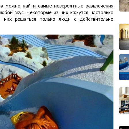
ра можно найти самые невероятные развлечения
юбой вкус. Некоторые из них кажутся настолько
а них решаться только люди с действительно