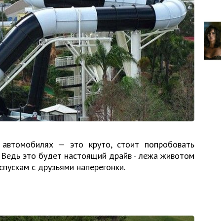
 автомобилях — это круто, стоит попробовать
 Ведь это будет настоящий драйв - лежа животом
спускам с друзьями наперегонки.