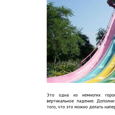
Это одна из немногих горок
вертикальное падение. Дополн
того, что это можно делать напе