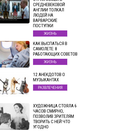
СРЕДНЕВЕКОВОЙ
АНГЛИИ ТОЛКАЛ
ЛЮДЕЙ НА
ВАРВАРСКИЕ
ПОСТУПКИ
ЖИЗНЬ
КАК ВЫСПАТЬСЯ В
САМОЛЕТЕ: 8
РАБОТАЮЩИХ СОВЕТОВ
ЖИЗНЬ
12 АНЕКДОТОВ О
МУЗЫКАНТАХ
РАЗВЛЕЧЕНИЯ
ХУДОЖНИЦА СТОЯЛА 6
ЧАСОВ СМИРНО,
ПОЗВОЛИВ ЗРИТЕЛЯМ
ТВОРИТЬ С НЕЙ ЧТО
УГОДНО