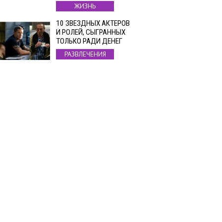
ЖИЗНЬ
10 ЗВЕЗДНЫХ АКТЕРОВ
И РОЛЕЙ, СЫГРАННЫХ
ТОЛЬКО РАДИ ДЕНЕГ
РАЗВЛЕЧЕНИЯ