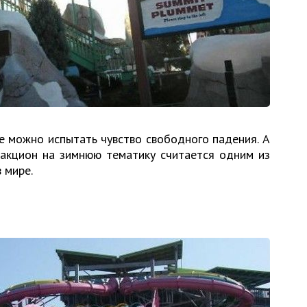
ке можно испытать чувство свободного падения. А
ракцион на зимнюю тематику считается одним из
 мире.