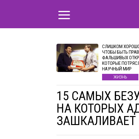
СЛИШКОМ ХОРОШО
ЧТОБЫ БЫТЬ ПРАВ
ФАЛЬШИВЫХ ОТКР
КОТОРЫЕ ПОТРЯС
НАУЧНЫЙ МИР
ЖИЗНЬ
15 САМЫХ БЕЗ
НА КОТОРЫХ А
ЗАШКАЛИВАЕТ