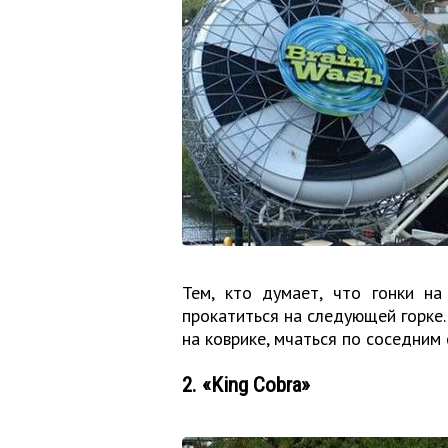
Тем, кто думает, что гонки на
прокатиться на следующей горке.
на коврике, мчаться по соседним 
2. «King Cobra»