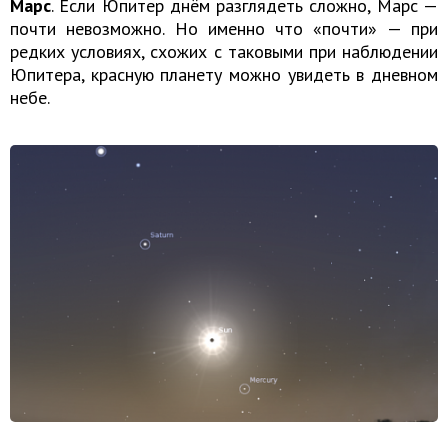
Марс
. Если Юпитер днём разглядеть сложно, Марс —
почти невозможно. Но именно что «почти» — при
редких условиях, схожих с таковыми при наблюдении
Юпитера, красную планету можно увидеть в дневном
небе.