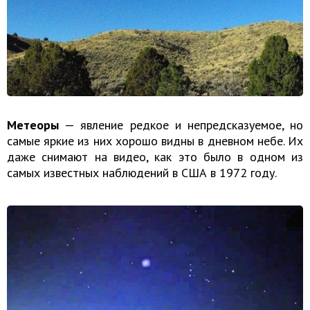
Метеоры
— явление редкое и непредсказуемое, но
самые яркие из них хорошо видны в дневном небе. Их
даже снимают на видео, как это было в одном из
самых известных наблюдений в США в 1972 году.