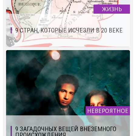
ЖИЗНЬ
9 СТРАН, КОТОРЫЕ ИСЧЕЗЛИ В 20 ВЕКЕ
НЕВЕРОЯТНОЕ
9 ЗАГАДОЧНЫХ ВЕЩЕЙ ВНЕЗЕМНОГО
ПРОИСХОЖДЕНИЯ