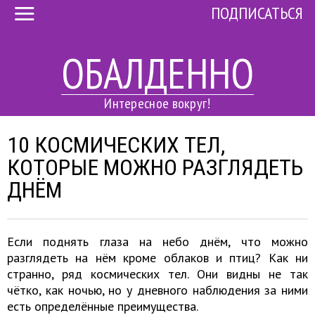
ПОДПИСАТЬСЯ
ОБАЛДЕННО
Интересное вокруг!
10 КОСМИЧЕСКИХ ТЕЛ,
КОТОРЫЕ МОЖНО РАЗГЛЯДЕТЬ
ДНЁМ
Если поднять глаза на небо днём, что можно
разглядеть на нём кроме облаков и птиц? Как ни
странно, ряд космических тел. Они видны не так
чётко, как ночью, но у дневного наблюдения за ними
есть определённые преимущества.