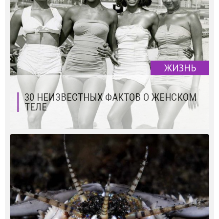
ЖИЗНЬ
30 НЕИЗВЕСТНЫХ ФАКТОВ О ЖЕНСКОМ
ТЕЛЕ