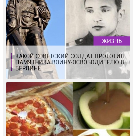
ЖИЗНЬ
КАКОЙ СОВЕТСКИЙ СОЛДАТ ПРОТОТИП
ПАМЯТНИКА ВОИНУ-ОСВОБОДИТЕЛЮ В
БЕРЛИНЕ