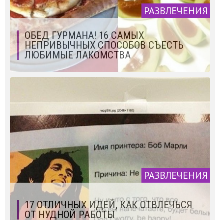
РАЗВЛЕЧЕНИЯ
ОБЕД ГУРМАНА! 16 САМЫХ
НЕПРИВЫЧНЫХ СПОСОБОВ СЪЕСТЬ
ЛЮБИМЫЕ ЛАКОМСТВА
РАЗВЛЕЧЕНИЯ
17 ОТЛИЧНЫХ ИДЕЙ, КАК ОТВЛЕЧЬСЯ
ОТ НУДНОЙ РАБОТЫ