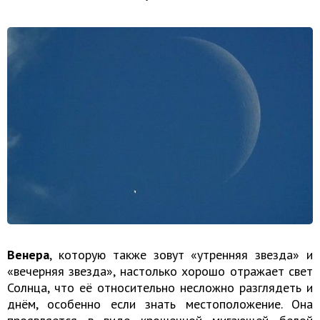
Венера
, которую также зовут «утренняя звезда» и
«вечерняя звезда», настолько хорошо отражает свет
Солнца, что её относительно несложно разглядеть и
днём, особенно если знать местоположение. Она