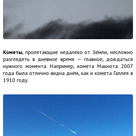
Кометы
, пролетающие недалеко от Земли, несложно
разглядеть в дневное время — главное, дождаться
нужного момента. Например, комета Макнота 2007
года была отлично видна днём, как и комета Галлея в
1910 году.