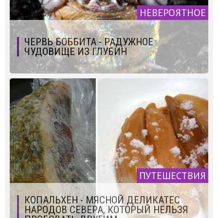
НЕВЕРОЯТНОЕ
ЧЕРВЬ БОББИТА - РАДУЖНОЕ
ЧУДОВИЩЕ ИЗ ГЛУБИН
ПУТЕШЕСТВИЯ
КОПАЛЬХЕН - МЯСНОЙ ДЕЛИКАТЕС
НАРОДОВ СЕВЕРА, КОТОРЫЙ НЕЛЬЗЯ