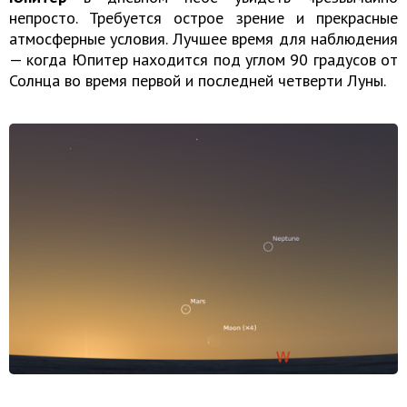
непросто. Требуется острое зрение и прекрасные
атмосферные условия. Лучшее время для наблюдения
— когда Юпитер находится под углом 90 градусов от
Солнца во время первой и последней четверти Луны.