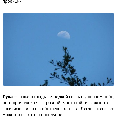
проекции.
Луна
— тоже отнюдь не редкий гость в дневном небе,
она проявляется с разной частотой и яркостью в
зависимости от собственных фаз. Легче всего её
можно отыскать в новолуние.