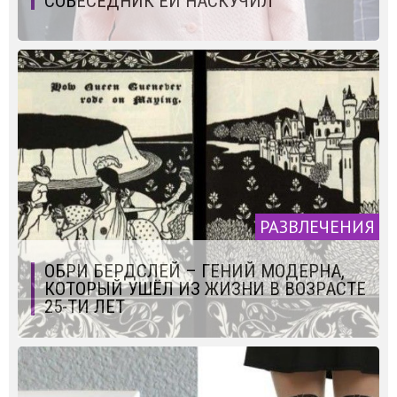
СОБЕСЕДНИК ЕЙ НАСКУЧИЛ
РАЗВЛЕЧЕНИЯ
ОБРИ БЕРДСЛЕЙ – ГЕНИЙ МОДЕРНА,
КОТОРЫЙ УШЁЛ ИЗ ЖИЗНИ В ВОЗРАСТЕ
25-ТИ ЛЕТ