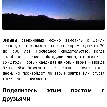
Взрывы сверхновых
можно заметить с Земли
невооружённым глазом в неравные промежутки от 20
до 300 лет. Последнее свидетельство, когда
подобное явление наблюдали днём, относится к
1572 году. Первый кандидат на новый взрыв — звезда
Бетельгейзе. Безусловно, её сверхновая будет видна
днём, но произойдёт ли взрыв завтра или спустя
тысячи лет — неизвестно.
Поделитесь этим постом с
друзьями