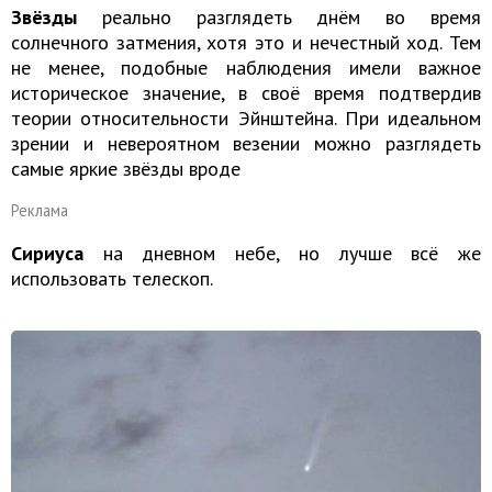
Звёзды
реально разглядеть днём во время
солнечного затмения, хотя это и нечестный ход. Тем
не менее, подобные наблюдения имели важное
историческое значение, в своё время подтвердив
теории относительности Эйнштейна. При идеальном
зрении и невероятном везении можно разглядеть
самые яркие звёзды вроде
Реклама
Сириуса
на дневном небе, но лучше всё же
использовать телескоп.