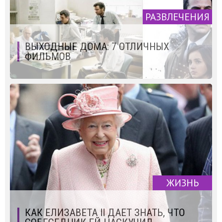
РАЗВЛЕЧЕНИЯ
ВЫХОДНЫЕ ДОМА: 7 ОТЛИЧНЫХ
ФИЛЬМОВ
ЖИЗНЬ
КАК ЕЛИЗАВЕТА II ДАЕТ ЗНАТЬ, ЧТО