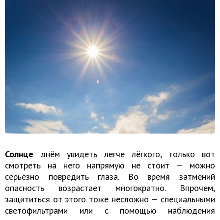
Солнце
днём увидеть легче лёгкого, только вот
смотреть на него напрямую не стоит — можно
серьёзно повредить глаза. Во время затмений
опасность возрастает многократно. Впрочем,
защититься от этого тоже несложно — специальными
светофильтрами или с помощью наблюдения