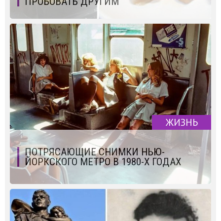
ПРОБОВАТЬ ДРУГИМ
ЖИЗНЬ
ПОТРЯСАЮЩИЕ СНИМКИ НЬЮ-
ЙОРКСКОГО МЕТРО В 1980-Х ГОДАХ