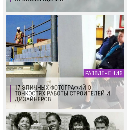
РАЗВЛЕЧЕНИЯ
17 ЭПИЧНЫХ ФОТОГРАФИЙ О
ТОНКОСТЯХ РАБОТЫ СТРОИТЕЛЕЙ И
ДИЗАЙНЕРОВ