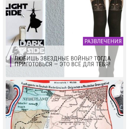
РАЗВЛЕЧЕНИЯ
ЛЮБИШЬ ЗВЕЗДНЫЕ ВОЙНЫ? ТОГДА
ПРИГОТОВЬСЯ — ЭТО ВСЁ ДЛЯ ТЕБЯ!