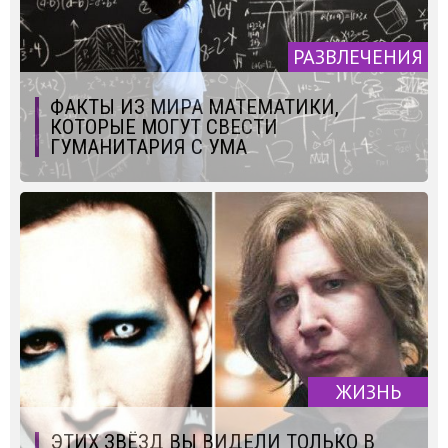
РАЗВЛЕЧЕНИЯ
ФАКТЫ ИЗ МИРА МАТЕМАТИКИ,
КОТОРЫЕ МОГУТ СВЕСТИ
ГУМАНИТАРИЯ С УМА
ЖИЗНЬ
ЭТИХ ЗВЁЗД ВЫ ВИДЕЛИ ТОЛЬКО В