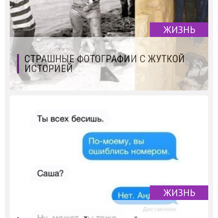
ЖИЗНЬ
СТРАШНЫЕ ФОТОГРАФИИ С ЖУТКОЙ
ИСТОРИЕЙ
ЖИЗНЬ