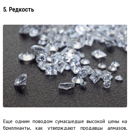
5. Редкость
Еще одним поводом сумасшедше высокой цены на
бриллианты, как утверждают продавцы алмазов,