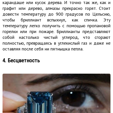
карандаше или кусок дерева. И точно так же, как и
графит или дерево, алмазы прекрасно горят. Стоит
довести температуру до 900 градусов по Цельсию,
чтобы бриллиант вспыхнул, как спичка. Эту
температуру легко получить с помощью пропановой
горелки или при пожаре. Бриллианты представляют
собой настолько чистый углерод, что сгорают
полностью, превращаясь в углекислый газ и даже не
оставляя после себя ни пятнышка пепла.
4. Бесцветность