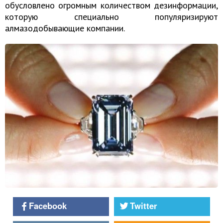
обусловлено огромным количеством дезинформации,
которую специально популяризируют
алмазодобывающие компании.
Facebook
Twitter