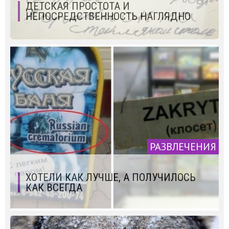
ДЕТСКАЯ ПРОСТОТА И
НЕПОСРЕДСТВЕННОСТЬ НАГЛЯДНО
РАЗВЛЕЧЕНИЯ
ХОТЕЛИ КАК ЛУЧШЕ, А ПОЛУЧИЛОСЬ
КАК ВСЕГДА