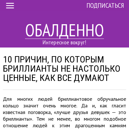
ПОДПИСАТЬСЯ
ОБАЛДЕННО
Интересное вокруг!
10 ПРИЧИН, ПО КОТОРЫМ
БРИЛЛИАНТЫ НЕ НАСТОЛЬКО
ЦЕННЫЕ, КАК ВСЕ ДУМАЮТ
Для многих людей бриллиантовое обручальное
кольцо значит очень многое. Да и, как гласит
известная поговорка, «лучше друзья девушек — это
бриллианты». Тем не менее, во многом подобное
отношение людей к этим драгоценным камням