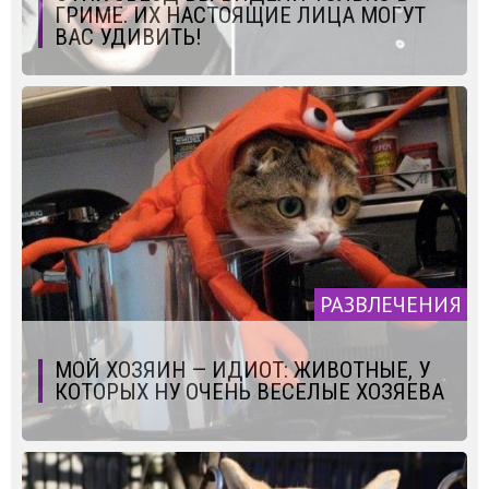
ГРИМЕ. ИХ НАСТОЯЩИЕ ЛИЦА МОГУТ
ВАС УДИВИТЬ!
РАЗВЛЕЧЕНИЯ
МОЙ ХОЗЯИН — ИДИОТ: ЖИВОТНЫЕ, У
КОТОРЫХ НУ ОЧЕНЬ ВЕСЕЛЫЕ ХОЗЯЕВА