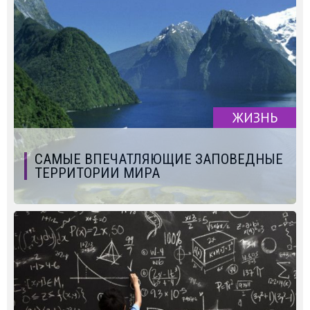
ЖИЗНЬ
САМЫЕ ВПЕЧАТЛЯЮЩИЕ ЗАПОВЕДНЫЕ
ТЕРРИТОРИИ МИРА