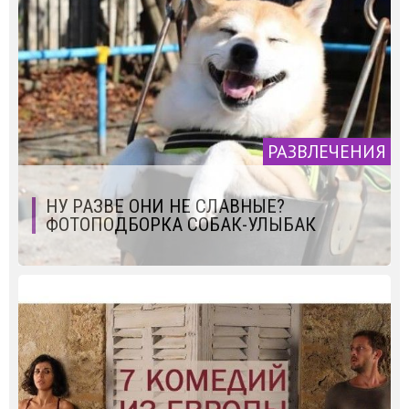
РАЗВЛЕЧЕНИЯ
НУ РАЗВЕ ОНИ НЕ СЛАВНЫЕ?
ФОТОПОДБОРКА СОБАК-УЛЫБАК