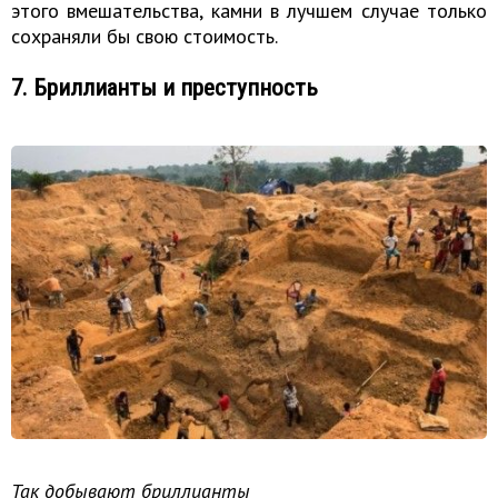
этого вмешательства, камни в лучшем случае только
сохраняли бы свою стоимость.
7. Бриллианты и преступность
Так добывают бриллианты