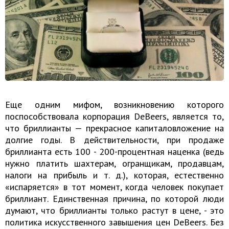
Еще одним мифом, возникновению которого
поспособствовала корпорация DeBeers, является то,
что бриллианты — прекрасное капиталовложение на
долгие годы. В действительности, при продаже
бриллианта есть 100 - 200-процентная наценка (ведь
нужно платить шахтерам, огранщикам, продавцам,
налоги на прибыль и т. д.), которая, естественно
«испаряется» в тот момент, когда человек покупает
бриллиант. Единственная причина, по которой люди
думают, что бриллианты только растут в цене, - это
политика искусственного завышения цен DeBeers. Без