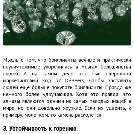
Мысль о том, что бриллианты вечные и практически
неуничтожимые укоренилась в мозгах большинства
людей. А на самом деле это был очередной
маркетинговый ход от DeBeers, чтобы заставить
людей еще больше покупать бриллианты. Правда же
немного более удручающая. Хотя это правда, что
алмазы являются одними из самых твердых вещей в
мире, но они довольно хрупкие. Если их ударить, к
примеру, молотком, то камень расколется.
3. Устойчивость к горению