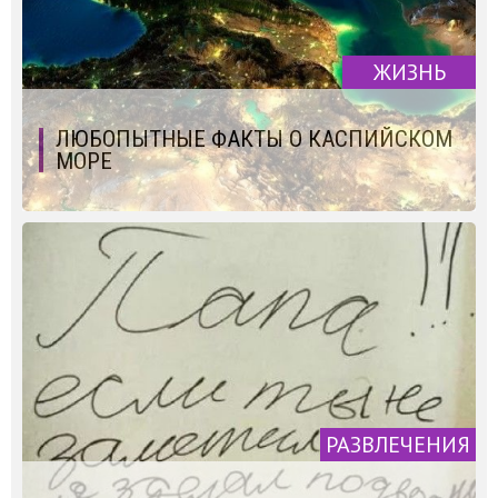
ЖИЗНЬ
ЛЮБОПЫТНЫЕ ФАКТЫ О КАСПИЙСКОМ
МОРЕ
РАЗВЛЕЧЕНИЯ