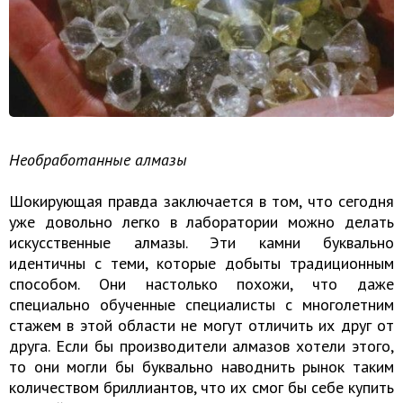
Необработанные алмазы
Шокирующая правда заключается в том, что сегодня
уже довольно легко в лаборатории можно делать
искусственные алмазы. Эти камни буквально
идентичны с теми, которые добыты традиционным
способом. Они настолько похожи, что даже
специально обученные специалисты с многолетним
стажем в этой области не могут отличить их друг от
друга. Если бы производители алмазов хотели этого,
то они могли бы буквально наводнить рынок таким
количеством бриллиантов, что их cмог бы себе купить