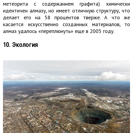
метеорита с содержанием графита) химически
идентичен алмазу, но имеет отличную структуру, что
делает его на 58 процентов тверже. А что же
касается искусственно созданных материалов, то
алмаз удалось «переплюнуть» еще в 2005 году.
10. Экология