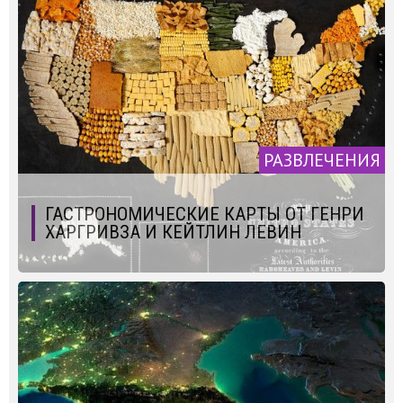
РАЗВЛЕЧЕНИЯ
ГАСТРОНОМИЧЕСКИЕ КАРТЫ ОТ ГЕНРИ
ХАРГРИВЗА И КЕЙТЛИН ЛЕВИН