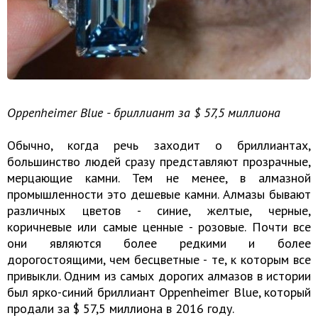
Oppenheimer Blue - бриллиант за $ 57,5 миллиона
Обычно, когда речь заходит о бриллиантах,
большинство людей сразу представляют прозрачные,
мерцающие камни. Тем не менее, в алмазной
промышленности это дешевые камни. Алмазы бывают
различных цветов - синие, желтые, черные,
коричневые или самые ценные - розовые. Почти все
они являются более редкими и более
дорогостоящими, чем бесцветные - те, к которым все
привыкли. Одним из самых дорогих алмазов в истории
был ярко-синий бриллиант Oppenheimer Blue, который
продали за $ 57,5 миллиона в 2016 году.