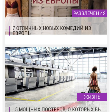
РАЗВЛЕЧЕНИЯ
7 ОТЛИЧНЫХ НОВЫХ КОМЕДИЙ ИЗ
ЕВРОПЫ
ЖИЗНЬ
15 МОЩНЫХ ПОСТЕРОВ, О КОТОРЫХ ВЫ