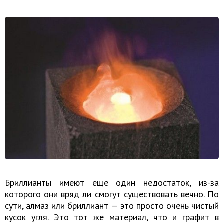
Бриллианты имеют еще один недостаток, из-за
которого они вряд ли смогут существовать вечно. По
сути, алмаз или бриллиант — это просто очень чистый
кусок угля. Это тот же материал, что и графит в