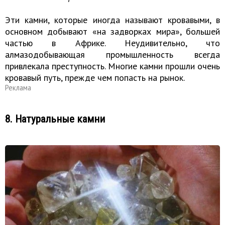
Эти камни, которые иногда называют кровавыми, в
основном добывают «на задворках мира», большей
частью в Африке. Неудивительно, что
алмазодобывающая промышленность всегда
привлекала преступность. Многие камни прошли очень
кровавый путь, прежде чем попасть на рынок.
Реклама
8. Натуральные камни