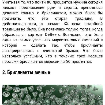
Учитывая то, что почти 80 процентов мужчин сегодня
делают предложение руки и сердца, преподнося
девушке кольцо с бриллиантом, можно было бы
подумать, что это старая традиция. В
действительности, в начале XX века подобной
традиции не было. Она появилась только тогда, когда
образовался картель DeBeers. Возможно, это была
одна из самых успешных маркетинговых кампаний в
истории — сделать так, чтобы бриллианты
ассоциировались с «чистотой брака». Это было
настолько успешным, что в течение трех месяцев
продажи бриллиантов выросли на 50 процентов.
2. Бриллианты вечные