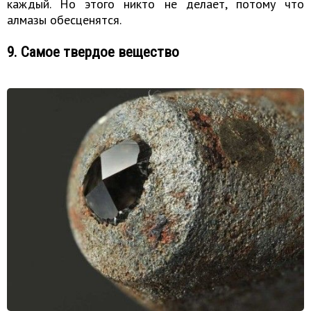
каждый. Но этого никто не делает, потому что
алмазы обесценятся.
9. Самое твердое вещество