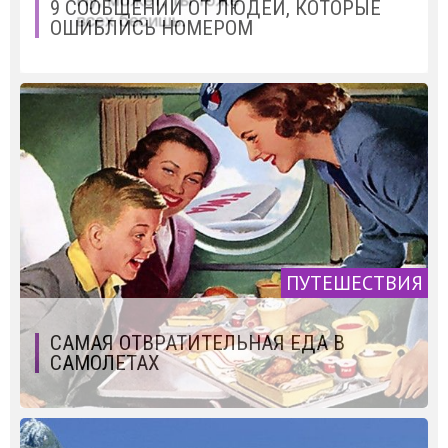
9 СООБЩЕНИЙ ОТ ЛЮДЕЙ, КОТОРЫЕ
ОШИБЛИСЬ НОМЕРОМ
ПУТЕШЕСТВИЯ
САМАЯ ОТВРАТИТЕЛЬНАЯ ЕДА В
САМОЛЕТАХ