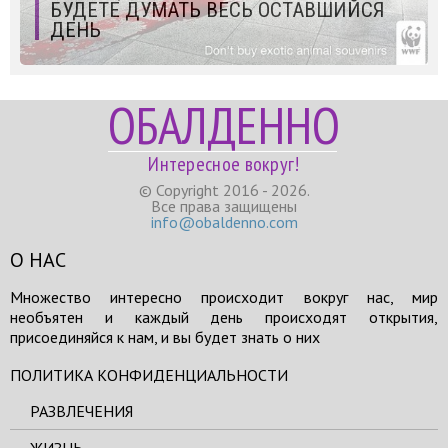
БУДЕТЕ ДУМАТЬ ВЕСЬ ОСТАВШИЙСЯ
ДЕНЬ
ОБАЛДЕННО
Интересное вокруг!
© Copyright 2016 - 2026.
Все права защищены
info@obaldenno.com
О НАС
Множество интересно происходит вокруг нас, мир
необъятен и каждый день происходят открытия,
присоединяйся к нам, и вы будет знать о них
ПОЛИТИКА КОНФИДЕНЦИАЛЬНОСТИ
РАЗВЛЕЧЕНИЯ
ЖИЗНЬ