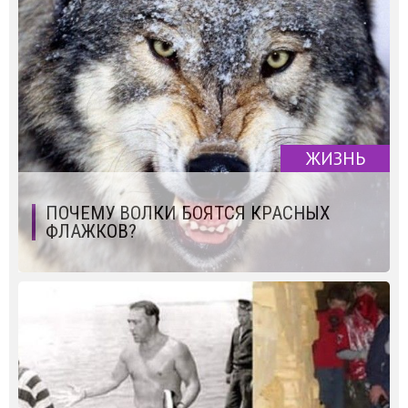
ЖИЗНЬ
ПОЧЕМУ ВОЛКИ БОЯТСЯ КРАСНЫХ
ФЛАЖКОВ?