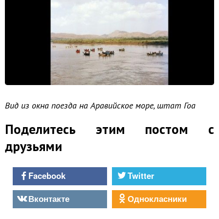
Вид из окна поезда на Аравийское море, штат Гоа
Поделитесь этим постом с
друзьями
Facebook
Twitter
Вконтакте
Однокласники