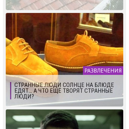
РАЗВЛЕЧЕНИЯ
СТРАННЫЕ ЛЮДИ СОЛНЦЕ НА БЛЮДЕ
ЕДЯТ… А ЧТО ЕЩЁ ТВОРЯТ СТРАННЫЕ
ЛЮДИ?