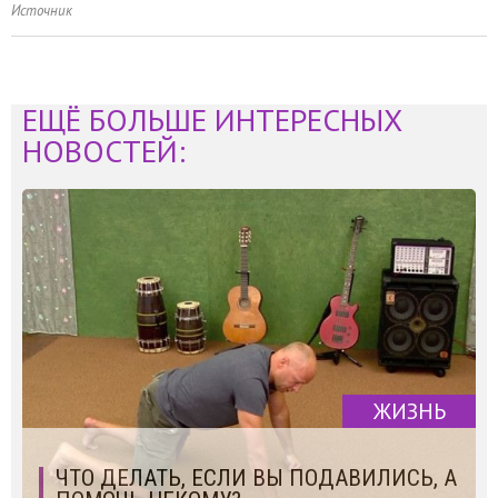
Источник
ЕЩЁ БОЛЬШЕ ИНТЕРЕСНЫХ
НОВОСТЕЙ:
ЖИЗНЬ
ЧТО ДЕЛАТЬ, ЕСЛИ ВЫ ПОДАВИЛИСЬ, А