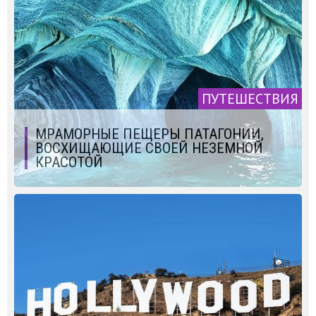
ПУТЕШЕСТВИЯ
МРАМОРНЫЕ ПЕЩЕРЫ ПАТАГОНИИ,
ВОСХИЩАЮЩИЕ СВОЕЙ НЕЗЕМНОЙ
КРАСОТОЙ