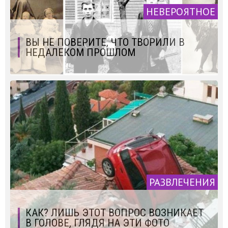
НЕВЕРОЯТНОЕ
ВЫ НЕ ПОВЕРИТЕ, ЧТО ТВОРИЛИ В
НЕДАЛЕКОМ ПРОШЛОМ
РАЗВЛЕЧЕНИЯ
КАК? ЛИШЬ ЭТОТ ВОПРОС ВОЗНИКАЕТ
В ГОЛОВЕ, ГЛЯДЯ НА ЭТИ ФОТО