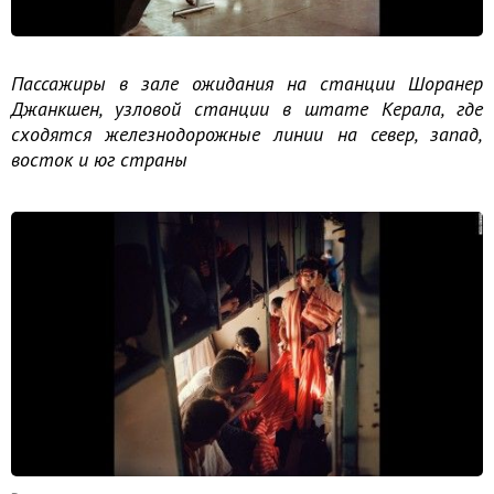
Пассажиры в зале ожидания на станции Шоранер
Джанкшен, узловой станции в штате Керала, где
сходятся железнодорожные линии на север, запад,
восток и юг страны