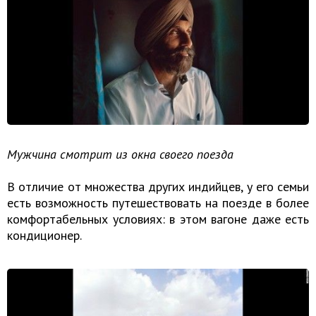
Мужчина смотрит из окна своего поезда
В отличие от множества других индийцев, у его семьи
есть возможность путешествовать на поезде в более
комфортабельных условиях: в этом вагоне даже есть
кондиционер.