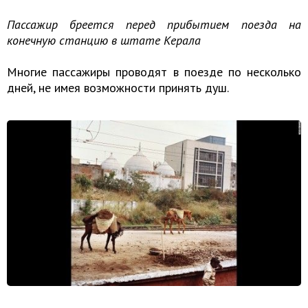
Пассажир бреется перед прибытием поезда на
конечную станцию в штате Керала
Многие пассажиры проводят в поезде по несколько
дней, не имея возможности принять душ.