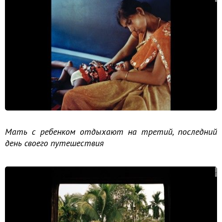
Мать с ребенком отдыхают на третий, последний
день своего путешествия