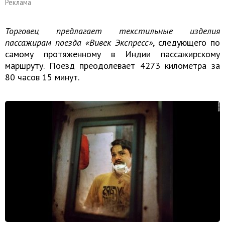
Реклама
Торговец предлагает текстильные изделия
пассажирам поезда «Вивек Экспресс»
, следующего по
самому протяженному в Индии пассажирскому
маршруту. Поезд преодолевает 4273 километра за
80 часов 15 минут.