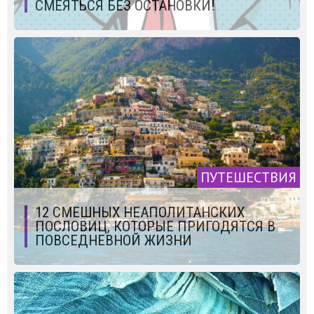
СМЕЯТЬСЯ БЕЗ ОСТАНОВКИ!
ПУТЕШЕСТВИЯ
12 СМЕШНЫХ НЕАПОЛИТАНСКИХ
ПОСЛОВИЦ, КОТОРЫЕ ПРИГОДЯТСЯ В
ПОВСЕДНЕВНОЙ ЖИЗНИ