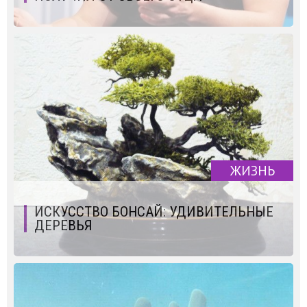
ЖИЗНЬ
ИСКУССТВО БОНСАЙ: УДИВИТЕЛЬНЫЕ
ДЕРЕВЬЯ