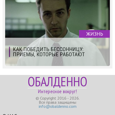
ЖИЗНЬ
КАК ПОБЕДИТЬ БЕССОННИЦУ:
ПРИЕМЫ, КОТОРЫЕ РАБОТАЮТ
ОБАЛДЕННО
Интересное вокруг!
© Copyright 2016 - 2026.
Все права защищены
info@obaldenno.com