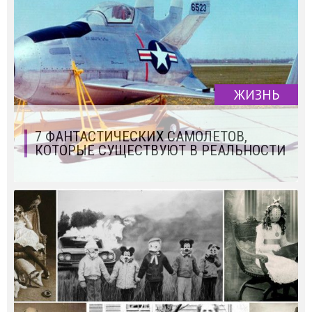
ЖИЗНЬ
7 ФАНТАСТИЧЕСКИХ САМОЛЕТОВ,
КОТОРЫЕ СУЩЕСТВУЮТ В РЕАЛЬНОСТИ