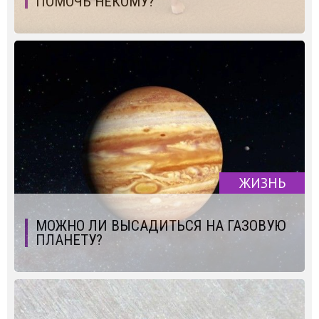
ПОМОЧЬ НЕКОМУ?
ЖИЗНЬ
МОЖНО ЛИ ВЫСАДИТЬСЯ НА ГАЗОВУЮ
ПЛАНЕТУ?