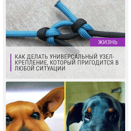
ЖИЗНЬ
КАК ДЕЛАТЬ УНИВЕРСАЛЬНЫЙ УЗЕЛ-
КРЕПЛЕНИЕ, КОТОРЫЙ ПРИГОДИТСЯ В
ЛЮБОЙ СИТУАЦИИ