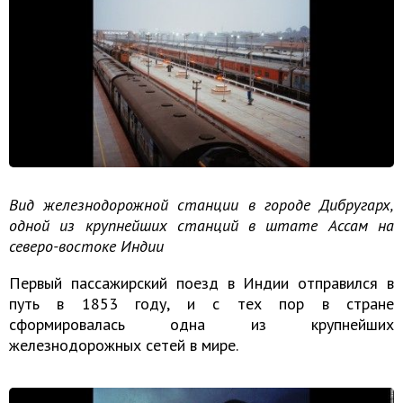
Вид железнодорожной станции в городе Дибругарх,
одной из крупнейших станций в штате Ассам на
северо-востоке Индии
Первый пассажирский поезд в Индии отправился в
путь в 1853 году, и с тех пор в стране
сформировалась одна из крупнейших
железнодорожных сетей в мире.