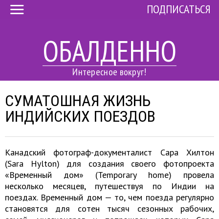
ПОДПИСАТЬСЯ
ОБАЛДЕННО
Интересное вокруг!
СУМАТОШНАЯ ЖИЗНЬ
ИНДИЙСКИХ ПОЕЗДОВ
Канадский фотограф-документалист Сара Хилтон
(Sara Hylton) для создания своего фотопроекта
«Временный дом» (Temporary home) провела
несколько месяцев, путешествуя по Индии на
поездах. Временный дом — то, чем поезда регулярно
становятся для сотен тысяч сезонных рабочих,