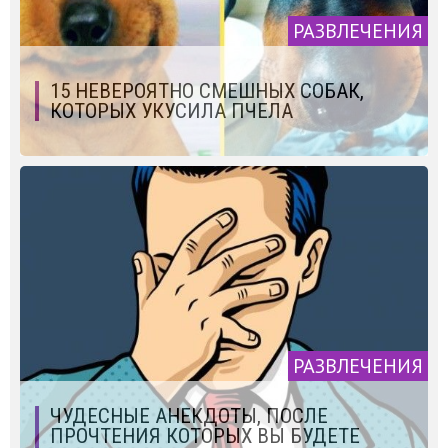
РАЗВЛЕЧЕНИЯ
15 НЕВЕРОЯТНО СМЕШНЫХ СОБАК,
КОТОРЫХ УКУСИЛА ПЧЕЛА
РАЗВЛЕЧЕНИЯ
ЧУДЕСНЫЕ АНЕКДОТЫ, ПОСЛЕ
ПРОЧТЕНИЯ КОТОРЫХ ВЫ БУДЕТЕ