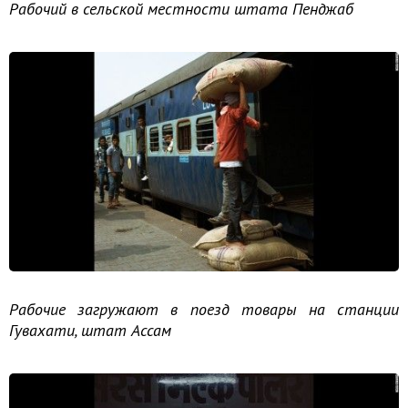
Рабочий в сельской местности штата Пенджаб
Рабочие загружают в поезд товары на станции
Гувахати, штат Ассам