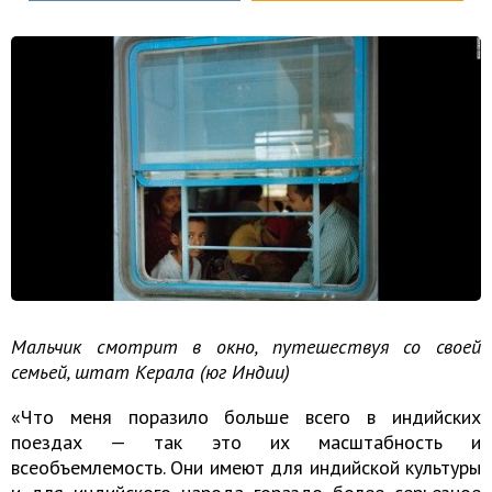
Мальчик смотрит в окно, путешествуя со своей
семьей, штат Керала (юг Индии)
«Что меня поразило больше всего в индийских
поездах — так это их масштабность и
всеобъемлемость. Они имеют для индийской культуры