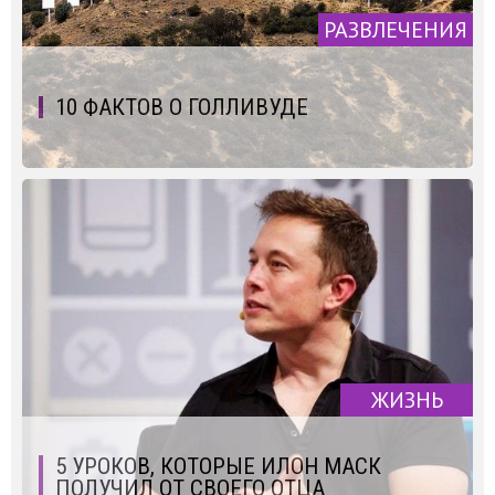
РАЗВЛЕЧЕНИЯ
10 ФАКТОВ О ГОЛЛИВУДЕ
ЖИЗНЬ
5 УРОКОВ, КОТОРЫЕ ИЛОН МАСК
ПОЛУЧИЛ ОТ СВОЕГО ОТЦА