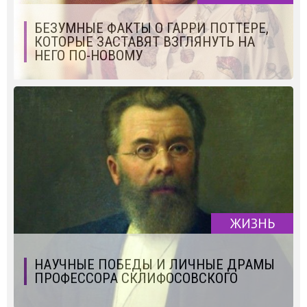
БЕЗУМНЫЕ ФАКТЫ О ГАРРИ ПОТТЕРЕ,
КОТОРЫЕ ЗАСТАВЯТ ВЗГЛЯНУТЬ НА
НЕГО ПО-НОВОМУ
ЖИЗНЬ
НАУЧНЫЕ ПОБЕДЫ И ЛИЧНЫЕ ДРАМЫ
ПРОФЕССОРА СКЛИФОСОВСКОГО