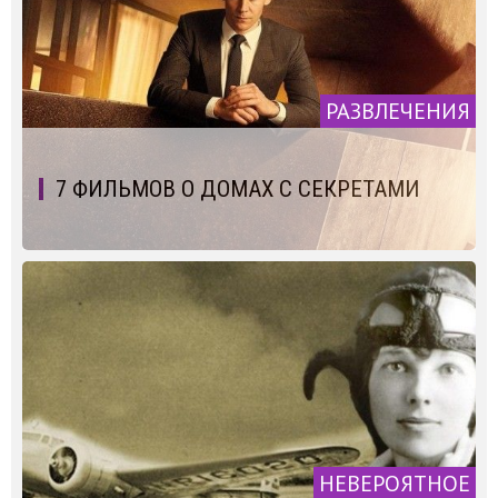
РАЗВЛЕЧЕНИЯ
7 ФИЛЬМОВ О ДОМАХ С СЕКРЕТАМИ
НЕВЕРОЯТНОЕ