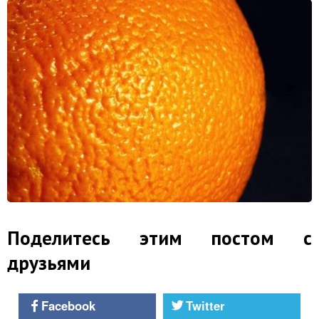
Поделитесь этим постом с
друзьями
Facebook
Twitter