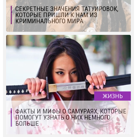
СЕКРЕТНЫЕ ЗНАЧЕНИЯ ТАТУИРОВОК,
КОТОРЫЕ ПРИШЛИ К НАМ ИЗ
КРИМИНАЛЬНОГО МИРА
ЖИЗНЬ
ФАКТЫ И МИФЫ О САМУРАЯХ, КОТОРЫЕ
ПОМОГУТ УЗНАТЬ О НИХ НЕМНОГО
БОЛЬШЕ