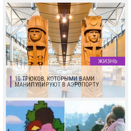
ЖИЗНЬ
10 ТРЮКОВ, КОТОРЫМИ ВАМИ
МАНИПУЛИРУЮТ В АЭРОПОРТУ