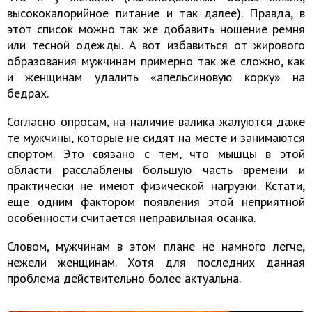
высококалорийное питание и так далее). Правда, в
этот список можно так же добавить ношение ремня
или тесной одежды. А вот избавиться от жирового
образования мужчинам примерно так же сложно, как
и женщинам удалить «апельсиновую корку» на
бедрах.
Согласно опросам, на наличие валика жалуются даже
те мужчины, которые не сидят на месте и занимаются
спортом. Это связано с тем, что мышцы в этой
области расслаблены большую часть времени и
практически не имеют физической нагрузки. Кстати,
еще одним фактором появления этой неприятной
особенности считается неправильная осанка.
Словом, мужчинам в этом плане не намного легче,
нежели женщинам. Хотя для последних данная
проблема действительно более актуальна.