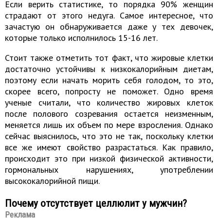
Если верить статистике, то порядка 90% женщин
страдают от этого недуга. Самое интересное, что
зачастую он обнаруживается даже у тех девочек,
которые только исполнилось 15-16 лет.
Стоит также отметить тот факт, что жировые клетки
достаточно устойчивы к низкокалорийным диетам,
поэтому если начать морить себя голодом, то это,
скорее всего, попросту не поможет. Одно время
ученые считали, что количество жировых клеток
после полового созревания остается неизменным,
меняется лишь их объем по мере взросления. Однако
сейчас выяснилось, что это не так, поскольку клетки
все же имеют свойство разрастаться. Как правило,
происходит это при низкой физической активности,
гормональных нарушениях, употреблении
высококалорийной пищи.
Почему отсутствует целлюлит у мужчин?
Реклама