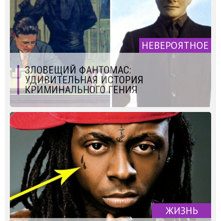
НЕВЕРОЯТНОЕ
ЗЛОВЕЩИЙ ФАНТОМАС:
УДИВИТЕЛЬНАЯ ИСТОРИЯ
КРИМИНАЛЬНОГО ГЕНИЯ
ЖИЗНЬ