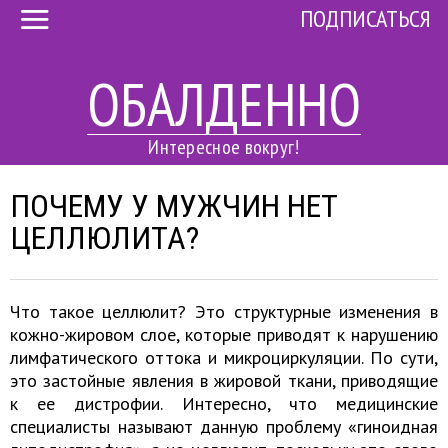
ПОДПИСАТЬСЯ
ОБАЛДЕННО
Интересное вокруг!
ПОЧЕМУ У МУЖЧИН НЕТ
ЦЕЛЛЮЛИТА?
Что такое целлюлит? Это структурные изменения в
кожно-жировом слое, которые приводят к нарушению
лимфатического оттока и микроциркуляции. По сути,
это застойные явления в жировой ткани, приводящие
к ее дистрофии. Интересно, что медицинские
специалисты называют данную проблему «гиноидная