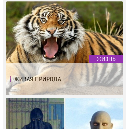
ЖИЗНЬ
ЖИВАЯ ПРИРОДА