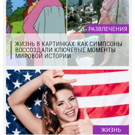
РАЗВЛЕЧЕНИЯ
ЖИЗНЬ В КАРТИНКАХ: КАК СИМПСОНЫ
ВОССОЗДАЛИ КЛЮЧЕВЫЕ МОМЕНТЫ
МИРОВОЙ ИСТОРИИ
ЖИЗНЬ