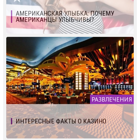
АМЕРИКАНСКАЯ УЛЫБКА: ПОЧЕМУ
АМЕРИКАНЦЫ УЛЫБЧИВЫ?
РАЗВЛЕЧЕНИЯ
ИНТЕРЕСНЫЕ ФАКТЫ О КАЗИНО