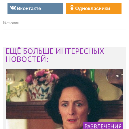
Вконтакте
Однокласники
Источник
ЕЩЁ БОЛЬШЕ ИНТЕРЕСНЫХ
НОВОСТЕЙ:
РАЗВЛЕЧЕНИЯ