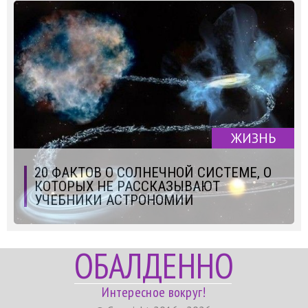
ЖИЗНЬ
20 ФАКТОВ О СОЛНЕЧНОЙ СИСТЕМЕ, О
КОТОРЫХ НЕ РАССКАЗЫВАЮТ
УЧЕБНИКИ АСТРОНОМИИ
ОБАЛДЕННО
Интересное вокруг!