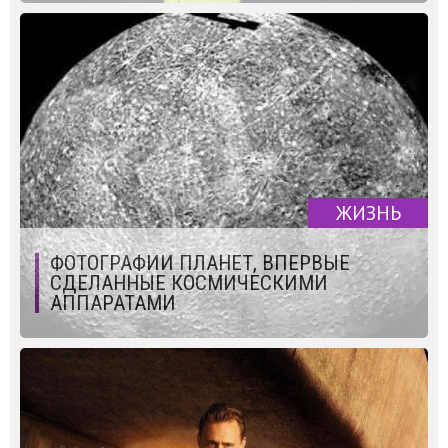
ЖИЗНЬ
ФОТОГРАФИИ ПЛАНЕТ, ВПЕРВЫЕ
СДЕЛАННЫЕ КОСМИЧЕСКИМИ
АППАРАТАМИ