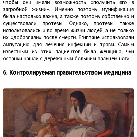
чтобы они имели возможность «получить его в
загробной жизни». Именно поэтому мумификация
была настолько важна, а также поэтому собственно и
существовали протезы. Однако, протезы также
использовались и во время жизни людей, а не только
их «добавляли» после смерти. Египтяне использовали
ампутацию для лечения инфекций и травм. Самым
известным из этих пациентов была женщина, чьи
останки нашли с деревянным большим пальцем ноги.
6. Контролируемая правительством медицина