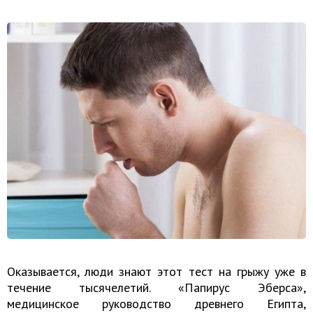
Оказывается, люди знают этот тест на грыжу уже в
течение тысячелетий. «Папирус Эберса»,
медицинское руководство древнего Египта,