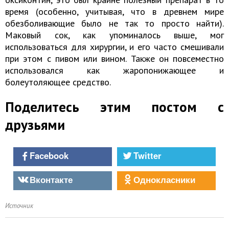
время (особенно, учитывая, что в древнем мире
обезболивающие было не так то просто найти).
Маковый сок, как упоминалось выше, мог
использоваться для хирургии, и его часто смешивали
при этом с пивом или вином. Также он повсеместно
использовался как жаропонижающее и
болеутоляющее средство.
Поделитесь этим постом с
друзьями
Facebook
Twitter
Вконтакте
Однокласники
Источник