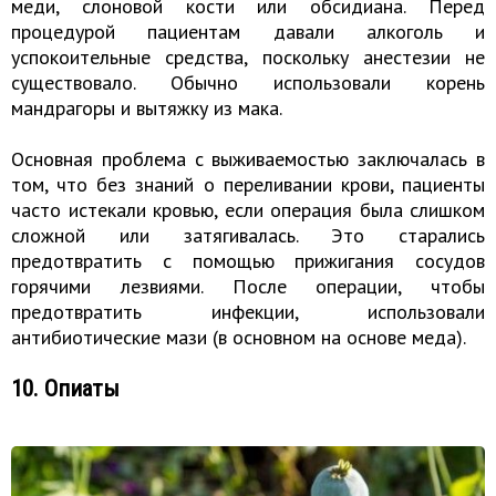
меди, слоновой кости или обсидиана. Перед
процедурой пациентам давали алкоголь и
успокоительные средства, поскольку анестезии не
существовало. Обычно использовали корень
мандрагоры и вытяжку из мака.
Основная проблема с выживаемостью заключалась в
том, что без знаний о переливании крови, пациенты
часто истекали кровью, если операция была слишком
сложной или затягивалась. Это старались
предотвратить с помощью прижигания сосудов
горячими лезвиями. После операции, чтобы
предотвратить инфекции, использовали
антибиотические мази (в основном на основе меда).
10. Опиаты