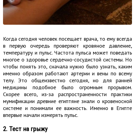
Когда сегодня человек посещает врача, то ему всегда
в первую очередь проверяют кровяное давление,
температуру и пульс. Частота пульса может поведать
многое о здоровье сердечно-сосудистой системы. Но
чтобы понять это, сначала нужно было узнать, каким
именно образом работают артерии и вены по всему
телу. Это общеизвестно сегодня, но для ранней
медицины подобное было огромным прорывом.
Скорее всего, из-за распространенности практики
мумификации древние египтяне знали о кровеносной
системе и понимали ее важность. Именно в Египте
впервые начали измерять пульс.
2. Тест на грыжу