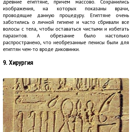
древние египтяне, причем массово. Сохранились
изображения, на которых показаны врачи,
проводящие данную процедуру. Египтяне очень
заботились о личной гигиене и часто сбривали все
волосы с тела, чтобы оставаться чистыми и избегать
паразитов. А обрезание было настолько
распространено, что необрезанные пенисы были для
египтян чем-то вроде диковинки.
9. Хирургия