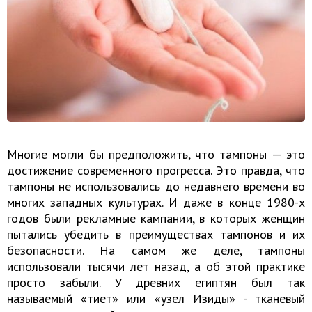
Многие могли бы предположить, что тампоны — это
достижение современного прогресса. Это правда, что
тампоны не использовались до недавнего времени во
многих западных культурах. И даже в конце 1980-х
годов были рекламные кампании, в которых женщин
пытались убедить в преимуществах тампонов и их
безопасности. На самом же деле, тампоны
использовали тысячи лет назад, а об этой практике
просто забыли. У древних египтян был так
называемый «тиет» или «узел Изиды» - тканевый