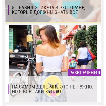
5 ПРАВИЛ ЭТИКЕТА В РЕСТОРАНЕ,
КОТОРЫЕ ДОЛЖНЫ ЗНАТЬ ВСЕ
РАЗВЛЕЧЕНИЯ
НА САМОМ ДЕЛЕ МНЕ ЭТО НЕ НУЖНО,
НО Я ВСЕ-ТАКИ КУПЛЮ