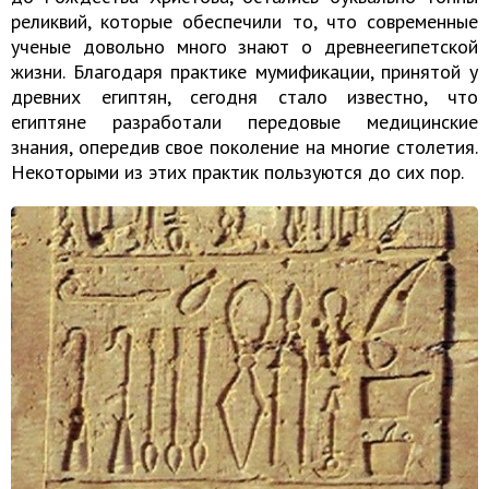
реликвий, которые обеспечили то, что современные
ученые довольно много знают о древнеегипетской
жизни. Благодаря практике мумификации, принятой у
древних египтян, сегодня стало известно, что
египтяне разработали передовые медицинские
знания, опередив свое поколение на многие столетия.
Некоторыми из этих практик пользуются до сих пор.