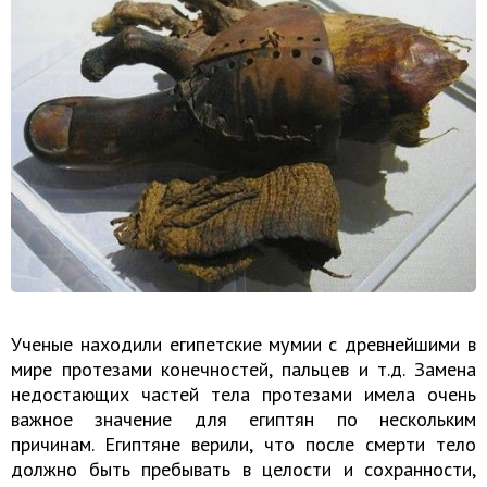
Ученые находили египетские мумии с древнейшими в
мире протезами конечностей, пальцев и т.д. Замена
недостающих частей тела протезами имела очень
важное значение для египтян по нескольким
причинам. Египтяне верили, что после смерти тело
должно быть пребывать в целости и сохранности,