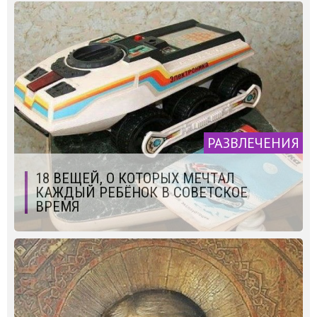
РАЗВЛЕЧЕНИЯ
18 ВЕЩЕЙ, О КОТОРЫХ МЕЧТАЛ
КАЖДЫЙ РЕБЁНОК В СОВЕТСКОЕ
ВРЕМЯ