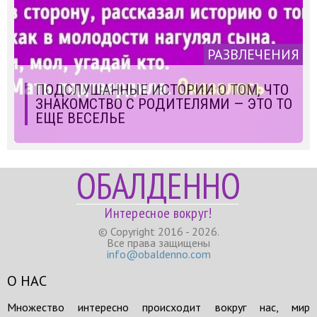
РАЗВЛЕЧЕНИЯ
ПОДСЛУШАННЫЕ ИСТОРИИ О ТОМ, ЧТО
ЗНАКОМСТВО С РОДИТЕЛЯМИ — ЭТО ТО
ЕЩЕ ВЕСЕЛЬЕ
ОБАЛДЕННО
Интересное вокруг!
© Copyright 2016 - 2026.
Все права защищены
info@obaldenno.com
О НАС
Множество интересно происходит вокруг нас, мир