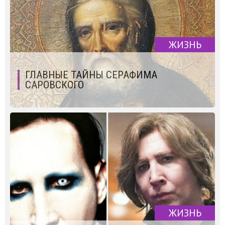
ЖИЗНЬ
ГЛАВНЫЕ ТАЙНЫ СЕРАФИМА
САРОВСКОГО
ЖИЗНЬ