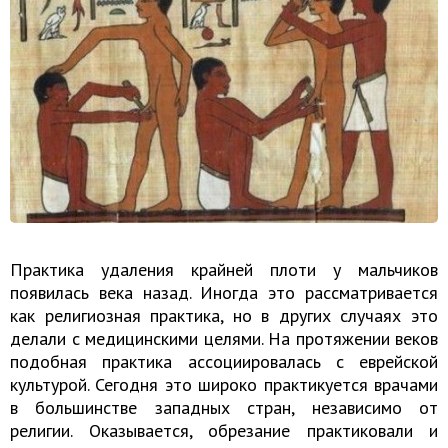
Практика удаления крайней плоти у мальчиков
появилась века назад. Иногда это рассматривается
как религиозная практика, но в других случаях это
делали с медицинскими целями. На протяжении веков
подобная практика ассоциировалась с еврейской
культурой. Сегодня это широко практикуется врачами
в большинстве западных стран, независимо от
религии. Оказывается, обрезание практиковали и