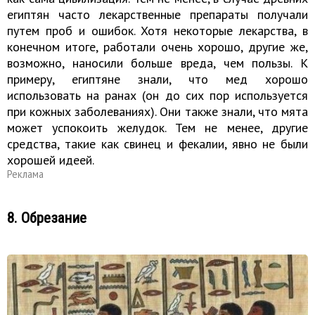
египтян часто лекарственные препараты получали
путем проб и ошибок. Хотя некоторые лекарства, в
конечном итоге, работали очень хорошо, другие же,
возможно, наносили больше вреда, чем пользы. К
примеру, египтяне знали, что мед хорошо
использовать на ранах (он до сих пор используется
при кожных заболеваниях). Они также знали, что мята
может успокоить желудок. Тем не менее, другие
средства, такие как свинец и фекалии, явно не были
хорошей идеей.
Реклама
8. Обрезание