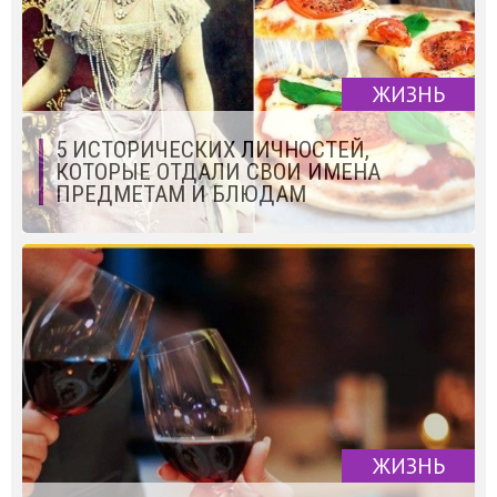
ЖИЗНЬ
5 ИСТОРИЧЕСКИХ ЛИЧНОСТЕЙ,
КОТОРЫЕ ОТДАЛИ СВОИ ИМЕНА
ПРЕДМЕТАМ И БЛЮДАМ
ЖИЗНЬ