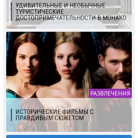
УДИВИТЕЛЬНЫЕ И НЕОБЫЧНЫЕ
ТУРИСТИЧЕСКИЕ
ДОСТОПРИМЕЧАТЕЛЬНОСТИ В МОНАКО
РАЗВЛЕЧЕНИЯ
ИСТОРИЧЕСКИЕ ФИЛЬМЫ С
ПРАВДИВЫМ СЮЖЕТОМ