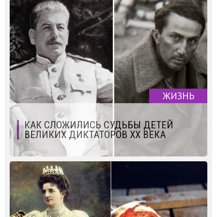
ЖИЗНЬ
КАК СЛОЖИЛИСЬ СУДЬБЫ ДЕТЕЙ
ВЕЛИКИХ ДИКТАТОРОВ XX ВЕКА