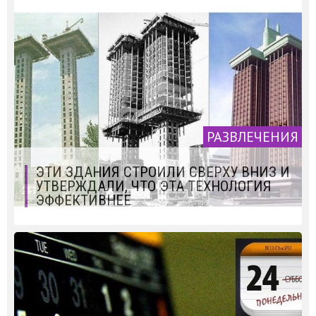
РАЗВЛЕЧЕНИЯ
ЭТИ ЗДАНИЯ СТРОИЛИ СВЕРХУ ВНИЗ И
УТВЕРЖДАЛИ, ЧТО ЭТА ТЕХНОЛОГИЯ
ЭФФЕКТИВНЕЕ