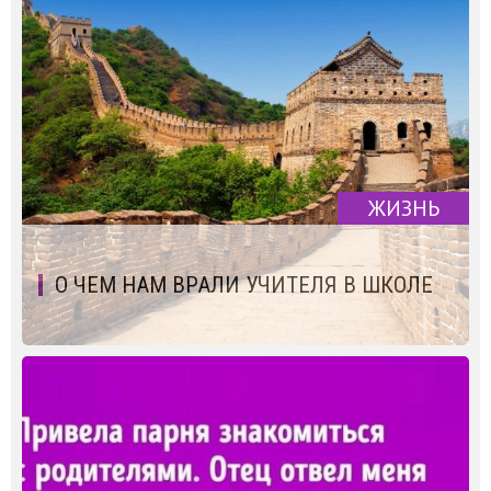
ЖИЗНЬ
О ЧЕМ НАМ ВРАЛИ УЧИТЕЛЯ В ШКОЛЕ