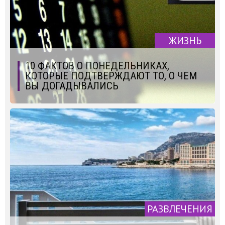
ЖИЗНЬ
10 ФАКТОВ О ПОНЕДЕЛЬНИКАХ,
КОТОРЫЕ ПОДТВЕРЖДАЮТ ТО, О ЧЕМ
ВЫ ДОГАДЫВАЛИСЬ
РАЗВЛЕЧЕНИЯ