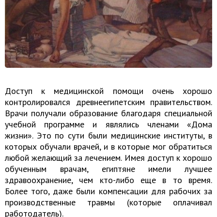
Доступ к медицинской помощи очень хорошо
контролировался древнеегипетским правительством.
Врачи получали образование благодаря специальной
учебной программе и являлись членами «Дома
жизни». Это по сути были медицинские институты, в
которых обучали врачей, и в которые мог обратиться
любой желающий за лечением. Имея доступ к хорошо
обученным врачам, египтяне имели лучшее
здравоохранение, чем кто-либо еще в то время.
Более того, даже были компенсации для рабочих за
производственные травмы (которые оплачивал
работодатель).