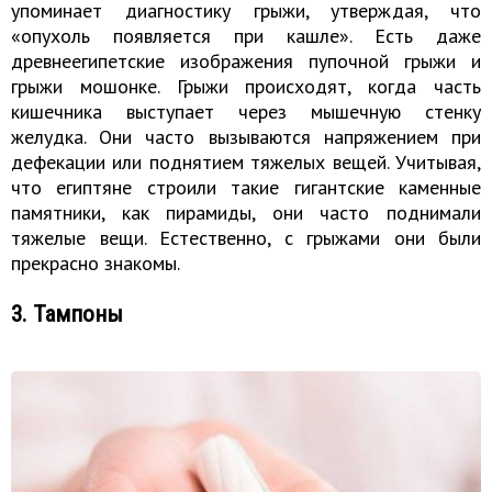
упоминает диагностику грыжи, утверждая, что
«опухоль появляется при кашле». Есть даже
древнеегипетские изображения пупочной грыжи и
грыжи мошонке. Грыжи происходят, когда часть
кишечника выступает через мышечную стенку
желудка. Они часто вызываются напряжением при
дефекации или поднятием тяжелых вещей. Учитывая,
что египтяне строили такие гигантские каменные
памятники, как пирамиды, они часто поднимали
тяжелые вещи. Естественно, с грыжами они были
прекрасно знакомы.
3. Тампоны