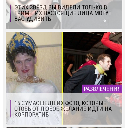
ЭТИХ ЗВЁЗД ВЫ ВИДЕЛИ ТОЛЬКО В
ГРИМЕ. ИХ НАСТОЯЩИЕ ЛИЦА МОГУТ
ВАС УДИВИТЬ!
РАЗВЛЕЧЕНИЯ
15 СУМАСШЕДШИХ ФОТО, КОТОРЫЕ
ОТОБЬЮТ ЛЮБОЕ ЖЕЛАНИЕ ИДТИ НА
КОРПОРАТИВ