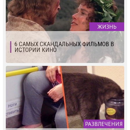
ЖИЗНЬ
6 САМЫХ СКАНДАЛЬНЫХ ФИЛЬМОВ В
ИСТОРИИ КИНО
РАЗВЛЕЧЕНИЯ