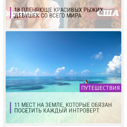
18 ПЛЕНЯЮЩЕ КРАСИВЫХ РЫЖИХ
ДЕВУШЕК СО ВСЕГО МИРА
ПУТЕШЕСТВИЯ
11 МЕСТ НА ЗЕМЛЕ, КОТОРЫЕ ОБЯЗАН
ПОСЕТИТЬ КАЖДЫЙ ИНТРОВЕРТ