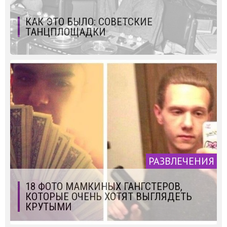
КАК ЭТО БЫЛО: СОВЕТСКИЕ
ТАНЦПЛОЩАДКИ
РАЗВЛЕЧЕНИЯ
18 ФОТО МАМКИНЫХ ГАНГСТЕРОВ,
КОТОРЫЕ ОЧЕНЬ ХОТЯТ ВЫГЛЯДЕТЬ
КРУТЫМИ