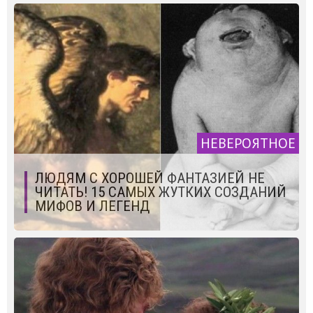
НЕВЕРОЯТНОЕ
ЛЮДЯМ С ХОРОШЕЙ ФАНТАЗИЕЙ НЕ
ЧИТАТЬ! 15 САМЫХ ЖУТКИХ СОЗДАНИЙ
МИФОВ И ЛЕГЕНД