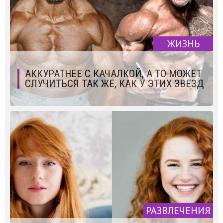
ЖИЗНЬ
АККУРАТНЕЕ С КАЧАЛКОЙ, А ТО МОЖЕТ
СЛУЧИТЬСЯ ТАК ЖЕ, КАК У ЭТИХ ЗВЕЗД
РАЗВЛЕЧЕНИЯ