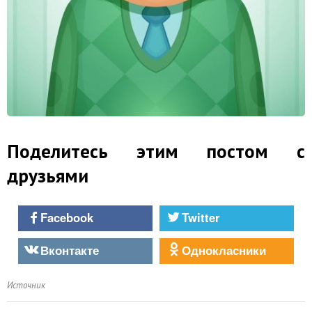
Поделитесь этим постом с
друзьями
Facebook
Twitter
Вконтакте
Однокласники
Источник