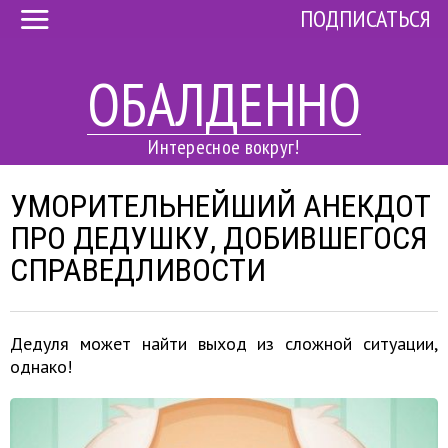
ПОДПИСАТЬСЯ
ОБАЛДЕННО
Интересное вокруг!
УМОРИТЕЛЬНЕЙШИЙ АНЕКДОТ
ПРО ДЕДУШКУ, ДОБИВШЕГОСЯ
СПРАВЕДЛИВОСТИ
Дедуля может найти выход из сложной ситуации,
однако!