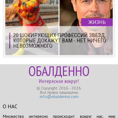
ЖИЗНЬ
20 ШОКИРУЮЩИХ ПРОФЕССИЙ ЗВЕЗД,
КОТОРЫЕ ДОКАЖУТ ВАМ - НЕТ НИЧЕГО
НЕВОЗМОЖНОГО
ОБАЛДЕННО
Интересное вокруг!
© Copyright 2016 - 2026.
Все права защищены
info@obaldenno.com
О НАС
Множество интересно происходит вокруг нас, мир