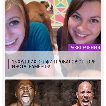
РАЗВЛЕЧЕНИЯ
15 ХУДШИХ СЕЛФИ-ПРОВАЛОВ ОТ ГОРЕ-
ИНСТАГРАМЕРОВ!