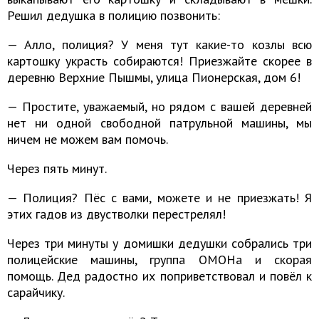
Решил дедушка в полицию позвонить:
— Алло, полиция? У меня тут какие-то козлы всю
картошку украсть собираются! Приезжайте скорее в
деревню Верхние Пышмы, улица Пионерская, дом 6!
— Простите, уважаемый, но рядом с вашей деревней
нет ни одной свободной патрульной машины, мы
ничем не можем вам помочь.
Через пять минут.
— Полиция? Пёс с вами, можете и не приезжать! Я
этих гадов из двустволки перестрелял!
Через три минуты у домишки дедушки собрались три
полицейские машины, группа ОМОНа и скорая
помощь. Дед радостно их поприветствовал и повёл к
сарайчику.