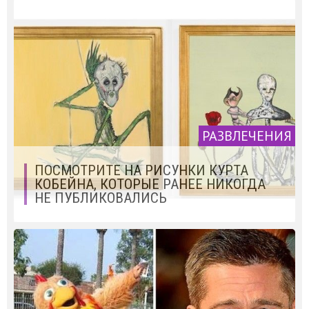
РАЗВЛЕЧЕНИЯ
ПОСМОТРИТЕ НА РИСУНКИ КУРТА
КОБЕЙНА, КОТОРЫЕ РАНЕЕ НИКОГДА
НЕ ПУБЛИКОВАЛИСЬ