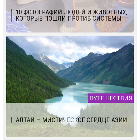
10 ФОТОГРАФИЙ ЛЮДЕЙ И ЖИВОТНЫХ,
КОТОРЫЕ ПОШЛИ ПРОТИВ СИСТЕМЫ
ПУТЕШЕСТВИЯ
АЛТАЙ — МИСТИЧЕСКОЕ СЕРДЦЕ АЗИИ