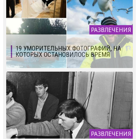
РАЗВЛЕЧЕНИЯ
19 УМОРИТЕЛЬНЫХ ФОТОГРАФИЙ, НА
КОТОРЫХ ОСТАНОВИЛОСЬ ВРЕМЯ
РАЗВЛЕЧЕНИЯ