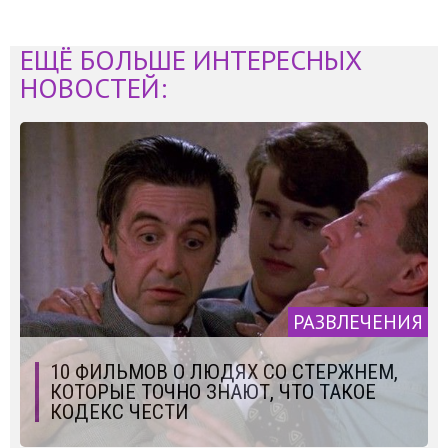
ЕЩЁ БОЛЬШЕ ИНТЕРЕСНЫХ
НОВОСТЕЙ:
РАЗВЛЕЧЕНИЯ
10 ФИЛЬМОВ О ЛЮДЯХ СО СТЕРЖНЕМ,
КОТОРЫЕ ТОЧНО ЗНАЮТ, ЧТО ТАКОЕ
КОДЕКС ЧЕСТИ