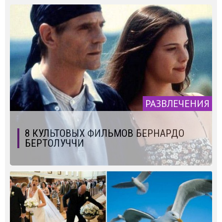
РАЗВЛЕЧЕНИЯ
8 КУЛЬТОВЫХ ФИЛЬМОВ БЕРНАРДО
БЕРТОЛУЧЧИ