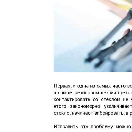
Первая, и одна из самых часто в
в самом резиновом лезвии щеток
контактировать со стеклом не 
этого закономерно увеличивае
стекло, начинает вибрировать, в 
Исправить эту проблему можно