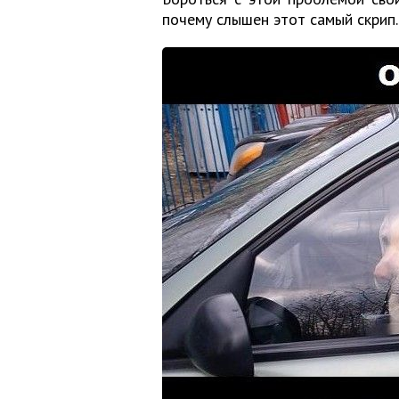
почему слышен этот самый скрип.