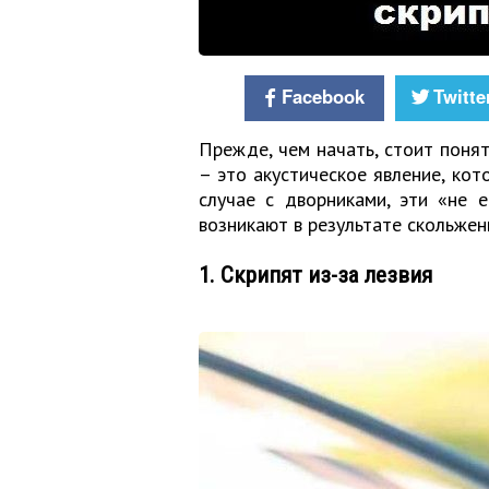
Facebook
Twitte
Прежде, чем начать, стоит понят
– это акустическое явление, ко
случае с дворниками, эти «не 
возникают в результате скольжен
1. Скрипят из-за лезвия