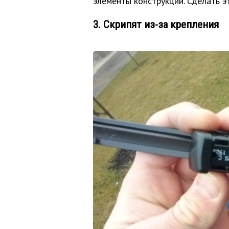
элементы конструкции. Сделать э
3. Скрипят из-за крепления