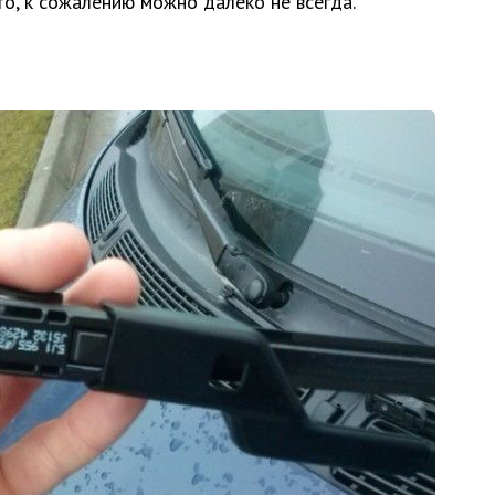
то, к сожалению можно далеко не всегда.