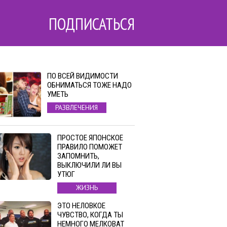
ПОДПИСАТЬСЯ
ПО ВСЕЙ ВИДИМОСТИ
ОБНИМАТЬСЯ ТОЖЕ НАДО
УМЕТЬ
РАЗВЛЕЧЕНИЯ
ПРОСТОЕ ЯПОНСКОЕ
ПРАВИЛО ПОМОЖЕТ
ЗАПОМНИТЬ,
ВЫКЛЮЧИЛИ ЛИ ВЫ
УТЮГ
ЖИЗНЬ
ЭТО НЕЛОВКОЕ
ЧУВСТВО, КОГДА ТЫ
НЕМНОГО МЕЛКОВАТ