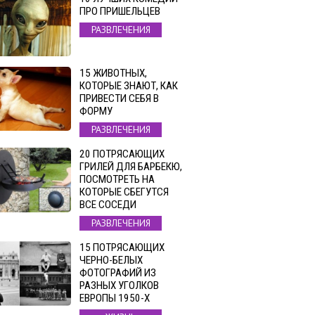
ПРО ПРИШЕЛЬЦЕВ
РАЗВЛЕЧЕНИЯ
15 ЖИВОТНЫХ,
КОТОРЫЕ ЗНАЮТ, КАК
ПРИВЕСТИ СЕБЯ В
ФОРМУ
РАЗВЛЕЧЕНИЯ
20 ПОТРЯСАЮЩИХ
ГРИЛЕЙ ДЛЯ БАРБЕКЮ,
ПОСМОТРЕТЬ НА
КОТОРЫЕ СБЕГУТСЯ
ВСЕ СОСЕДИ
РАЗВЛЕЧЕНИЯ
15 ПОТРЯСАЮЩИХ
ЧЕРНО-БЕЛЫХ
ФОТОГРАФИЙ ИЗ
РАЗНЫХ УГОЛКОВ
ЕВРОПЫ 1950-Х