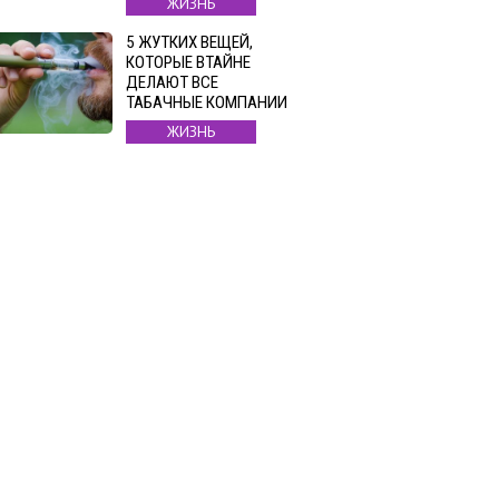
ЖИЗНЬ
5 ЖУТКИХ ВЕЩЕЙ,
КОТОРЫЕ ВТАЙНЕ
ДЕЛАЮТ ВСЕ
ТАБАЧНЫЕ КОМПАНИИ
ЖИЗНЬ