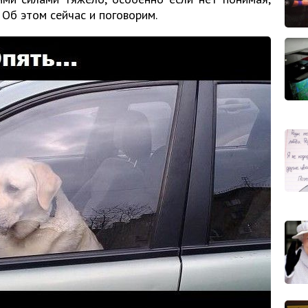
 Об этом сейчас и поговорим.