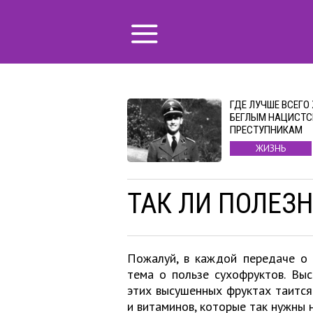
ГДЕ ЛУЧШЕ ВСЕГО
БЕГЛЫМ НАЦИСТ
ПРЕСТУПНИКАМ
ЖИЗНЬ
ТАК ЛИ ПОЛЕЗ
Пожалуй, в каждой передаче о 
тема о пользе сухофруктов. Выс
этих высушенных фруктах таитс
и витаминов, которые так нужны 