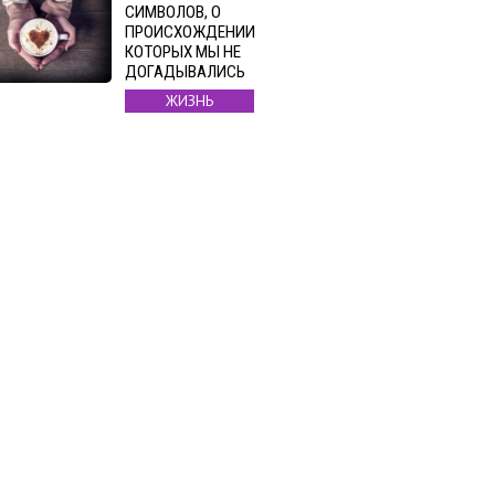
СИМВОЛОВ, О
ПРОИСХОЖДЕНИИ
КОТОРЫХ МЫ НЕ
ДОГАДЫВАЛИСЬ
ЖИЗНЬ