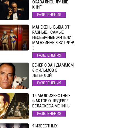
ОКАЗАЛИСЬ ЛУЧШЕ
КНИГ
РАЗВЛЕЧЕНИЯ
МАНЕКЕНЫ БЫВАЮТ
РАЗНЫЕ… САМЫЕ
НЕОБЫЧНЫЕ ЖИТЕЛИ
МАГАЗИННЫХ ВИТРИН!
:)
РАЗВЛЕЧЕНИЯ
ВЕЧЕР С ВАН ДАММОМ:
6 ФИЛЬМОВ С
ЛЕГЕНДОЙ
РАЗВЛЕЧЕНИЯ
14 МАЛОИЗВЕСТНЫХ
ФАКТОВ О ШЕДЕВРЕ
ВЕЛАСКЕСА МЕНИНЫ
РАЗВЛЕЧЕНИЯ
9 ИЗВЕСТНЫХ