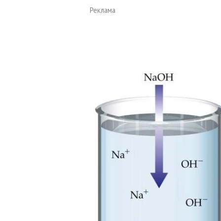
Реклама