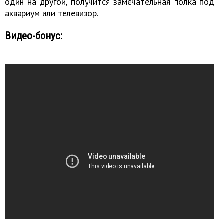
один на другой, получится замечательная полка под
аквариум или телевизор.
Видео-бонус: