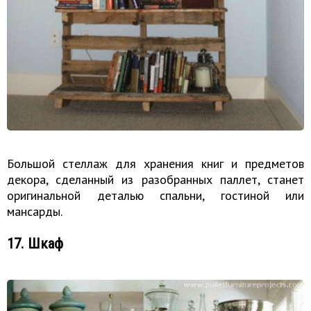
Большой стеллаж для хранения книг и предметов
декора, сделанный из разобранных паллет, станет
оригинальной деталью спальни, гостиной или
мансарды.
17. Шкаф