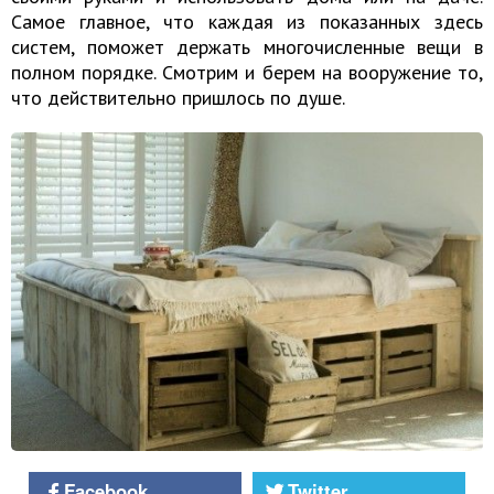
Самое главное, что каждая из показанных здесь
систем, поможет держать многочисленные вещи в
полном порядке. Смотрим и берем на вооружение то,
что действительно пришлось по душе.
Facebook
Twitter