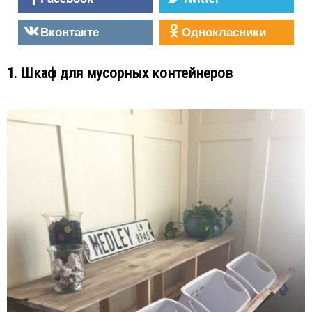
Вконтакте
Однокласники
1. Шкаф для мусорных контейнеров