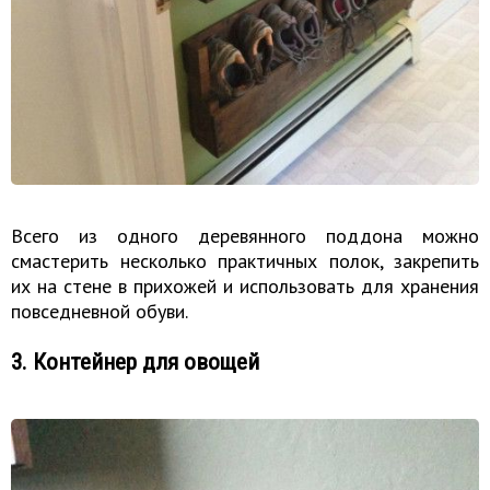
Всего из одного деревянного поддона можно
смастерить несколько практичных полок, закрепить
их на стене в прихожей и использовать для хранения
повседневной обуви.
3. Контейнер для овощей