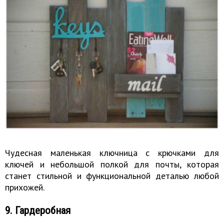
Чудесная маленькая ключница с крючками для
ключей и небольшой полкой для почты, которая
станет стильной и функциональной деталью любой
прихожей.
9. Гардеробная