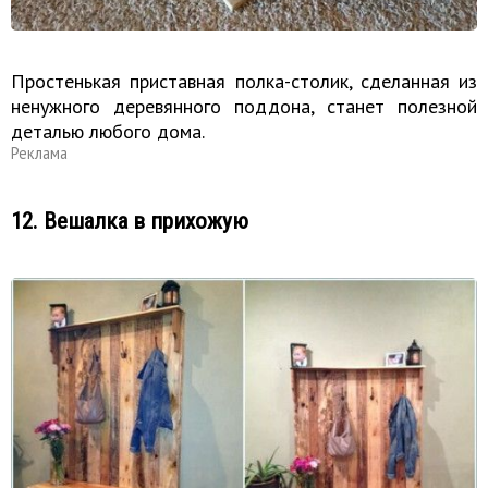
Простенькая приставная полка-столик, сделанная из
ненужного деревянного поддона, станет полезной
деталью любого дома.
Реклама
12. Вешалка в прихожую