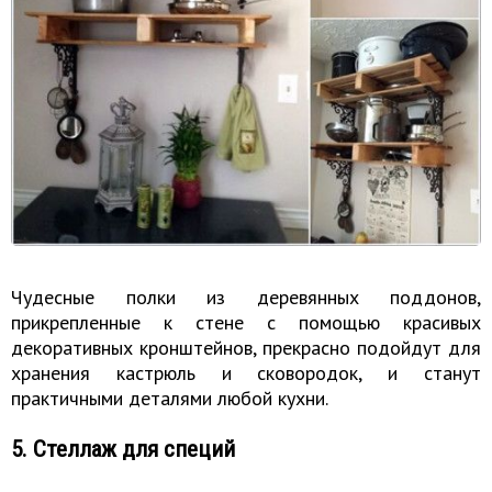
Чудесные полки из деревянных поддонов,
прикрепленные к стене с помощью красивых
декоративных кронштейнов, прекрасно подойдут для
хранения кастрюль и сковородок, и станут
практичными деталями любой кухни.
5. Стеллаж для специй