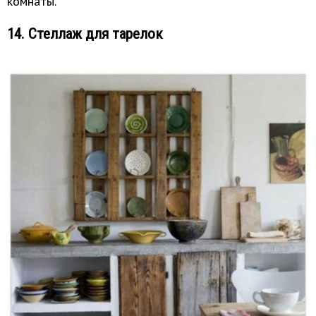
комнаты.
14. Стеллаж для тарелок