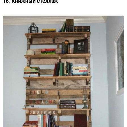
16. Книжный стеллаж