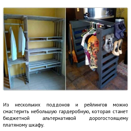
Из нескольких поддонов и рейлингов можно
смастерить небольшую гардеробную, которая станет
бюджетной альтернативой дорогостоящему
платяному шкафу.