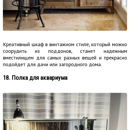
Креативный шкаф в винтажном стиле, который можно
соорудить из поддонов, станет надежным
вместилищем для самых разных вещей и прекрасно
подойдет для дачи или загородного дома.
18. Полка для аквариума