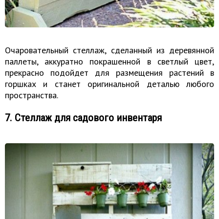
Очаровательный стеллаж, сделанный из деревянной
паллеты, аккуратно покрашенной в светлый цвет,
прекрасно подойдет для размещения растений в
горшках и станет оригинальной деталью любого
пространства.
7. Стеллаж для садового инвентаря