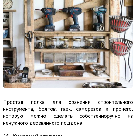
Простая полка для хранения строительного
инструмента, болтов, гаек, саморезов и прочего,
которую можно сделать собственноручно из
ненужного деревянного поддона.