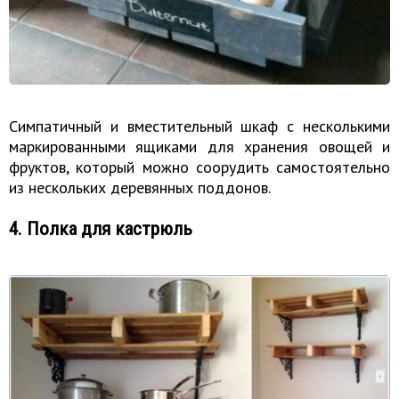
Симпатичный и вместительный шкаф с несколькими
маркированными ящиками для хранения овощей и
фруктов, который можно соорудить самостоятельно
из нескольких деревянных поддонов.
4. Полка для кастрюль