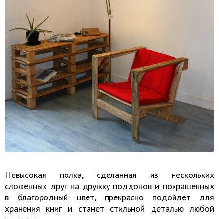
Невысокая полка, сделанная из нескольких
сложенных друг на дружку поддонов и покрашенных
в благородный цвет, прекрасно подойдет для
хранения книг и станет стильной деталью любой