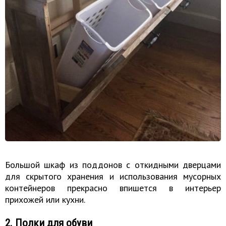
Большой шкаф из поддонов с откидными дверцами
для скрытого хранения и использования мусорных
контейнеров прекрасно впишется в интерьер
прихожей или кухни.
2. Полки для обуви