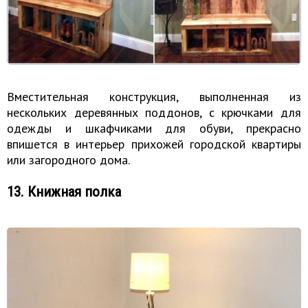
Вместительная конструкция, выполненная из
нескольких деревянных поддонов, с крючками для
одежды и шкафчиками для обуви, прекрасно
впишется в интерьер прихожей городской квартиры
или загородного дома.
13. Книжная полка