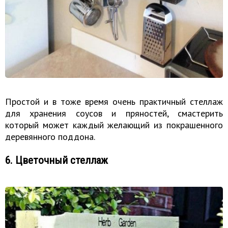
Простой и в тоже время очень практичный стеллаж
для хранения соусов и пряностей, смастерить
который может каждый желающий из покрашенного
деревянного поддона.
6. Цветочный стеллаж