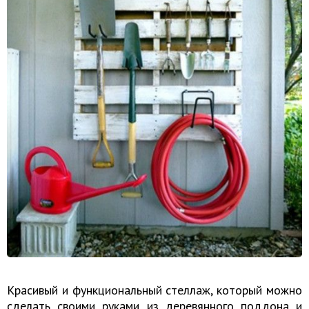
Красивый и функциональный стеллаж, который можно
сделать своими руками из деревянного поддона и