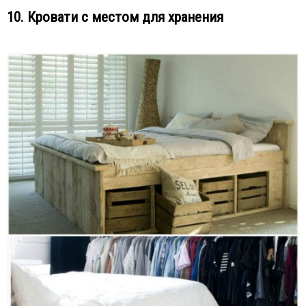
10. Кровати с местом для хранения