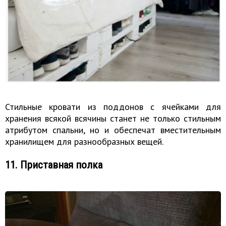
Стильные кровати из поддонов с ячейками для
хранения всякой всячины станет не только стильным
атрибутом спальни, но и обеспечат вместительным
хранилищем для разнообразных вещей.
11. Приставная полка