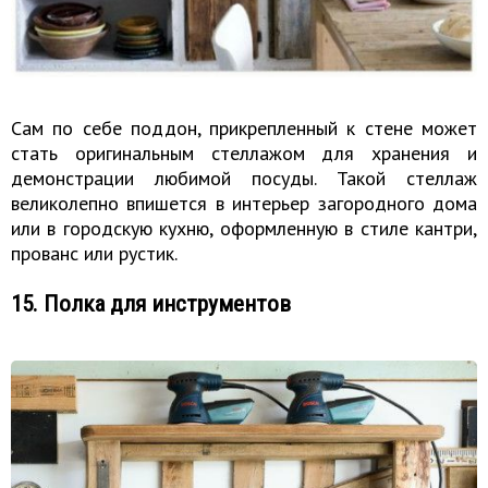
Сам по себе поддон, прикрепленный к стене может
стать оригинальным стеллажом для хранения и
демонстрации любимой посуды. Такой стеллаж
великолепно впишется в интерьер загородного дома
или в городскую кухню, оформленную в стиле кантри,
прованс или рустик.
15. Полка для инструментов