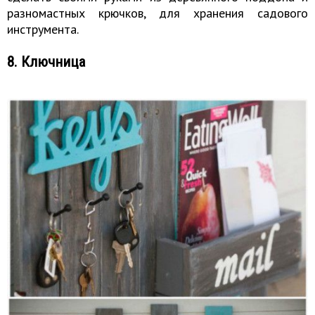
разномастных крючков, для хранения садового
инструмента.
8. Ключница