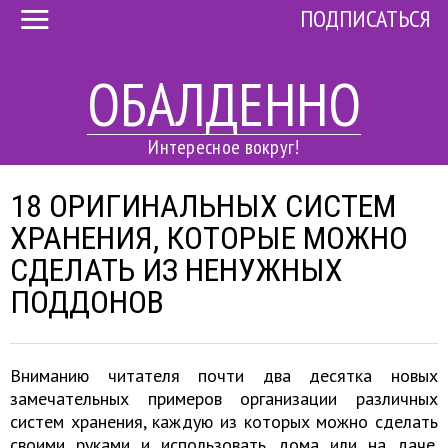
ПОДПИСАТЬСЯ
ОБАЛДЕННО
Интересное вокруг!
18 ОРИГИНАЛЬНЫХ СИСТЕМ
ХРАНЕНИЯ, КОТОРЫЕ МОЖНО
СДЕЛАТЬ ИЗ НЕНУЖНЫХ
ПОДДОНОВ
Вниманию читателя почти два десятка новых
замечательных примеров организации различных
систем хранения, каждую из которых можно сделать
своими руками и использовать дома или на даче.