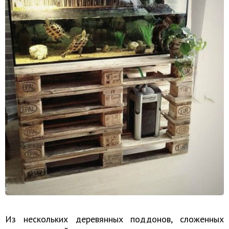
Из нескольких деревянных поддонов, сложенных