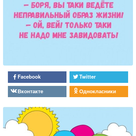
Facebook
Twitter
Вконтакте
Однокласники