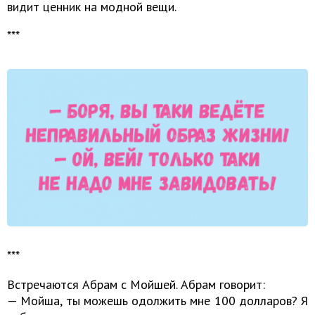
видит ценник на модной вещи.
***
***
Встречаются Абрам с Мойшей. Абрам говорит:
— Мойша, ты можешь одолжить мне 100 долларов? Я