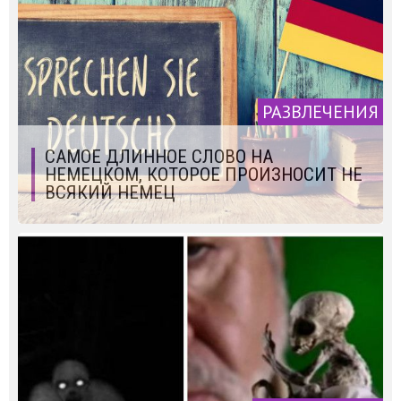
РАЗВЛЕЧЕНИЯ
САМОЕ ДЛИННОЕ СЛОВО НА
НЕМЕЦКОМ, КОТОРОЕ ПРОИЗНОСИТ НЕ
ВСЯКИЙ НЕМЕЦ