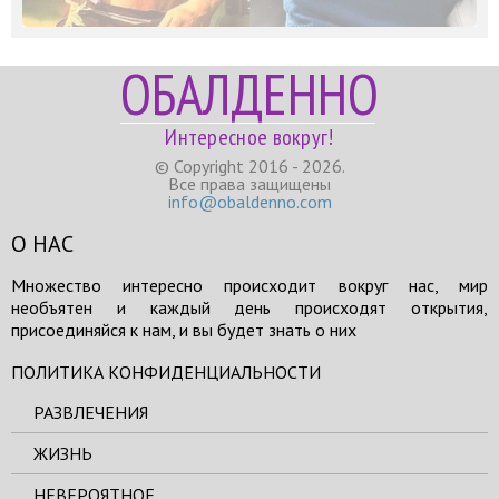
ОБАЛДЕННО
Интересное вокруг!
© Copyright 2016 - 2026.
Все права защищены
info@obaldenno.com
О НАС
Множество интересно происходит вокруг нас, мир
необъятен и каждый день происходят открытия,
присоединяйся к нам, и вы будет знать о них
ПОЛИТИКА КОНФИДЕНЦИАЛЬНОСТИ
РАЗВЛЕЧЕНИЯ
ЖИЗНЬ
НЕВЕРОЯТНОЕ