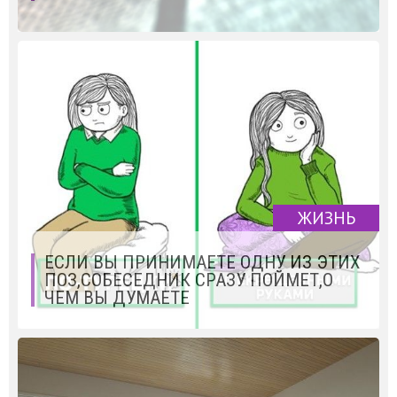
ЖИЗНЬ
ЕСЛИ ВЫ ПРИНИМАЕТЕ ОДНУ ИЗ ЭТИХ
ПОЗ,СОБЕСЕДНИК СРАЗУ ПОЙМЕТ,О
ЧЕМ ВЫ ДУМАЕТЕ