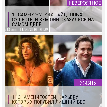
НЕВЕРОЯТНОЕ
10 САМЫХ ЖУТКИХ НАЙДЕННЫХ
СУЩЕСТВ, И КЕМ ОНИ ОКАЗАЛИСЬ НА
САМОМ ДЕЛЕ.
ЖИЗНЬ
11 ЗНАМЕНИТОСТЕЙ, КАРЬЕРУ
КОТОРЫХ ПОГУБИЛ ЛИШНИЙ ВЕС