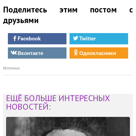
Поделитесь этим постом с
друзьями
Facebook
Twitter
Вконтакте
Однокласники
Источник
ЕЩЁ БОЛЬШЕ ИНТЕРЕСНЫХ
НОВОСТЕЙ: