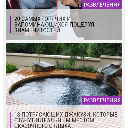
РАЗВЛЕЧЕНИЯ
20 САМЫХ ГОРЯЧИХ И
ЗАПОМИНАЮЩИХСЯ ПОЦЕЛУЯ
ЗНАМЕНИТОСТЕЙ
РАЗВЛЕЧЕНИЯ
18 ПОТРЯСАЮЩИХ ДЖАКУЗИ, КОТОРЫЕ
СТАНУТ ИДЕАЛЬНЫМ МЕСТОМ
СКАЗОЧНОГО ОТДЫХА