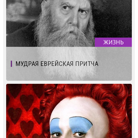
ЖИЗНЬ
МУДРАЯ ЕВРЕЙСКАЯ ПРИТЧА