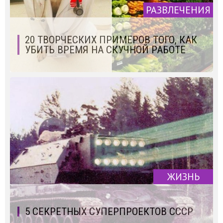
РАЗВЛЕЧЕНИЯ
20 ТВОРЧЕСКИХ ПРИМЕРОВ ТОГО, КАК
УБИТЬ ВРЕМЯ НА СКУЧНОЙ РАБОТЕ
ЖИЗНЬ
5 СЕКРЕТНЫХ СУПЕРПРОЕКТОВ СССР