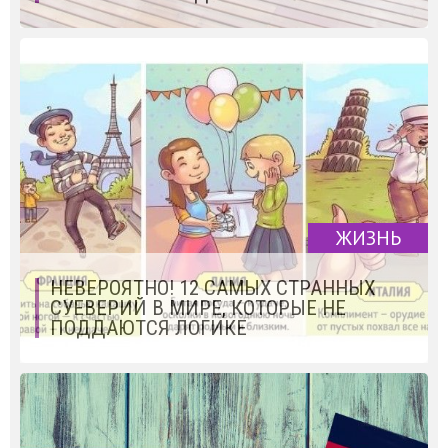
ЖИЗНЬ
НЕВЕРОЯТНО! 12 САМЫХ СТРАННЫХ
СУЕВЕРИЙ В МИРЕ, КОТОРЫЕ НЕ
ПОДДАЮТСЯ ЛОГИКЕ