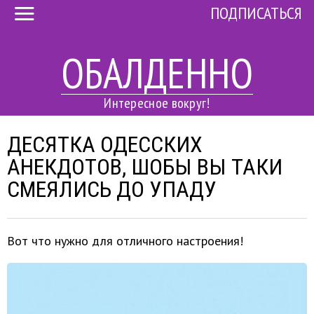
ПОДПИСАТЬСЯ
ОБАЛДЕННО
Интересное вокруг!
ДЕСЯТКА ОДЕССКИХ
АНЕКДОТОВ, ШОБЫ ВЫ ТАКИ
СМЕЯЛИСЬ ДО УПАДУ
Вот что нужно для отличного настроения!