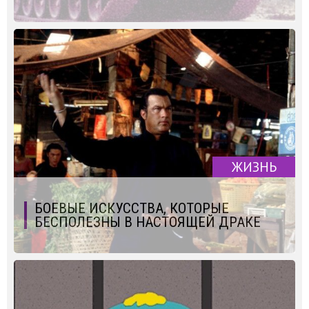
ЖИЗНЬ
БОЕВЫЕ ИСКУССТВА, КОТОРЫЕ
БЕСПОЛЕЗНЫ В НАСТОЯЩЕЙ ДРАКЕ