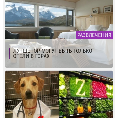
РАЗВЛЕЧЕНИЯ
ЛУЧШЕ ГОР МОГУТ БЫТЬ ТОЛЬКО
ОТЕЛИ В ГОРАХ