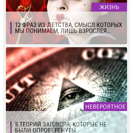
ЖИЗНЬ
12 ФРАЗ ИЗ ДЕТСТВА, СМЫСЛ КОТОРЫХ
МЫ ПОНИМАЕМ, ЛИШЬ ВЗРОСЛЕЯ…
НЕВЕРОЯТНОЕ
5 ТЕОРИЙ ЗАГОВОРА, КОТОРЫЕ НЕ
БЫЛИ ОПРОВЕРГНУТЫ