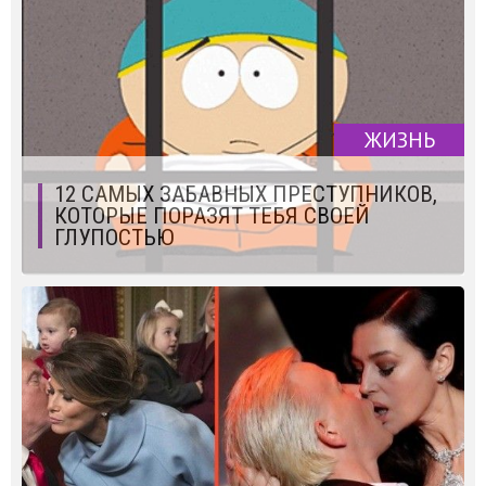
ЖИЗНЬ
12 САМЫХ ЗАБАВНЫХ ПРЕСТУПНИКОВ,
КОТОРЫЕ ПОРАЗЯТ ТЕБЯ СВОЕЙ
ГЛУПОСТЬЮ