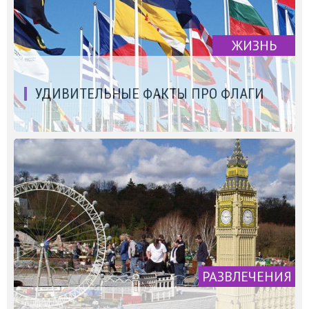
ЖИЗНЬ
УДИВИТЕЛЬНЫЕ ФАКТЫ ПРО ФЛАГИ
РАЗВЛЕЧЕНИЯ