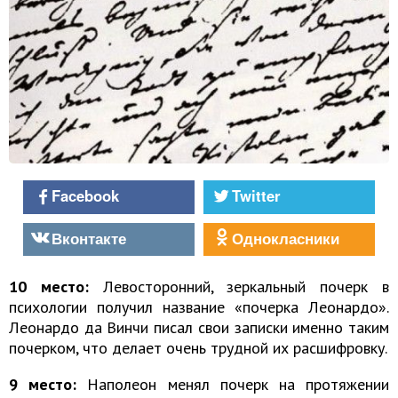
Facebook
Twitter
Вконтакте
Однокласники
10 место:
Левосторонний, зеркальный почерк в
психологии получил название «почерка Леонардо».
Леонардо да Винчи писал свои записки именно таким
почерком, что делает очень трудной их расшифровку.
9 место:
Наполеон менял почерк на протяжении