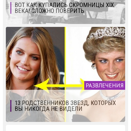
ВОТ КАК КУПАЛИСЬ СКРОМНИЦЫ XIX
ВЕКА! СЛОЖНО ПОВЕРИТЬ
РАЗВЛЕЧЕНИЯ
13 РОДСТВЕННИКОВ ЗВЕЗД, КОТОРЫХ
ВЫ НИКОГДА НЕ ВИДЕЛИ