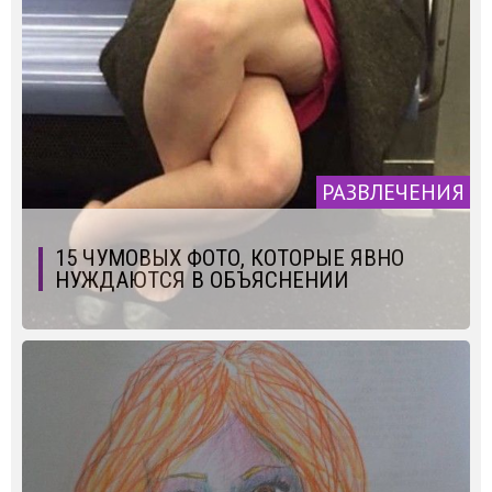
РАЗВЛЕЧЕНИЯ
15 ЧУМОВЫХ ФОТО, КОТОРЫЕ ЯВНО
НУЖДАЮТСЯ В ОБЪЯСНЕНИИ