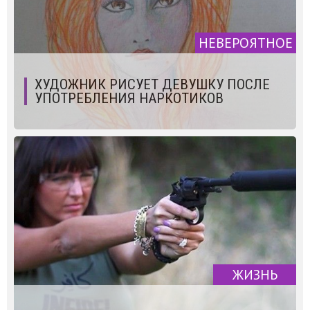
НЕВЕРОЯТНОЕ
ХУДОЖНИК РИСУЕТ ДЕВУШКУ ПОСЛЕ
УПОТРЕБЛЕНИЯ НАРКОТИКОВ
ЖИЗНЬ