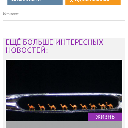
Источник
ЕЩЁ БОЛЬШЕ ИНТЕРЕСНЫХ
НОВОСТЕЙ:
ЖИЗНЬ