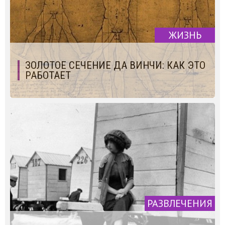
ЖИЗНЬ
ЗОЛОТОЕ СЕЧЕНИЕ ДА ВИНЧИ: КАК ЭТО
РАБОТАЕТ
РАЗВЛЕЧЕНИЯ