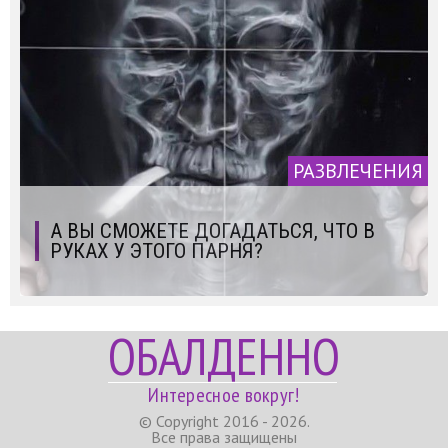
РАЗВЛЕЧЕНИЯ
А ВЫ СМОЖЕТЕ ДОГАДАТЬСЯ, ЧТО В
РУКАХ У ЭТОГО ПАРНЯ?
ОБАЛДЕННО
Интересное вокруг!
© Copyright 2016 - 2026.
Все права защищены