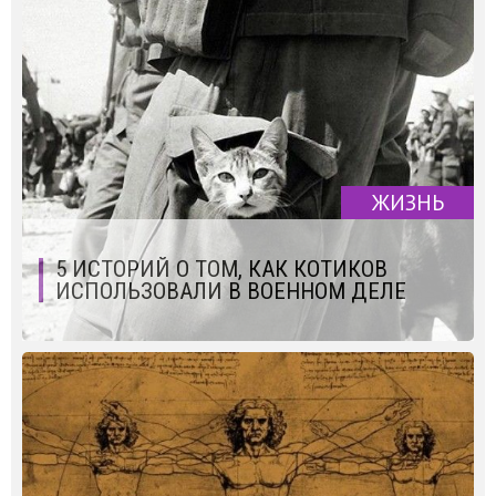
ЖИЗНЬ
5 ИСТОРИЙ О ТОМ, КАК КОТИКОВ
ИСПОЛЬЗОВАЛИ В ВОЕННОМ ДЕЛЕ