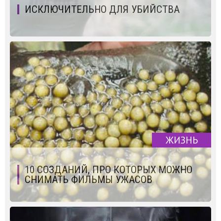
ИСКЛЮЧИТЕЛЬНО ДЛЯ УБИЙСТВА
ЖИЗНЬ
10 СОЗДАНИЙ, ПРО КОТОРЫХ МОЖНО
СНИМАТЬ ФИЛЬМЫ УЖАСОВ