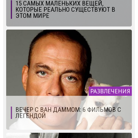
15 САМЫХ МАЛЕНЬКИХ ВЕЩЕЙ,
КОТОРЫЕ РЕАЛЬНО СУЩЕСТВУЮТ В
ЭТОМ МИРЕ
РАЗВЛЕЧЕНИЯ
ВЕЧЕР С ВАН ДАММОМ: 6 ФИЛЬМОВ С
ЛЕГЕНДОЙ