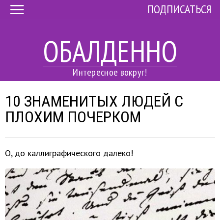
ПОДПИСАТЬСЯ
ОБАЛДЕННО
Интересное вокруг!
10 ЗНАМЕНИТЫХ ЛЮДЕЙ С
ПЛОХИМ ПОЧЕРКОМ
О, до каллиграфического далеко!