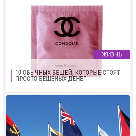
ЖИЗНЬ
10 ОБЫЧНЫХ ВЕЩЕЙ, КОТОРЫЕ СТОЯТ
ПРОСТО БЕШЕНЫХ ДЕНЕГ