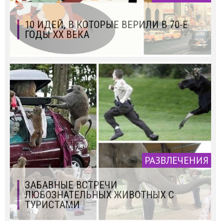
10 ИДЕЙ, В КОТОРЫЕ ВЕРИЛИ В 70-Е
ГОДЫ ХХ ВЕКА
РАЗВЛЕЧЕНИЯ
ЗАБАВНЫЕ ВСТРЕЧИ
ЛЮБОЗНАТЕЛЬНЫХ ЖИВОТНЫХ С
ТУРИСТАМИ