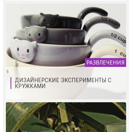
РАЗВЛЕЧЕНИЯ
ДИЗАЙНЕРСКИЕ ЭКСПЕРИМЕНТЫ С
КРУЖКАМИ