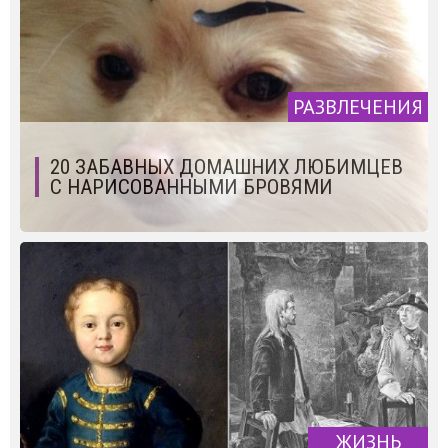
РАЗВЛЕЧЕНИЯ
20 ЗАБАВНЫХ ДОМАШНИХ ЛЮБИМЦЕВ
С НАРИСОВАННЫМИ БРОВЯМИ
ЖИЗНЬ