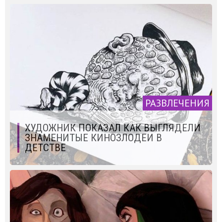
РАЗВЛЕЧЕНИЯ
ХУДОЖНИК ПОКАЗАЛ КАК ВЫГЛЯДЕЛИ
ЗНАМЕНИТЫЕ КИНОЗЛОДЕИ В
ДЕТСТВЕ