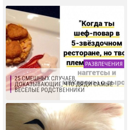
РАЗВЛЕЧЕНИЯ
25 СМЕШНЫХ СЛУЧАЕВ,
ДОКАЗЫВАЮЩИЕ, ЧТО ДЯДИ САМЫЕ
ВЕСЁЛЫЕ РОДСТВЕННИКИ