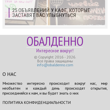
25 ОБЪЯВЛЕНИЙ У КАФЕ, КОТОРЫЕ
ЗАСТАВЯТ ВАС УЛЫБНУТЬСЯ
ОБАЛДЕННО
Интересное вокруг!
© Copyright 2016 - 2026.
Все права защищены
info@obaldenno.com
О НАС
Множество интересно происходит вокруг нас, мир
необъятен и каждый день происходят открытия,
присоединяйся к нам, и вы будет знать о них
ПОЛИТИКА КОНФИДЕНЦИАЛЬНОСТИ