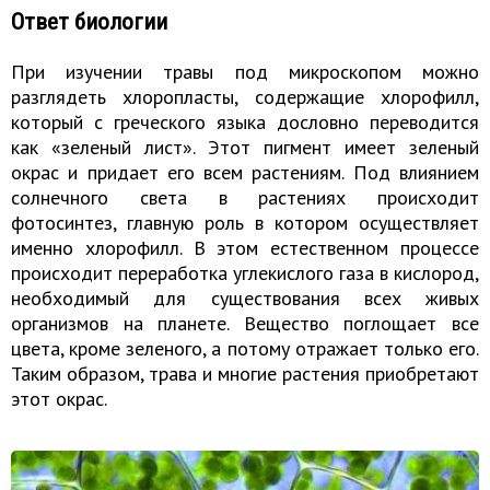
Ответ биологии
При изучении травы под микроскопом можно
разглядеть хлоропласты, содержащие хлорофилл,
который с греческого языка дословно переводится
как «зеленый лист». Этот пигмент имеет зеленый
окрас и придает его всем растениям. Под влиянием
солнечного света в растениях происходит
фотосинтез, главную роль в котором осуществляет
именно хлорофилл. В этом естественном процессе
происходит переработка углекислого газа в кислород,
необходимый для существования всех живых
организмов на планете. Вещество поглощает все
цвета, кроме зеленого, а потому отражает только его.
Таким образом, трава и многие растения приобретают
этот окрас.