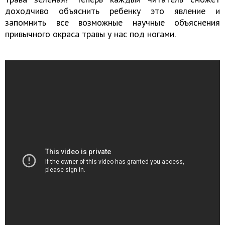
доходчиво объяснить ребенку это явление и
запомнить все возможные научные объяснения
привычного окраса травы у нас под ногами.