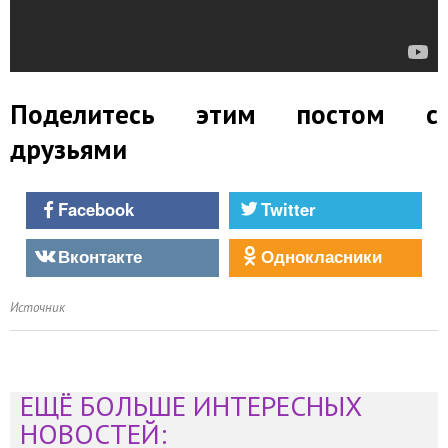
Поделитесь этим постом с
друзьями
Facebook
Twitter
Вконтакте
Однокласники
Источник
ЕЩЁ БОЛЬШЕ ИНТЕРЕСНЫХ
НОВОСТЕЙ: