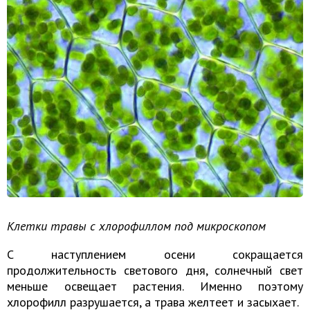
Клетки травы с хлорофиллом под микроскопом
С наступлением осени сокращается
продолжительность светового дня, солнечный свет
меньше освещает растения. Именно поэтому
хлорофилл разрушается, а трава желтеет и засыхает.