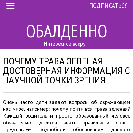
ПОДПИСАТЬСЯ
ОБАЛДЕННО
Интересное вокруг!
ПОЧЕМУ ТРАВА ЗЕЛЕНАЯ –
ДОСТОВЕРНАЯ ИНФОРМАЦИЯ С
НАУЧНОЙ ТОЧКИ ЗРЕНИЯ
Очень часто дети задают вопросы об окружающем
нас мире, например: почему почти вся трава зеленая?
Каждый родитель и просто образованный человек
обязательно должен знать правильный ответ.
Предлагаем подробное обоснование данного