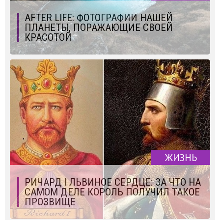
AFTER LIFE: ФОТОГРАФИИ НАШЕЙ
ПЛАНЕТЫ, ПОРАЖАЮЩИЕ СВОЕЙ
КРАСОТОЙ
ЖИЗНЬ
РИЧАРД I ЛЬВИНОЕ СЕРДЦЕ: ЗА ЧТО НА
САМОМ ДЕЛЕ КОРОЛЬ ПОЛУЧИЛ ТАКОЕ
ПРОЗВИЩЕ