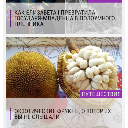
КАК ЕЛИЗАВЕТА I ПРЕВРАТИЛА
ГОСУДАРЯ-МЛАДЕНЦА В ПОЛОУМНОГО
ПЛЕННИКА
ПУТЕШЕСТВИЯ
ЭКЗОТИЧЕСКИЕ ФРУКТЫ, О КОТОРЫХ
ВЫ НЕ СЛЫШАЛИ