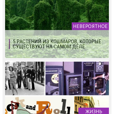
НЕВЕРОЯТНОЕ
5 РАСТЕНИЙ ИЗ КОШМАРОВ, КОТОРЫЕ
СУЩЕСТВУЮТ НА САМОМ ДЕЛЕ
ЖИЗНЬ