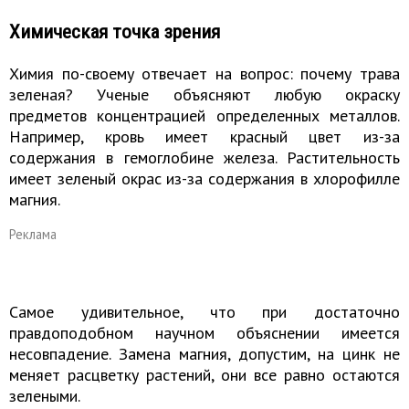
Химическая точка зрения
Химия по-своему отвечает на вопрос: почему трава
зеленая? Ученые объясняют любую окраску
предметов концентрацией определенных металлов.
Например, кровь имеет красный цвет из-за
содержания в гемоглобине железа. Растительность
имеет зеленый окрас из-за содержания в хлорофилле
магния.
Реклама
Самое удивительное, что при достаточно
правдоподобном научном объяснении имеется
несовпадение. Замена магния, допустим, на цинк не
меняет расцветку растений, они все равно остаются
зелеными.