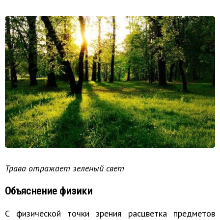
Трава отражает зеленый свет
Объяснение физики
С физической точки зрения расцветка предметов