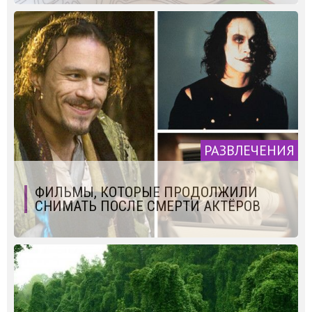
РАЗВЛЕЧЕНИЯ
ФИЛЬМЫ, КОТОРЫЕ ПРОДОЛЖИЛИ
СНИМАТЬ ПОСЛЕ СМЕРТИ АКТЁРОВ