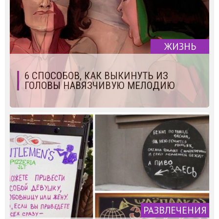
ЖИЗНЬ
6 СПОСОБОВ, КАК ВЫКИНУТЬ ИЗ
ГОЛОВЫ НАВЯЗЧИВУЮ МЕЛОДИЮ
РАЗВЛЕЧЕНИЯ