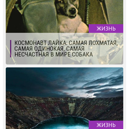
ЖИЗНЬ
КОСМОНАВТ ЛАЙКА: САМАЯ ЛОХМАТАЯ,
САМАЯ ОДИНОКАЯ, САМАЯ
НЕСЧАСТНАЯ В МИРЕ СОБАКА
ЖИЗНЬ