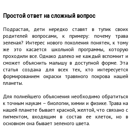
Простой ответ на сложный вопрос
Подрастая, дети нередко ставят в тупик своих
родителей вопросами, к примеру: почему трава
зеленая? Интерес нового поколения понятен, к тому
же это касается школьной программы, которую
проходили все. Однако далеко не каждый вспомнит и
сможет объяснить малышу в доступной форме. Эта
статья создана для всех тех, кто интересуется
формированием окраски травяного покрова нашей
планеты.
Для полнейшего объяснения необходимо обратиться
к точным наукам – биологии, химии и физике. Трава на
нашей планете бывает красной, желтой, что связано с
пигментом, входящим в состав ее клеток, но в
основном она бывает зеленого цвета.