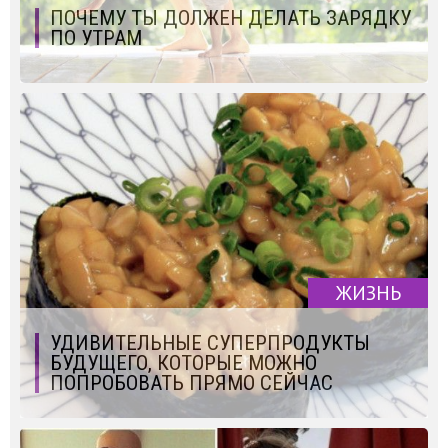
ПОЧЕМУ ТЫ ДОЛЖЕН ДЕЛАТЬ ЗАРЯДКУ
ПО УТРАМ
ЖИЗНЬ
УДИВИТЕЛЬНЫЕ СУПЕРПРОДУКТЫ
БУДУЩЕГО, КОТОРЫЕ МОЖНО
ПОПРОБОВАТЬ ПРЯМО СЕЙЧАС