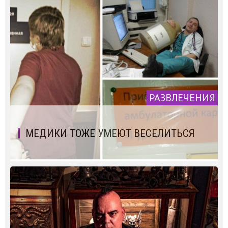
РАЗВЛЕЧЕНИЯ
МЕДИКИ ТОЖЕ УМЕЮТ ВЕСЕЛИТЬСЯ