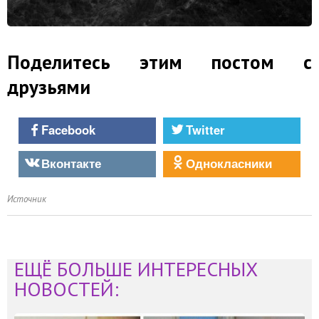
Поделитесь этим постом с
друзьями
Facebook
Twitter
Вконтакте
Однокласники
Источник
ЕЩЁ БОЛЬШЕ ИНТЕРЕСНЫХ
НОВОСТЕЙ: