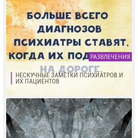
РАЗВЛЕЧЕНИЯ
НЕСКУЧНЫЕ ЗАМЕТКИ ПСИХИАТРОВ И
ИХ ПАЦИЕНТОВ