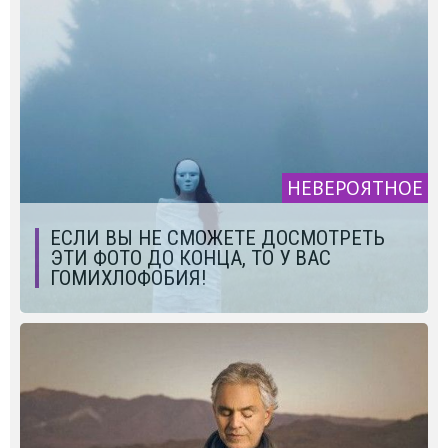
НЕВЕРОЯТНОЕ
ЕСЛИ ВЫ НЕ СМОЖЕТЕ ДОСМОТРЕТЬ
ЭТИ ФОТО ДО КОНЦА, ТО У ВАС
ГОМИХЛОФОБИЯ!