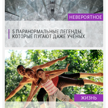
НЕВЕРОЯТНОЕ
5 ПАРАНОРМАЛЬНЫЕ ЛЕГЕНДЫ,
КОТОРЫЕ ПУГАЮТ ДАЖЕ УЧЕНЫХ
ЖИЗНЬ