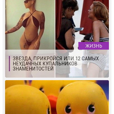
ЖИЗНЬ
ЗВЕЗДА, ПРИКРОЙСЯ ИЛИ 12 САМЫХ
НЕУДАЧНЫХ КУПАЛЬНИКОВ
ЗНАМЕНИТОСТЕЙ