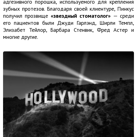
адгезивного порошка, используемого для крепления
зубных протезов. Благодаря своей клиентуре, Пинкус
получил прозвище
«звездный стоматолог»
— среди
его пациентов были Джуди Гарлэнд, Ширли Темпл,
Элизабет Тейлор, Барбара Стенвик, Фред Астер и
многие другие.