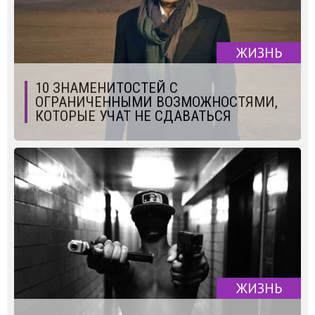
ЖИЗНЬ
10 ЗНАМЕНИТОСТЕЙ С
ОГРАНИЧЕННЫМИ ВОЗМОЖНОСТЯМИ,
КОТОРЫЕ УЧАТ НЕ СДАВАТЬСЯ
ЖИЗНЬ