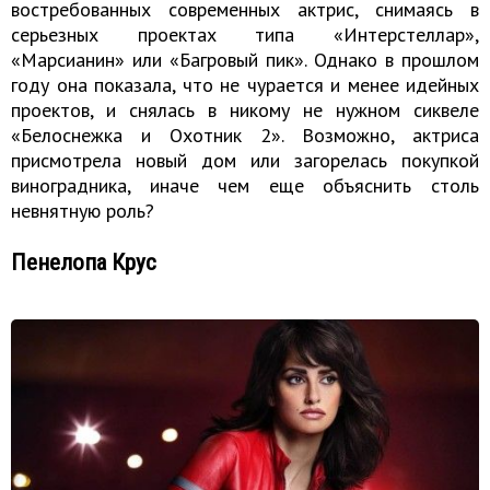
востребованных современных актрис, снимаясь в
серьезных проектах типа «Интерстеллар»,
«Марсианин» или «Багровый пик». Однако в прошлом
году она показала, что не чурается и менее идейных
проектов, и снялась в никому не нужном сиквеле
«Белоснежка и Охотник 2». Возможно, актриса
присмотрела новый дом или загорелась покупкой
виноградника, иначе чем еще объяснить столь
невнятную роль?
Пенелопа Крус