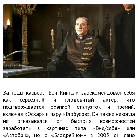
За годы карьеры Бен Кингсли зарекомендовал себя
как серьезный и плодовитый актер, что
подтверждается охапкой статуэток и премий,
включая «Оскар» и пару «Глобусов». Он также никогда
не отказывался от быстрых возможностей
заработать в картинах типа «Вне/себя» или
«Автобан», но с «Бладрейном» в 2005 он явно