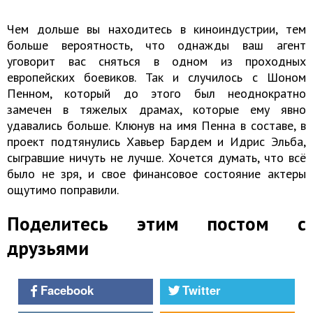
Чем дольше вы находитесь в киноиндустрии, тем
больше вероятность, что однажды ваш агент
уговорит вас сняться в одном из проходных
европейских боевиков. Так и случилось с Шоном
Пенном, который до этого был неоднократно
замечен в тяжелых драмах, которые ему явно
удавались больше. Клюнув на имя Пенна в составе, в
проект подтянулись Хавьер Бардем и Идрис Эльба,
сыгравшие ничуть не лучше. Хочется думать, что всё
было не зря, и свое финансовое состояние актеры
ощутимо поправили.
Поделитесь этим постом с
друзьями
Facebook
Twitter