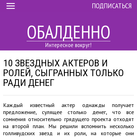
ПОДПИСАТЬСЯ
ОБАЛДЕННО
Интересное вокруг!
10 ЗВЕЗДНЫХ АКТЕРОВ И
РОЛЕЙ, СЫГРАННЫХ ТОЛЬКО
РАДИ ДЕНЕГ
Каждый известный актер однажды получает
предложение, сулящее столько денег, что все
сомнения относительно грядущего проекта отходят
на второй план. Мы решили вспомнить несколько
голливудских звезд и их роли, на которые они