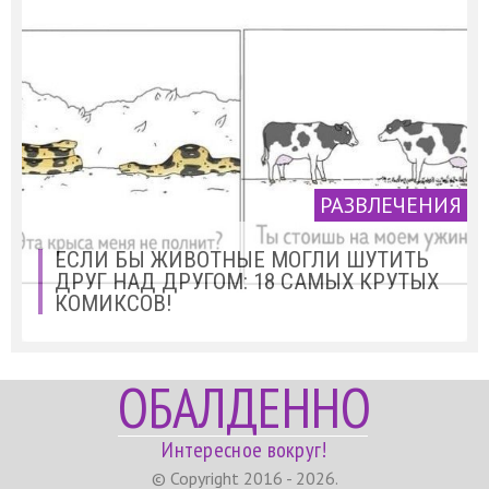
РАЗВЛЕЧЕНИЯ
ЕСЛИ БЫ ЖИВОТНЫЕ МОГЛИ ШУТИТЬ
ДРУГ НАД ДРУГОМ: 18 САМЫХ КРУТЫХ
КОМИКСОВ!
ОБАЛДЕННО
Интересное вокруг!
© Copyright 2016 - 2026.