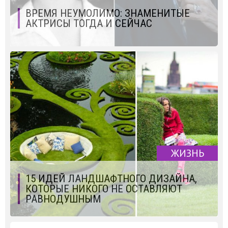
ВРЕМЯ НЕУМОЛИМО: ЗНАМЕНИТЫЕ
АКТРИСЫ ТОГДА И СЕЙЧАС
ЖИЗНЬ
15 ИДЕЙ ЛАНДШАФТНОГО ДИЗАЙНА,
КОТОРЫЕ НИКОГО НЕ ОСТАВЛЯЮТ
РАВНОДУШНЫМ