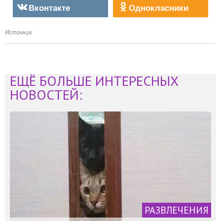
Вконтакте
Однокласники
Источник
ЕЩЁ БОЛЬШЕ ИНТЕРЕСНЫХ
НОВОСТЕЙ:
РАЗВЛЕЧЕНИЯ