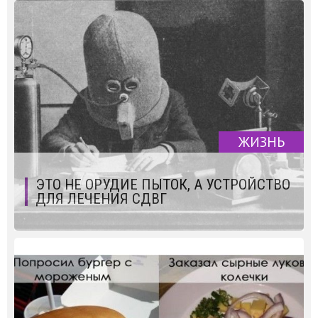
ЖИЗНЬ
ЭТО НЕ ОРУДИЕ ПЫТОК, А УСТРОЙСТВО
ДЛЯ ЛЕЧЕНИЯ СДВГ