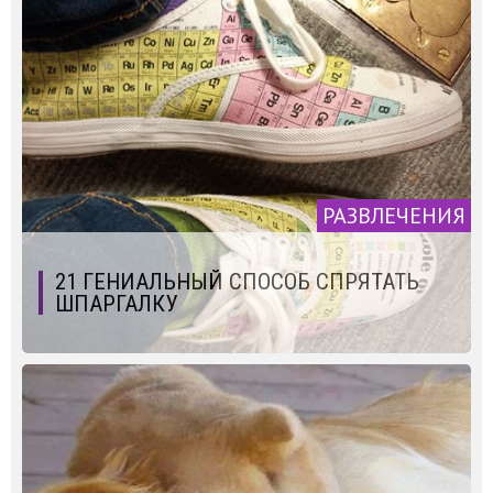
РАЗВЛЕЧЕНИЯ
21 ГЕНИАЛЬНЫЙ СПОСОБ СПРЯТАТЬ
ШПАРГАЛКУ