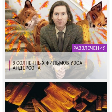
РАЗВЛЕЧЕНИЯ
8 СОЛНЕЧНЫХ ФИЛЬМОВ УЭСА
АНДЕРСОНА