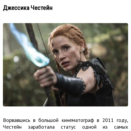
Джессика Честейн
Ворвавшись в большой кинематограф в 2011 году,
Честейн заработала статус одной из самых