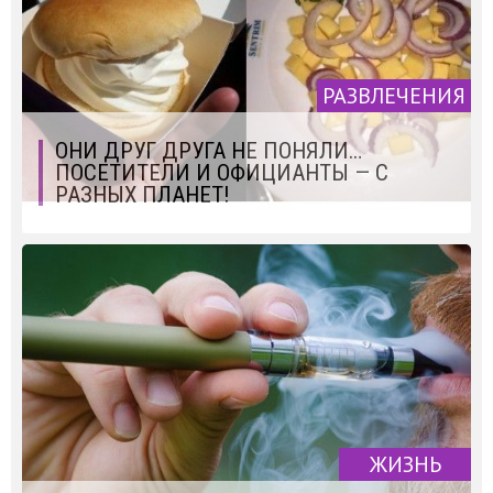
РАЗВЛЕЧЕНИЯ
ОНИ ДРУГ ДРУГА НЕ ПОНЯЛИ…
ПОСЕТИТЕЛИ И ОФИЦИАНТЫ — С
РАЗНЫХ ПЛАНЕТ!
ЖИЗНЬ