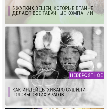
5 ЖУТКИХ ВЕЩЕЙ, КОТОРЫЕ ВТАЙНЕ
ДЕЛАЮТ ВСЕ ТАБАЧНЫЕ КОМПАНИИ
НЕВЕРОЯТНОЕ
КАК ИНДЕЙЦЫ ХИВАРО СУШИЛИ
ГОЛОВЫ СВОИХ ВРАГОВ