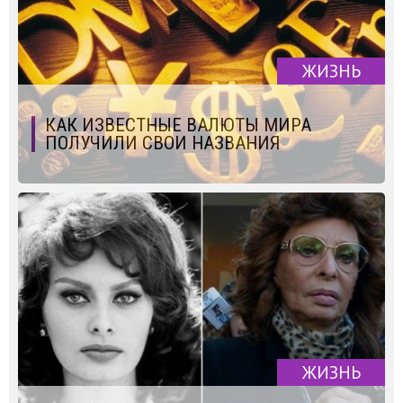
ЖИЗНЬ
КАК ИЗВЕСТНЫЕ ВАЛЮТЫ МИРА
ПОЛУЧИЛИ СВОИ НАЗВАНИЯ
ЖИЗНЬ