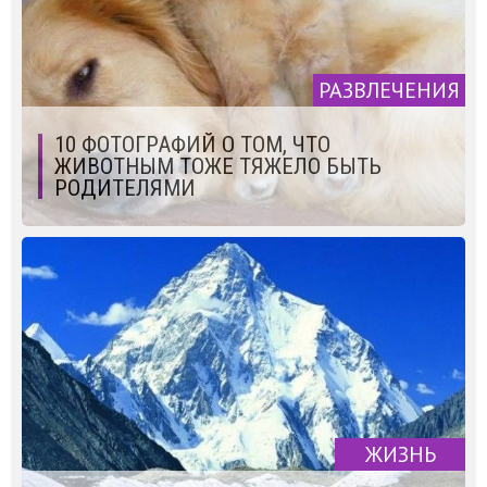
РАЗВЛЕЧЕНИЯ
10 ФОТОГРАФИЙ О ТОМ, ЧТО
ЖИВОТНЫМ ТОЖЕ ТЯЖЕЛО БЫТЬ
РОДИТЕЛЯМИ
ЖИЗНЬ