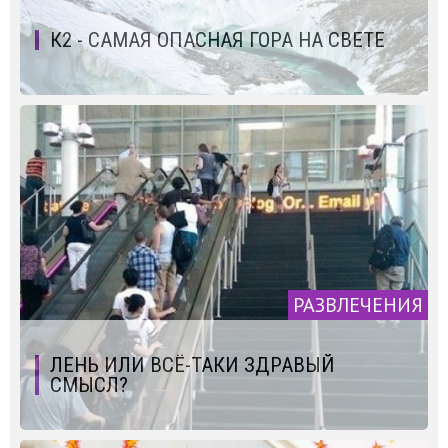
К2 - САМАЯ ОПАСНАЯ ГОРА НА СВЕТЕ
РАЗВЛЕЧЕНИЯ
ЛЕНЬ ИЛИ ВСЁ-ТАКИ ЗДРАВЫЙ
СМЫСЛ?