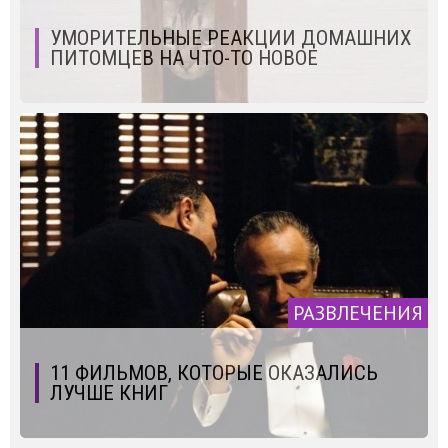
УМОРИТЕЛЬНЫЕ РЕАКЦИИ ДОМАШНИХ
ПИТОМЦЕВ НА ЧТО-ТО НОВОЕ
РАЗВЛЕЧЕНИЯ
11 ФИЛЬМОВ, КОТОРЫЕ ОКАЗАЛИСЬ
ЛУЧШЕ КНИГ