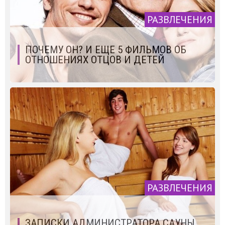
РАЗВЛЕЧЕНИЯ
ПОЧЕМУ ОН? И ЕЩЕ 5 ФИЛЬМОВ ОБ
ОТНОШЕНИЯХ ОТЦОВ И ДЕТЕЙ
РАЗВЛЕЧЕНИЯ
ЗАПИСКИ АДМИНИСТРАТОРА САУНЫ