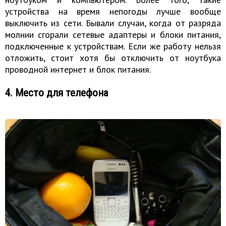
устройства на время непогоды лучше вообще
выключить из сети. Бывали случаи, когда от разряда
молнии сгорали сетевые адаптеры и блоки питания,
подключенные к устройствам. Если же работу нельзя
отложить, стоит хотя бы отключить от ноутбука
проводной интернет и блок питания.
4. Место для телефона