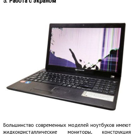
5. Работа с экраном
​Большинство современных моделей ноутбуков имеют
жидкокристаллические мониторы, конструкция