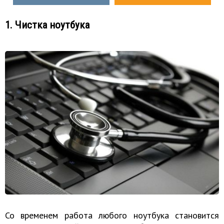
1. Чистка ноутбука
​Со временем работа любого ноутбука становится