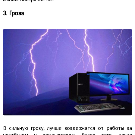
3. Гроза
В сильную грозу, лучше воздержатся от работы за
ноутбуком и компьютером. Более того, такие