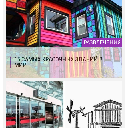
РАЗВЛЕЧЕНИЯ
15 САМЫХ КРАСОЧНЫХ ЗДАНИЙ В
МИРЕ