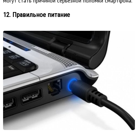
могут стать причиной серьезной поломки смартфона.
12. Правильное питание