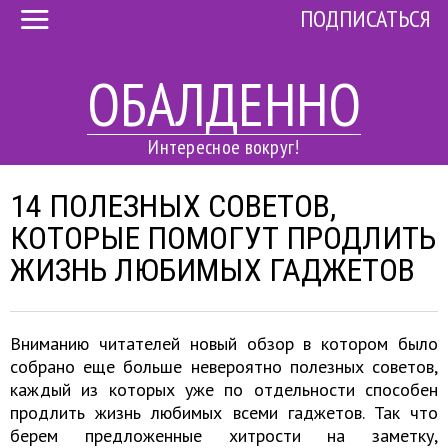
ПОДПИСАТЬСЯ
ОБАЛДЕННО
Интересное вокруг!
14 ПОЛЕЗНЫХ СОВЕТОВ,
КОТОРЫЕ ПОМОГУТ ПРОДЛИТЬ
ЖИЗНЬ ЛЮБИМЫХ ГАДЖЕТОВ
Вниманию читателей новый обзор в котором было
собрано еще больше невероятно полезных советов,
каждый из которых уже по отдельности способен
продлить жизнь любимых всеми гаджетов. Так что
берем предложенные хитрости на заметку,