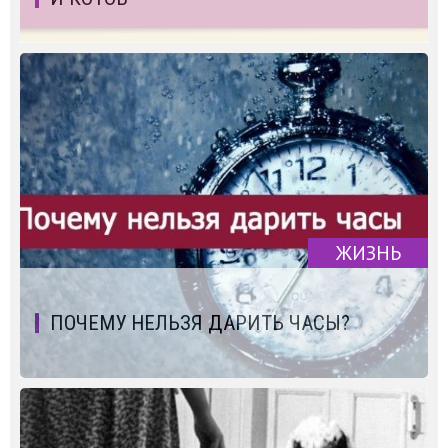
ЖИЗНЬ
ПОЧЕМУ НЕЛЬЗЯ ДАРИТЬ ЧАСЫ?