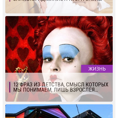
ЖИЗНЬ
12 ФРАЗ ИЗ ДЕТСТВА, СМЫСЛ КОТОРЫХ
МЫ ПОНИМАЕМ, ЛИШЬ ВЗРОСЛЕЯ…