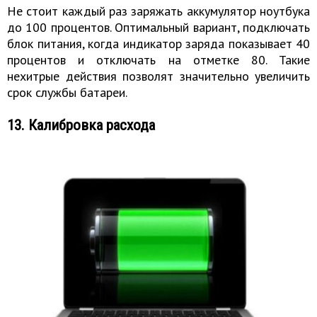
Не стоит каждый раз заряжать аккумулятор ноутбука
до 100 процентов. Оптимальный вариант, подключать
блок питания, когда индикатор заряда показывает 40
процентов и отключать на отметке 80. Такие
нехитрые действия позволят значительно увеличить
срок службы батареи.
13. Калибровка расхода