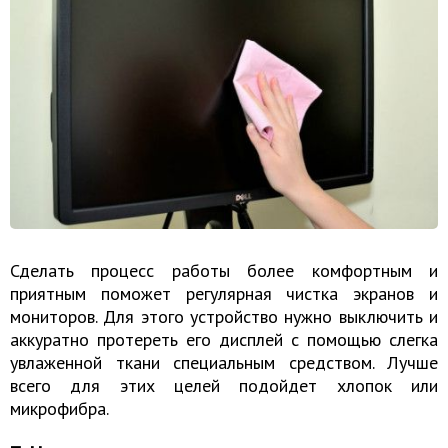
Сделать процесс работы более комфортным и
приятным поможет регулярная чистка экранов и
мониторов. Для этого устройство нужно выключить и
аккуратно протереть его дисплей с помощью слегка
увлаженной ткани специальным средством. Лучше
всего для этих целей подойдет хлопок или
микрофибра.