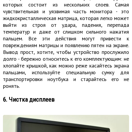
которых состоит из нескольких слоев. Самая
чувствительная и уязвимая часть монитора - это
жидкокристаллическая матрица, которая легко может
выйти из строя от удара, падения, перепада
температур и даже от слишком сильного нажатия
пальцем. Все эти действия могут привести к
повреждениям матрицы и появлению пятен на экране.
Вывод прост, хотите, чтобы устройство прослужило
долго - бережно относитесь к его комплектующим: не
хлопайте крышкой, как можно реже касайтесь экрана
пальцами, используйте специальную сумку для
транспортировки ноутбука и старайтесь его не
ронять.
6. Чистка дисплеев