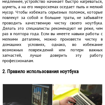
медленнее, устройство начинает быстро нагреваться,
шуметь, а на его микросхемах оседает пыль и мелкий
мусор. Чтобы избежать серьезных поломок, которые
повлекут за собой и большие траты, не забывайте
проводить качественную чистку своего ноутбука.
Делать это специалисты рекомендуют не реже, чем
раз в полтора года. Если вы имеете навыки работы с
мелкими деталями, можно произвести чистку в
домашних условиях, однако, во избежание
возможных повреждений или потери важных
запчастей, лучше доверить эту работу
профессионалам.
2. Правило использования ноутбука