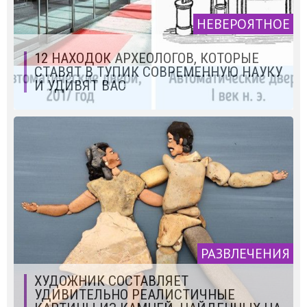
НЕВЕРОЯТНОЕ
12 НАХОДОК АРХЕОЛОГОВ, КОТОРЫЕ
СТАВЯТ В ТУПИК СОВРЕМЕННУЮ НАУКУ
И УДИВЯТ ВАС
РАЗВЛЕЧЕНИЯ
ХУДОЖНИК СОСТАВЛЯЕТ
УДИВИТЕЛЬНО РЕАЛИСТИЧНЫЕ