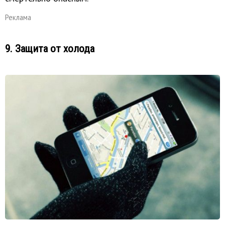
Реклама
9. Защита от холода