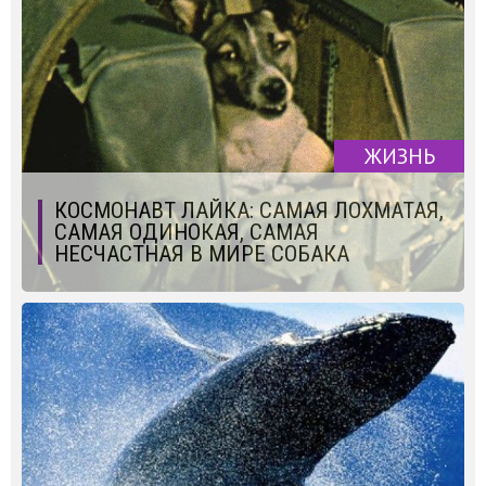
ЖИЗНЬ
КОСМОНАВТ ЛАЙКА: САМАЯ ЛОХМАТАЯ,
САМАЯ ОДИНОКАЯ, САМАЯ
НЕСЧАСТНАЯ В МИРЕ СОБАКА