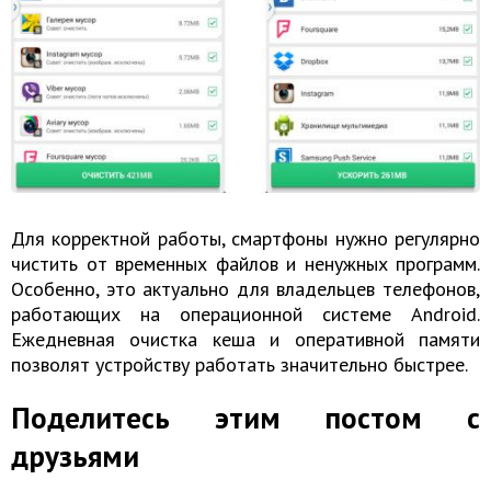
Для корректной работы, смартфоны нужно регулярно
чистить от временных файлов и ненужных программ.
Особенно, это актуально для владельцев телефонов,
работающих на операционной системе Android.
Ежедневная очистка кеша и оперативной памяти
позволят устройству работать значительно быстрее.
Поделитесь этим постом с
друзьями