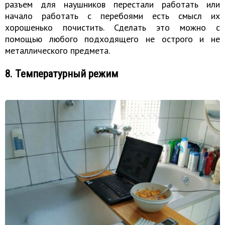
разъем для наушников перестали работать или
начало работать с перебоями есть смысл их
хорошенько почистить. Сделать это можно с
помощью любого подходящего не острого и не
металлического предмета.
8. Температурный режим