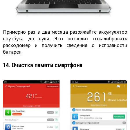
Примерно раз в два месяца разряжайте аккумулятор
ноутбука до нуля. Это позволит откалибровать
расходомер и получить сведения о исправности
батареи.
14. Очистка памяти смартфона