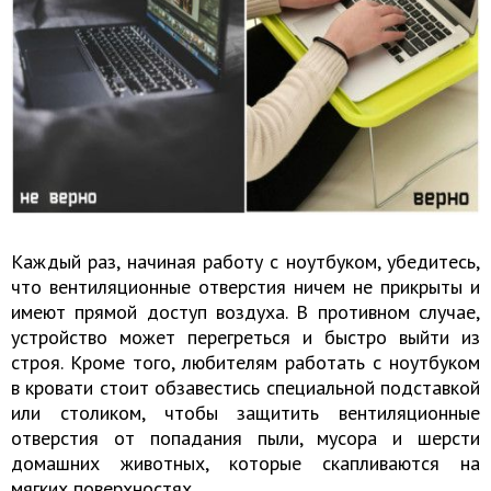
Каждый раз, начиная работу с ноутбуком, убедитесь,
что вентиляционные отверстия ничем не прикрыты и
имеют прямой доступ воздуха. В противном случае,
устройство может перегреться и быстро выйти из
строя. Кроме того, любителям работать с ноутбуком
в кровати стоит обзавестись специальной подставкой
или столиком, чтобы защитить вентиляционные
отверстия от попадания пыли, мусора и шерсти
домашних животных, которые скапливаются на
мягких поверхностях.