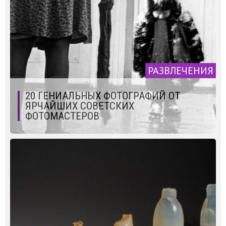
РАЗВЛЕЧЕНИЯ
20 ГЕНИАЛЬНЫХ ФОТОГРАФИЙ ОТ
ЯРЧАЙШИХ СОВЕТСКИХ
ФОТОМАСТЕРОВ