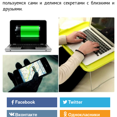
пользуемся сами и делимся секретами с близкими и
друзьями.
Facebook
Twitter
Вконтакте
Однокласники