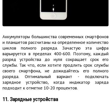
Аккумуляторы большинства современных смартфонов
и планшетов рассчитаны на определенное количество
циклов полного разряда. Зачастую эта цифра
варьируется в пределах 400-600. Поэтому, каждый
разряд устройства до нуля сокращает срок его
службы. Так что, если хотите продлить срок службы
своего смартфона, не дожидайтесь его полного
разряда. Оптимальный вариант - подключать
зарядное устройство, когда индикатор заряда
подходит к отметке 10-20 процентов.
11. Зарядные устройства