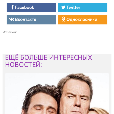
Facebook
Twitter
Вконтакте
Однокласники
Источник
ЕЩЁ БОЛЬШЕ ИНТЕРЕСНЫХ
НОВОСТЕЙ: