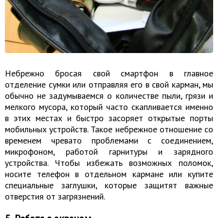
​Небрежно бросая свой смартфон в главное
отделение сумки или отправляя его в свой карман, мы
обычно не задумываемся о количестве пыли, грязи и
мелкого мусора, который часто скапливается именно
в этих местах и быстро засоряет открытые порты
мобильных устройств. Такое небрежное отношение со
временем чревато проблемами с соединением,
микрофоном, работой гарнитуры и зарядного
устройства. Чтобы избежать возможных поломок,
носите телефон в отдельном кармане или купите
специальные заглушки, которые защитят важные
отверстия от загрязнений.