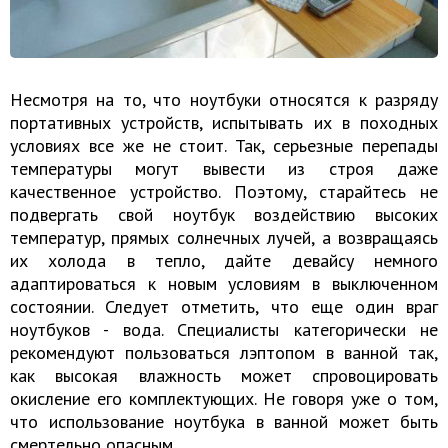
Несмотря на то, что ноутбуки относятся к разряду
портативных устройств, испытывать их в походных
условиях все же не стоит. Так, серьезные перепады
температуры могут вывести из строя даже
качественное устройство. Поэтому, старайтесь не
подвергать свой ноутбук воздействию высоких
температур, прямых солнечных лучей, а возвращаясь
их холода в тепло, дайте девайсу немного
адаптироваться к новым условиям в выключенном
состоянии. Следует отметить, что еще один враг
ноутбуков - вода. Специалисты категорически не
рекомендуют пользоваться лэптопом в ванной так,
как высокая влажность может спровоцировать
окисление его комплектующих. Не говоря уже о том,
что использование ноутбука в ванной может быть
смертельно опасным.