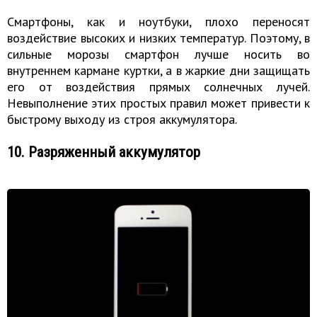
​Смартфоны, как и ноутбуки, плохо переносят
воздействие высоких и низких температур. Поэтому, в
сильные морозы смартфон лучше носить во
внутреннем кармане куртки, а в жаркие дни защищать
его от воздействия прямых солнечных лучей.
Невыполнение этих простых правил может привести к
быстрому выходу из строя аккумулятора.
10. Разряженный аккумулятор