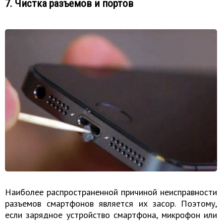
7. Чистка разъемов и портов
Наиболее распространенной причиной неисправности
разъемов смартфонов является их засор. Поэтому,
если зарядное устройство смартфона, микрофон или