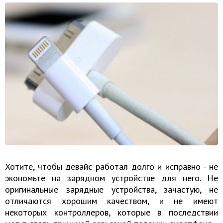
Хотите, чтобы девайс работал долго и исправно - не
экономьте на зарядном устройстве для него. Не
оригинальные зарядные устройства, зачастую, не
отличаются хорошим качеством, и не имеют
некоторых контроллеров, которые в последствии