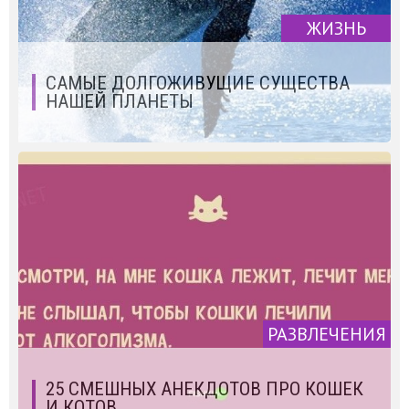
ЖИЗНЬ
САМЫЕ ДОЛГОЖИВУЩИЕ СУЩЕСТВА
НАШЕЙ ПЛАНЕТЫ
РАЗВЛЕЧЕНИЯ
25 СМЕШНЫХ АНЕКДОТОВ ПРО КОШЕК
И КОТОВ