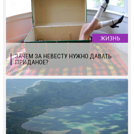
ЖИЗНЬ
ЗАЧЕМ ЗА НЕВЕСТУ НУЖНО ДАВАТЬ
ПРИДАНОЕ?