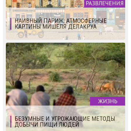
РАЗВЛЕЧЕНИЯ
НАИВНЫЙ ПАРИЖ: АТМОСФЕРНЫЕ
КАРТИНЫ МИШЕЛЯ ДЕЛАКРУА
ЖИЗНЬ
БЕЗУМНЫЕ И УГРОЖАЮЩИЕ МЕТОДЫ
ДОБЫЧИ ПИЩИ ЛЮДЕЙ