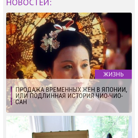
НОВОСТЕЙ:
ЖИЗНЬ
ПРОДАЖА ВРЕМЕННЫХ ЖЕН В ЯПОНИИ,
ИЛИ ПОДЛИННАЯ ИСТОРИЯ ЧИО-ЧИО-
САН