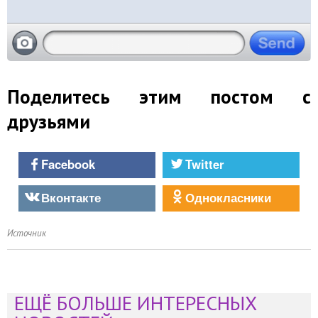
Поделитесь этим постом с
друзьями
Facebook
Twitter
Вконтакте
Однокласники
Источник
ЕЩЁ БОЛЬШЕ ИНТЕРЕСНЫХ