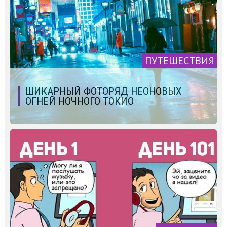
ПУТЕШЕСТВИЯ
ШИКАРНЫЙ ФОТОРЯД НЕОНОВЫХ
ОГНЕЙ НОЧНОГО ТОКИО