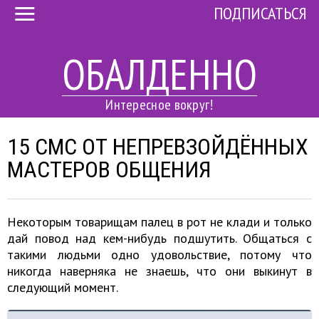
ПОДПИСАТЬСЯ
ОБАЛДЕННО
Интересное вокруг!
15 СМС ОТ НЕПРЕВЗОЙДЁННЫХ
МАСТЕРОВ ОБЩЕНИЯ
Некоторым товарищам палец в рот не клади и только
дай повод над кем-нибудь подшутить. Общаться с
такими людьми одно удовольствие, потому что
никогда наверняка не знаешь, что они выкинут в
следующий момент.