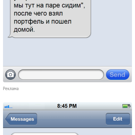
Реклама