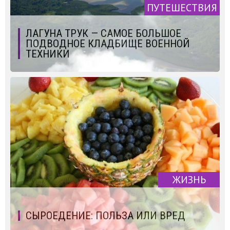
ПУТЕШЕСТВИЯ
ЛАГУНА ТРУК — САМОЕ БОЛЬШОЕ
ПОДВОДНОЕ КЛАДБИЩЕ ВОЕННОЙ
ТЕХНИКИ
ЖИЗНЬ
СЫРОЕДЕНИЕ: ПОЛЬЗА ИЛИ ВРЕД