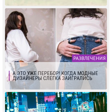
РАЗВЛЕЧЕНИЯ
А ЭТО УЖЕ ПЕРЕБОР! КОГДА МОДНЫЕ
ДИЗАЙНЕРЫ СЛЕГКА ЗАИГРАЛИСЬ