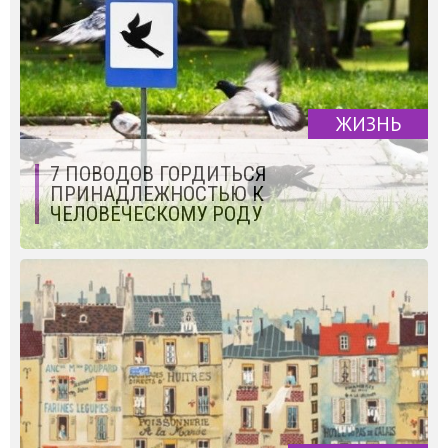
ЖИЗНЬ
7 ПОВОДОВ ГОРДИТЬСЯ
ПРИНАДЛЕЖНОСТЬЮ К
ЧЕЛОВЕЧЕСКОМУ РОДУ