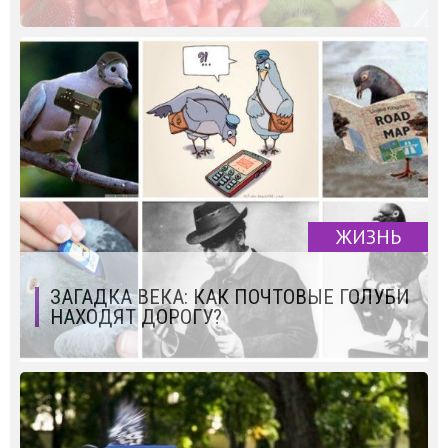
ЖИЗНЬ
ЗАГАДКА ВЕКА: КАК ПОЧТОВЫЕ ГОЛУБИ
НАХОДЯТ ДОРОГУ?