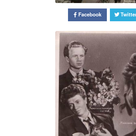
Facebook
Twitte