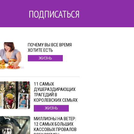
ПОДПИСАТЬСЯ
ПОЧЕМУ ВЫ ВСЕ ВРЕМЯ
ХОТИТЕ ЕСТЬ
ЖИЗНЬ
11 САМЫХ
ДУШЕРАЗДИРАЮЩИХ
ТРАГЕДИЙ В
КОРОЛЕВСКИХ СЕМЬЯХ
ЖИЗНЬ
МИЛЛИОНЫ НА ВЕТЕР:
12 САМЫХ БОЛЬШИХ
КАССОВЫХ ПРОВАЛОВ