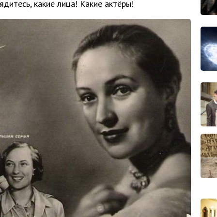
ядитесь, какие лица! Какие актёры!