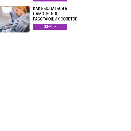
КАК ВЫСПАТЬСЯ В
САМОЛЕТЕ: 8
РАБОТАЮЩИХ СОВЕТОВ
ЖИЗНЬ