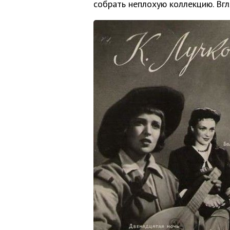
собрать неплохую коллекцию. Вгл