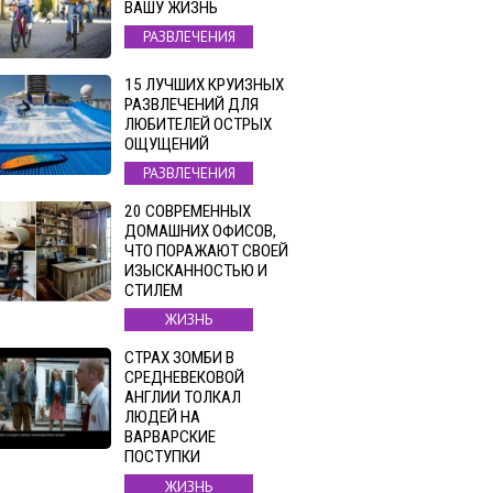
ВАШУ ЖИЗНЬ
РАЗВЛЕЧЕНИЯ
15 ЛУЧШИХ КРУИЗНЫХ
РАЗВЛЕЧЕНИЙ ДЛЯ
ЛЮБИТЕЛЕЙ ОСТРЫХ
ОЩУЩЕНИЙ
РАЗВЛЕЧЕНИЯ
20 СОВРЕМЕННЫХ
ДОМАШНИХ ОФИСОВ,
ЧТО ПОРАЖАЮТ СВОЕЙ
ИЗЫСКАННОСТЬЮ И
СТИЛЕМ
ЖИЗНЬ
СТРАХ ЗОМБИ В
СРЕДНЕВЕКОВОЙ
АНГЛИИ ТОЛКАЛ
ЛЮДЕЙ НА
ВАРВАРСКИЕ
ПОСТУПКИ
ЖИЗНЬ