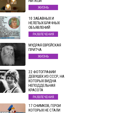
НИТКОЙ
ЖИЗНЬ
10 ЗАБАВНЫХ И
НЕЛЕПЫХ БРАЧНЫХ
ОБЪЯВЛЕНИЙ
РАЗВЛЕЧЕНИЯ
МУДРАЯ ЕВРЕЙСКАЯ
ПРИТЧА
ЖИЗНЬ
22 ФОТОГРАФИИ
ДЕВУШЕК ИЗ СССР, НА
КОТОРЫХ ВИДНА
НЕПОДДЕЛЬНАЯ
КРАСОТА
РАЗВЛЕЧЕНИЯ
17 СНИМКОВ, ГЕРОИ
КОТОРЫХ НЕ СТАЛИ