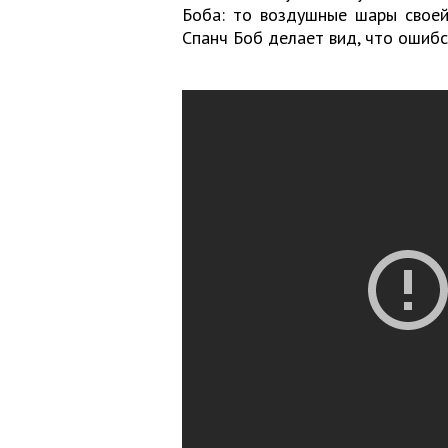
Боба: то воздушные шары своей
Спанч Боб делает вид, что ошибс