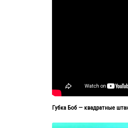
Губка Боб — квадратные шта