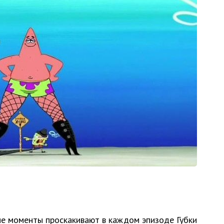
е моменты проскакивают в каждом эпизоде Губки