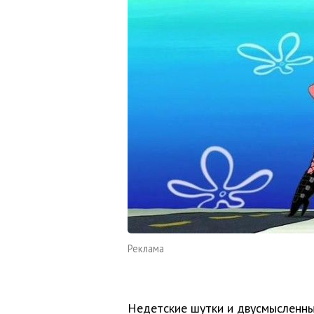
Реклама
Недетские шутки и двусмысленны