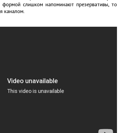
 формой слишком напоминают презервативы, то
я каналом.