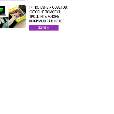
14 ПОЛЕЗНЫХ СОВЕТОВ,
КОТОРЫЕ ПОМОГУТ
ПРОДЛИТЬ ЖИЗНЬ
ЛЮБИМЫХ ГАДЖЕТОВ
ЖИЗНЬ