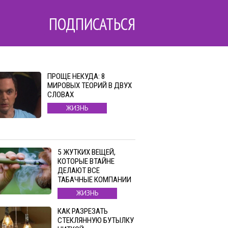
ПОДПИСАТЬСЯ
ПРОЩЕ НЕКУДА: 8
МИРОВЫХ ТЕОРИЙ В ДВУХ
СЛОВАХ
ЖИЗНЬ
5 ЖУТКИХ ВЕЩЕЙ,
КОТОРЫЕ ВТАЙНЕ
ДЕЛАЮТ ВСЕ
ТАБАЧНЫЕ КОМПАНИИ
ЖИЗНЬ
КАК РАЗРЕЗАТЬ
СТЕКЛЯННУЮ БУТЫЛКУ