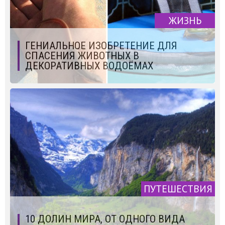
ЖИЗНЬ
ГЕНИАЛЬНОЕ ИЗОБРЕТЕНИЕ ДЛЯ
СПАСЕНИЯ ЖИВОТНЫХ В
ДЕКОРАТИВНЫХ ВОДОЁМАХ
ПУТЕШЕСТВИЯ
10 ДОЛИН МИРА, ОТ ОДНОГО ВИДА