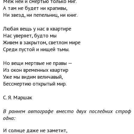
Меж ней и смертью только миг.
А там не будет ни крапивы,
Ни звезд, ни пепельниц, ни книг.
Любая вещь у нас в квартире
Нас уверяет, будто мы
Живем в закрытом, светлом мире
Среди пустой и нищей тьмы.
Но вещи мертвые не правы —
Из окон временных квартир
Уже мы видим величавый,
Бессмертию открытый мир.
С. Я. Маршак
В раннем автографе вместо двух последних строф
одна:
И солнце даже не заметит,