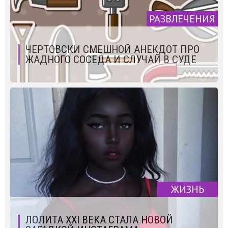
РАЗВЛЕЧЕНИЯ
ЧЕРТОВСКИ СМЕШНОЙ АНЕКДОТ ПРО
ЖАДНОГО СОСЕДА И СЛУЧАЙ В СУДЕ
ЖИЗНЬ
ЛОЛИТА XXI ВЕКА СТАЛА НОВОЙ