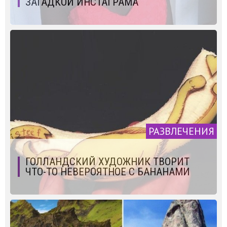
ЗАГАДКОЙ ИНСТАГРАМА
РАЗВЛЕЧЕНИЯ
ГОЛЛАНДСКИЙ ХУДОЖНИК ТВОРИТ
ЧТО-ТО НЕВЕРОЯТНОЕ С БАНАНАМИ