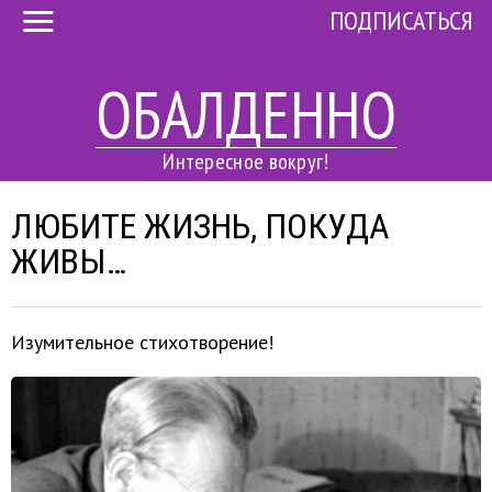
ПОДПИСАТЬСЯ
ОБАЛДЕННО
Интересное вокруг!
ЛЮБИТЕ ЖИЗНЬ, ПОКУДА
ЖИВЫ…
Изумительное стихотворение!