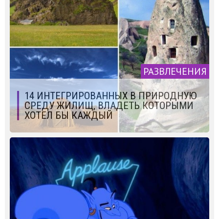
РАЗВЛЕЧЕНИЯ
14 ИНТЕГРИРОВАННЫХ В ПРИРОДНУЮ
СРЕДУ ЖИЛИЩ, ВЛАДЕТЬ КОТОРЫМИ
ХОТЕЛ БЫ КАЖДЫЙ