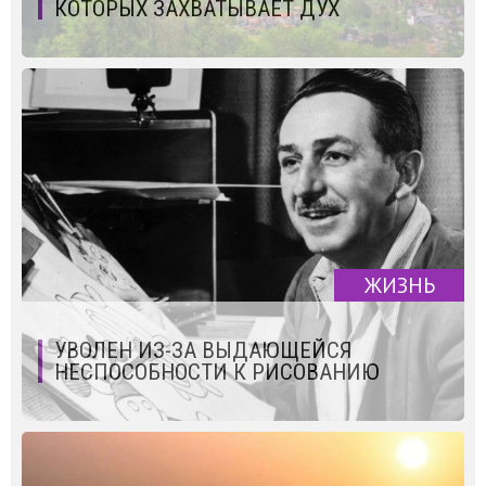
КОТОРЫХ ЗАХВАТЫВАЕТ ДУХ
ЖИЗНЬ
УВОЛЕН ИЗ-ЗА ВЫДАЮЩЕЙСЯ
НЕСПОСОБНОСТИ К РИСОВАНИЮ