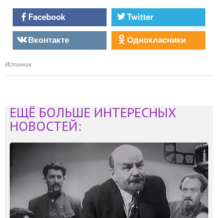
Facebook
Twitter
Вконтакте
Однокласники
Источник
ЕЩЁ БОЛЬШЕ ИНТЕРЕСНЫХ
НОВОСТЕЙ: