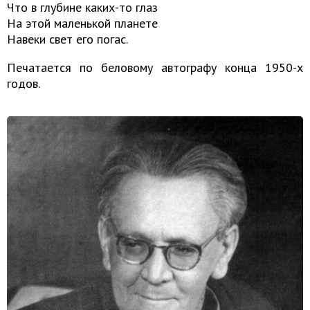
Что в глубине каких-то глаз
На этой маленькой планете
Навеки свет его погас.
Печатается по беловому автографу конца 1950-х
годов.