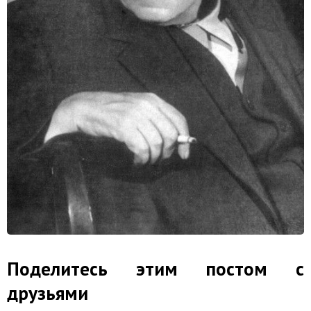
Поделитесь этим постом с
друзьями