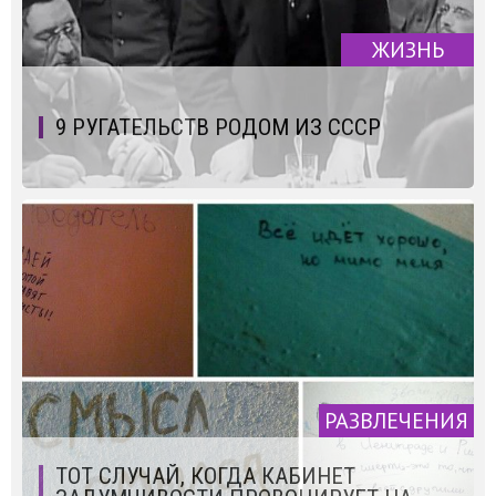
ЖИЗНЬ
9 РУГАТЕЛЬСТВ РОДОМ ИЗ СССР
РАЗВЛЕЧЕНИЯ
ТОТ СЛУЧАЙ, КОГДА КАБИНЕТ