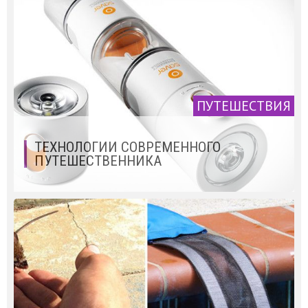
ПУТЕШЕСТВИЯ
ТЕХНОЛОГИИ СОВРЕМЕННОГО
ПУТЕШЕСТВЕННИКА