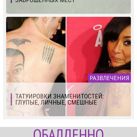
РАЗВЛЕЧЕНИЯ
ТАТУИРОВКИ ЗНАМЕНИТОСТЕЙ:
ГЛУПЫЕ, ЛИЧНЫЕ, СМЕШНЫЕ
ОБАЛДЕННО