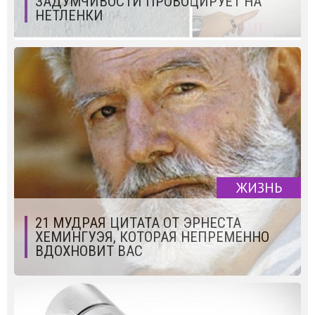
ЗАДУМЧИВОСТИ ПРОВОЦИРУЕТ НА
НЕТЛЕНКИ
ЖИЗНЬ
21 МУДРАЯ ЦИТАТА ОТ ЭРНЕСТА
ХЕМИНГУЭЯ, КОТОРАЯ НЕПРЕМЕННО
ВДОХНОВИТ ВАС