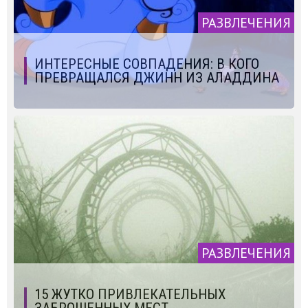
РАЗВЛЕЧЕНИЯ
ИНТЕРЕСНЫЕ СОВПАДЕНИЯ: В КОГО
ПРЕВРАЩАЛСЯ ДЖИНН ИЗ АЛАДДИНА
РАЗВЛЕЧЕНИЯ
15 ЖУТКО ПРИВЛЕКАТЕЛЬНЫХ
ЗАБРОШЕННЫХ МЕСТ