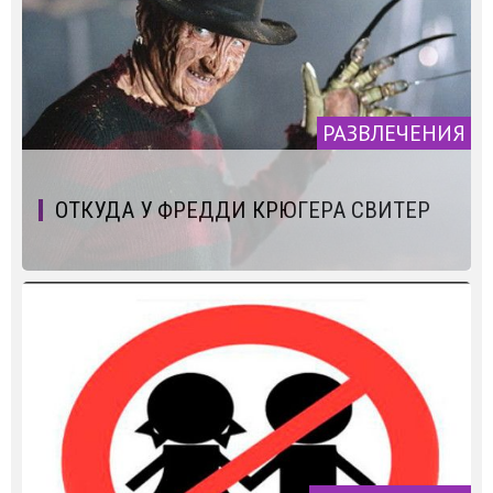
РАЗВЛЕЧЕНИЯ
ОТКУДА У ФРЕДДИ КРЮГЕРА СВИТЕР