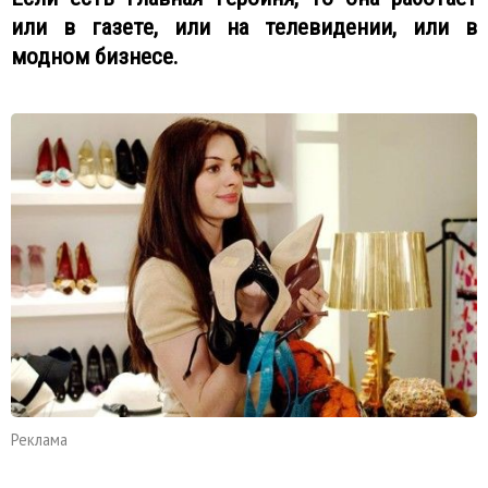
или в газете, или на телевидении, или в
модном бизнесе.
Реклама