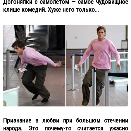
Догонялки с самолетом — самое чудовищное
клише комедий. Хуже него только...
Признание в любви при большом стечении
народа. Это почему-то считается ужасно