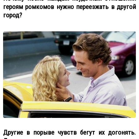
героям ромкомов нужно переезжать в другой
город?
Другие в порыве чувств бегут их догонять.