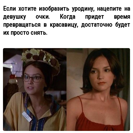
Если хотите изобразить уродину, нацепите на
девушку очки. Когда придет время
превращаться в красавицу, достаточно будет
их просто снять.