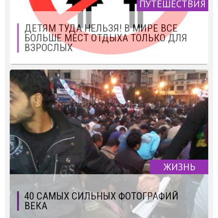
ПУТЕШЕСТВИЯ
ДЕТЯМ ТУДА НЕЛЬЗЯ! В МИРЕ ВСЕ
БОЛЬШЕ МЕСТ ОТДЫХА ТОЛЬКО ДЛЯ
ВЗРОСЛЫХ
ЖИЗНЬ
40 САМЫХ СИЛЬНЫХ ФОТОГРАФИЙ
ВЕКА