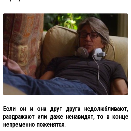
Если он и она друг друга недолюбливают,
раздражают или даже ненавидят, то в конце
непременно поженятся.