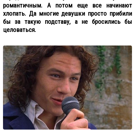
романтичным. А потом еще все начинают
хлопать. Да многие девушки просто прибили
бы за такую подставу, а не бросились бы
целоваться.