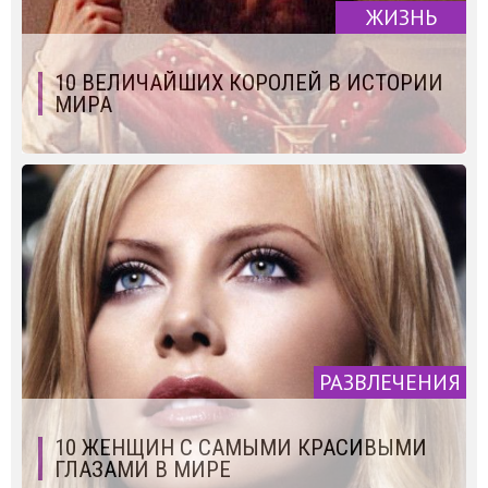
ЖИЗНЬ
10 ВЕЛИЧАЙШИХ КОРОЛЕЙ В ИСТОРИИ
МИРА
РАЗВЛЕЧЕНИЯ
10 ЖЕНЩИН С САМЫМИ КРАСИВЫМИ
ГЛАЗАМИ В МИРЕ