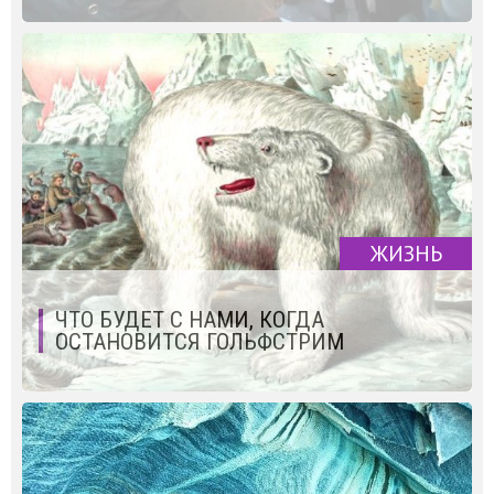
ЖИЗНЬ
ЧТО БУДЕТ С НАМИ, КОГДА
ОСТАНОВИТСЯ ГОЛЬФСТРИМ