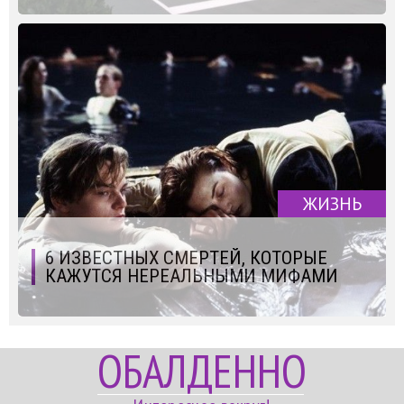
ЖИЗНЬ
6 ИЗВЕСТНЫХ СМЕРТЕЙ, КОТОРЫЕ
КАЖУТСЯ НЕРЕАЛЬНЫМИ МИФАМИ
ОБАЛДЕННО