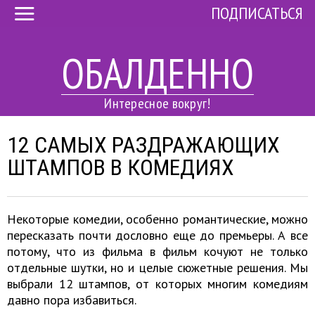
ПОДПИСАТЬСЯ
ОБАЛДЕННО
Интересное вокруг!
12 САМЫХ РАЗДРАЖАЮЩИХ
ШТАМПОВ В КОМЕДИЯХ
Некоторые комедии, особенно романтические, можно
пересказать почти дословно еще до премьеры. А все
потому, что из фильма в фильм кочуют не только
отдельные шутки, но и целые сюжетные решения. Мы
выбрали 12 штампов, от которых многим комедиям
давно пора избавиться.