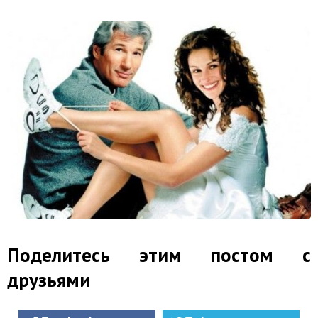
Поделитесь этим постом с
друзьями