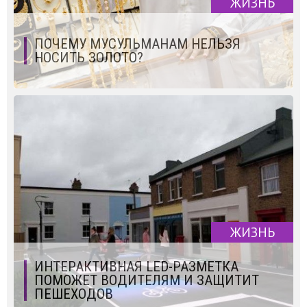
ЖИЗНЬ
ПОЧЕМУ МУСУЛЬМАНАМ НЕЛЬЗЯ
НОСИТЬ ЗОЛОТО?
ЖИЗНЬ
ИНТЕРАКТИВНАЯ LED-РАЗМЕТКА
ПОМОЖЕТ ВОДИТЕЛЯМ И ЗАЩИТИТ
ПЕШЕХОДОВ