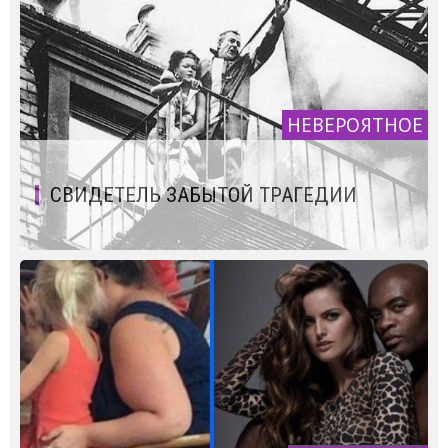
НЕВЕРОЯТНОЕ
СВИДЕТЕЛЬ ЗАБЫТОЙ ТРАГЕДИИ