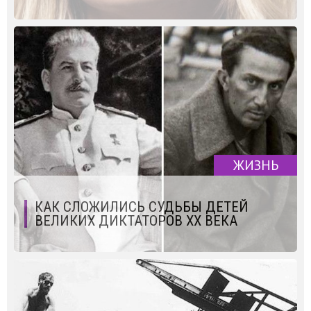
ЖИЗНЬ
КАК СЛОЖИЛИСЬ СУДЬБЫ ДЕТЕЙ
ВЕЛИКИХ ДИКТАТОРОВ XX ВЕКА