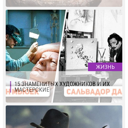
ЖИЗНЬ
15 ЗНАМЕНИТЫХ ХУДОЖНИКОВ И ИХ
МАСТЕРСКИЕ