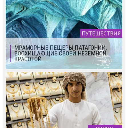
ПУТЕШЕСТВИЯ
МРАМОРНЫЕ ПЕЩЕРЫ ПАТАГОНИИ,
ВОСХИЩАЮЩИЕ СВОЕЙ НЕЗЕМНОЙ
КРАСОТОЙ