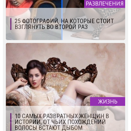
РАЗВЛЕЧЕНИЯ
25 ФОТОГРАФИЙ, НА КОТОРЫЕ СТОИТ
ВЗГЛЯНУТЬ ВО ВТОРОЙ РАЗ
ЖИЗНЬ
10 САМЫХ РАЗВРАТНЫХ ЖЕНЩИН В
ИСТОРИИ, ОТ ЧЬИХ ПОХОЖДЕНИЙ
ВОЛОСЫ ВСТАЮТ ДЫБОМ