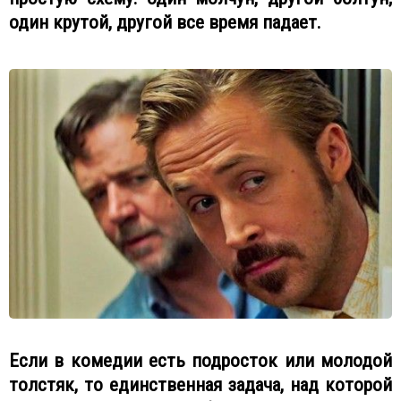
один крутой, другой все время падает.
Если в комедии есть подросток или молодой
толстяк, то единственная задача, над которой