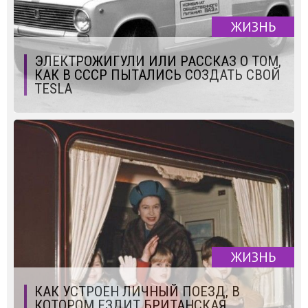
ЖИЗНЬ
ЭЛЕКТРОЖИГУЛИ ИЛИ РАССКАЗ О ТОМ,
КАК В СССР ПЫТАЛИСЬ СОЗДАТЬ СВОЙ
TESLA
ЖИЗНЬ
КАК УСТРОЕН ЛИЧНЫЙ ПОЕЗД, В
КОТОРОМ ЕЗДИТ БРИТАНСКАЯ