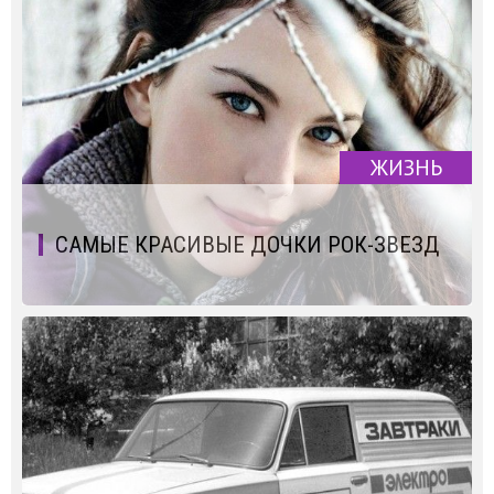
ЖИЗНЬ
САМЫЕ КРАСИВЫЕ ДОЧКИ РОК-ЗВЕЗД