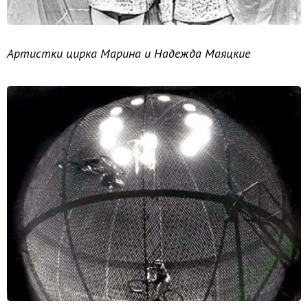
Артистки цирка Марина и Надежда Маяцкие