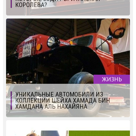
КОРОЛЕВА?
ЖИЗНЬ
УНИКАЛЬНЫЕ АВТОМОБИЛИ ИЗ
КОЛЛЕКЦИИ ШЕЙХА ХАМАДА БИН
ХАМДАНА АЛЬ НАХАЙЯНА