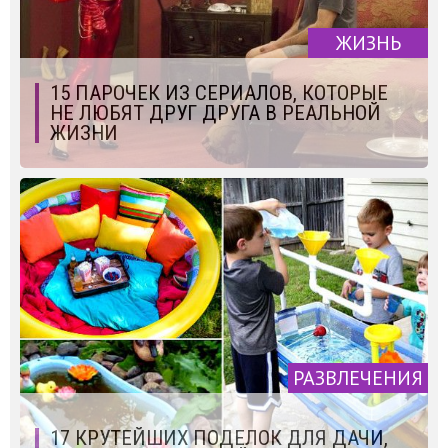
ЖИЗНЬ
15 ПАРОЧЕК ИЗ СЕРИАЛОВ, КОТОРЫЕ
НЕ ЛЮБЯТ ДРУГ ДРУГА В РЕАЛЬНОЙ
ЖИЗНИ
РАЗВЛЕЧЕНИЯ
17 КРУТЕЙШИХ ПОДЕЛОК ДЛЯ ДАЧИ,