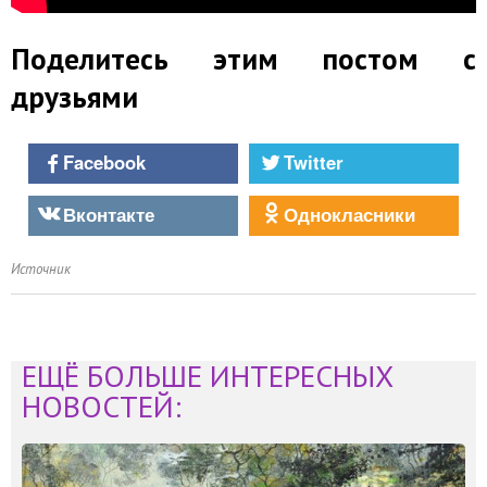
Поделитесь этим постом с
друзьями
Facebook
Twitter
Вконтакте
Однокласники
Источник
ЕЩЁ БОЛЬШЕ ИНТЕРЕСНЫХ
НОВОСТЕЙ: