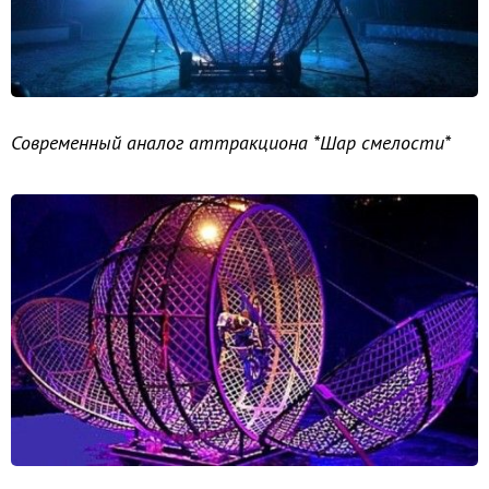
Современный аналог аттракциона *Шар смелости*