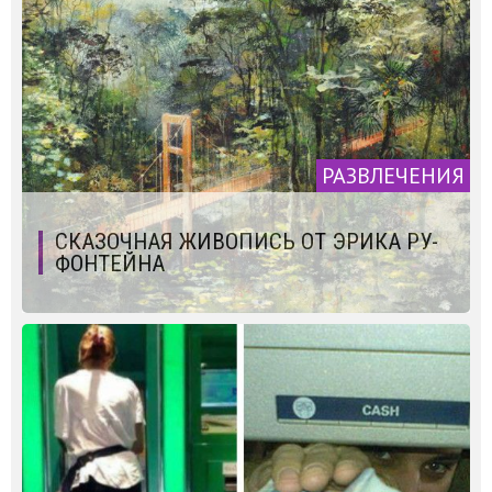
РАЗВЛЕЧЕНИЯ
СКАЗОЧНАЯ ЖИВОПИСЬ ОТ ЭРИКА РУ-
ФОНТЕЙНА