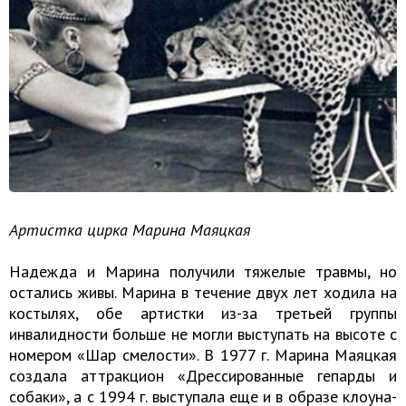
Артистка цирка Марина Маяцкая
Надежда и Марина получили тяжелые травмы, но
остались живы. Марина в течение двух лет ходила на
костылях, обе артистки из-за третьей группы
инвалидности больше не могли выступать на высоте с
номером «Шар смелости». В 1977 г. Марина Маяцкая
создала аттракцион «Дрессированные гепарды и
собаки», а с 1994 г. выступала еще и в образе клоуна-