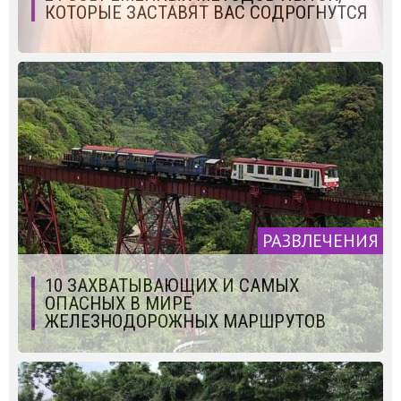
КОТОРЫЕ ЗАСТАВЯТ ВАС СОДРОГНУТСЯ
РАЗВЛЕЧЕНИЯ
10 ЗАХВАТЫВАЮЩИХ И САМЫХ
ОПАСНЫХ В МИРЕ
ЖЕЛЕЗНОДОРОЖНЫХ МАРШРУТОВ