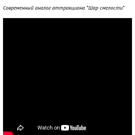
Современный аналог аттракциона *Шар смелости*