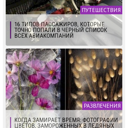
ПУТЕШЕСТВИЯ
16 ТИПОВ ПАССАЖИРОВ, КОТОРЫЕ
ТОЧНО ПОПАЛИ В ЧЕРНЫЙ СПИСОК
ВСЕХ АВИАКОМПАНИЙ
РАЗВЛЕЧЕНИЯ
КОГДА ЗАМИРАЕТ ВРЕМЯ: ФОТОГРАФИИ
ЦВЕТОВ, ЗАМОРОЖЕННЫХ В ЛЕДЯНЫХ