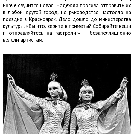
иначе случится новая. Надежда просила отправить их
в любой другой город, но руководство настояло на
поездке в Красноярск. Дело дошло до министерства
культуры. «Вы что, верите в приметы? Собирайте вещи
и отправляйтесь на гастроли!» – безапелляционно
велели артистам.