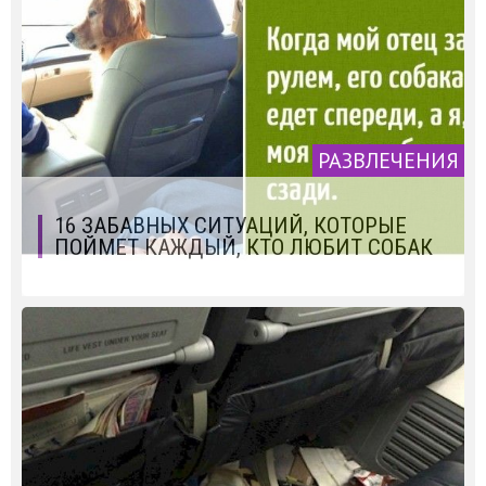
РАЗВЛЕЧЕНИЯ
16 ЗАБАВНЫХ СИТУАЦИЙ, КОТОРЫЕ
ПОЙМЕТ КАЖДЫЙ, КТО ЛЮБИТ СОБАК