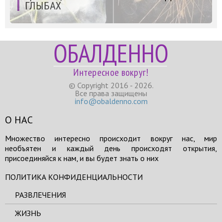
ГЛЫБАХ
ОБАЛДЕННО
Интересное вокруг!
© Copyright 2016 - 2026.
Все права защищены
info@obaldenno.com
О НАС
Множество интересно происходит вокруг нас, мир
необъятен и каждый день происходят открытия,
присоединяйся к нам, и вы будет знать о них
ПОЛИТИКА КОНФИДЕНЦИАЛЬНОСТИ
РАЗВЛЕЧЕНИЯ
ЖИЗНЬ