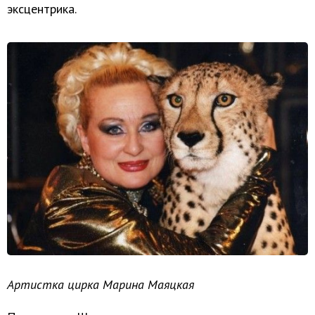
эксцентрика.
Артистка цирка Марина Маяцкая