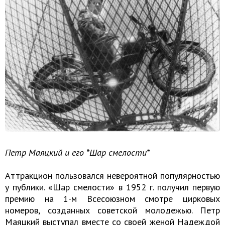
Петр Маяцкий и его *Шар смелости*
Аттракцион пользовался невероятной популярностью
у публики. «Шар смелости» в 1952 г. получил первую
премию на 1-м Всесоюзном смотре цирковых
номеров, созданных советской молодежью. Петр
Маяцкий выступал вместе со своей женой Надеждой