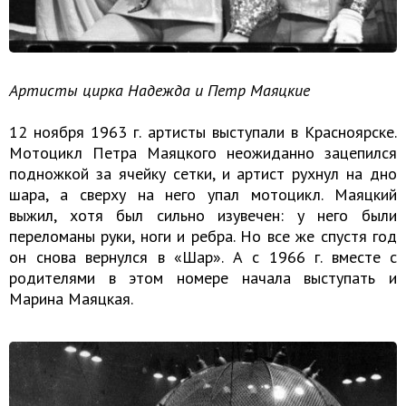
Артисты цирка Надежда и Петр Маяцкие
12 ноября 1963 г. артисты выступали в Красноярске.
Мотоцикл Петра Маяцкого неожиданно зацепился
подножкой за ячейку сетки, и артист рухнул на дно
шара, а сверху на него упал мотоцикл. Маяцкий
выжил, хотя был сильно изувечен: у него были
переломаны руки, ноги и ребра. Но все же спустя год
он снова вернулся в «Шар». А с 1966 г. вместе с
родителями в этом номере начала выступать и
Марина Маяцкая.