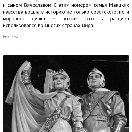
и сыном Вячеславом. С этим номером семья Маяцких
навсегда вошла в историю не только советского, но и
мирового цирка – позже этот аттракцион
использовался во многих странах мира.
Реклама