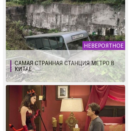
НЕВЕРОЯТНОЕ
САМАЯ СТРАННАЯ СТАНЦИЯ МЕТРО В
КИТАЕ