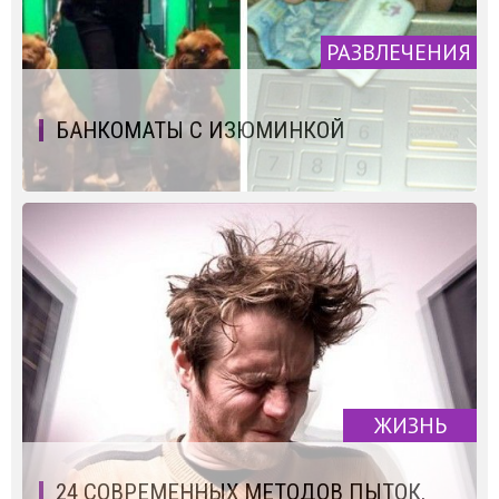
РАЗВЛЕЧЕНИЯ
БАНКОМАТЫ С ИЗЮМИНКОЙ
ЖИЗНЬ
24 СОВРЕМЕННЫХ МЕТОДОВ ПЫТОК,