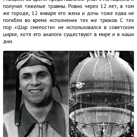
получил тяжелые травмы. Ровно через 12 лет, в том
же городе, 12 января его жена и дочь тоже едва не
погибли во время исполнения тех же трюков. С тех
пор «Шар смелости» не использовался в советском
цирке, хотя его аналоги существуют в мире и в наши
дни.