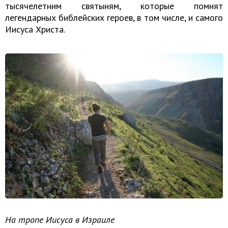
тысячелетним святыням, которые помнят
легендарных библейских героев, в том числе, и самого
Иисуса Христа.
На тропе Иисуса в Израиле