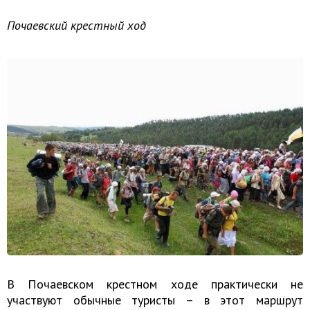
Почаевский крестный ход
В Почаевском крестном ходе практически не
участвуют обычные туристы – в этот маршрут