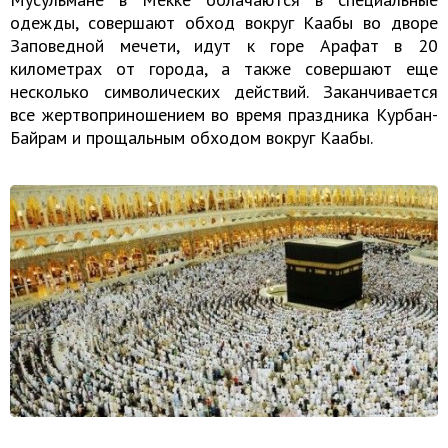
одежды, совершают обход вокруг Каабы во дворе
Заповедной мечети, идут к горе Арафат в 20
километрах от города, а также совершают еще
несколько символических действий. Заканчивается
все жертвоприношением во время праздника Курбан-
Байрам и прощальным обходом вокруг Каабы.