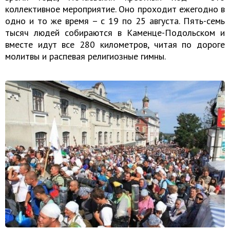
коллективное мероприятие. Оно проходит ежегодно в
одно и то же время – с 19 по 25 августа. Пять-семь
тысяч людей собираются в Каменце-Подольском и
вместе идут все 280 километров, читая по дороге
молитвы и распевая религиозные гимны.