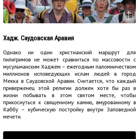
Хадж. Саудовская Аравия
Однако ни один христианский маршрут для
пилигримов не может сравниться по массовости с
мусульманским Хаджем – ежегодным паломничеством
миллионов исповедующих ислам людей в город
Мекка в Саудовской Аравии. Считается, что каждый
приверженец этой религии должен хотя бы раз в
жизни побывать в этом святом месте, чтобы
прикоснуться к священному камню, вмурованному в
Каббу – кубическую постройку внутри Заповедной
мечети.