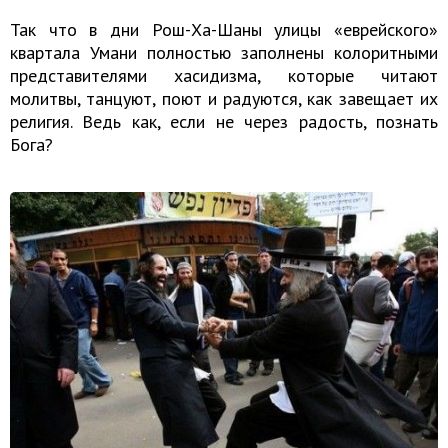
Так что в дни Рош-Ха-Шаны улицы «еврейского»
квартала Умани полностью заполнены колоритными
представителями хасидизма, которые читают
молитвы, танцуют, поют и радуются, как завещает их
религия. Ведь как, если не через радость, познать
Бога?