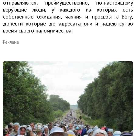
отправляются, преимущественно, по-настоящему
верующие люди, у каждого из которых есть
собственные ожидания, чаяния и просьбы к Богу,
донести которые до адресата они и надеются во
время своего паломничества.
Реклама