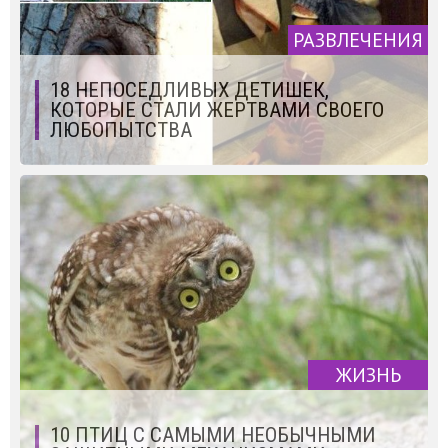
РАЗВЛЕЧЕНИЯ
18 НЕПОСЕДЛИВЫХ ДЕТИШЕК,
КОТОРЫЕ СТАЛИ ЖЕРТВАМИ СВОЕГО
ЛЮБОПЫТСТВА
ЖИЗНЬ
10 ПТИЦ С САМЫМИ НЕОБЫЧНЫМИ