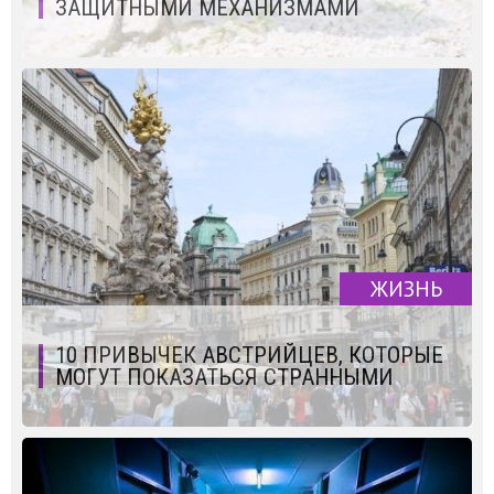
ЗАЩИТНЫМИ МЕХАНИЗМАМИ
ЖИЗНЬ
10 ПРИВЫЧЕК АВСТРИЙЦЕВ, КОТОРЫЕ
МОГУТ ПОКАЗАТЬСЯ СТРАННЫМИ