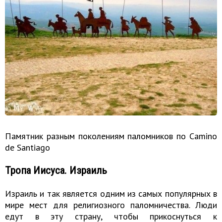
Памятник разным поколениям паломников по Camino
de Santiago
Тропа Иисуса. Израиль
Израиль и так является одним из самых популярных в
мире мест для религиозного паломничества. Люди
едут в эту страну, чтобы прикоснуться к