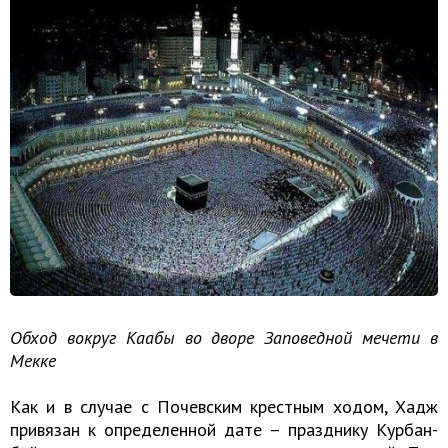
Обход вокруг Каабы во дворе Заповедной мечети в
Мекке
Как и в случае с Почевским крестным ходом, Хадж
привязан к определенной дате – празднику Курбан-