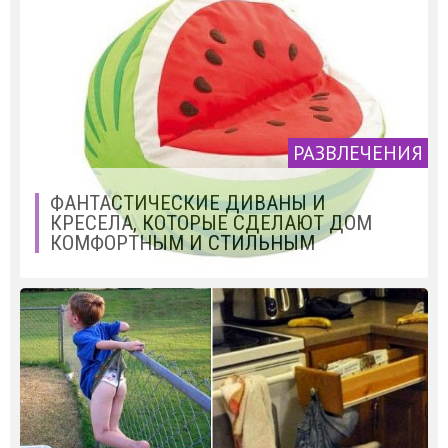
РАЗВЛЕЧЕНИЯ
ФАНТАСТИЧЕСКИЕ ДИВАНЫ И
КРЕСЕЛА, КОТОРЫЕ СДЕЛАЮТ ДОМ
КОМФОРТНЫМ И СТИЛЬНЫМ