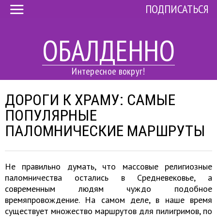
ПОДПИСАТЬСЯ
ОБАЛДЕННО
Интересное вокруг!
ДОРОГИ К ХРАМУ: CАМЫЕ
ПОПУЛЯРНЫЕ
ПАЛОМНИЧЕСКИЕ МАРШРУТЫ
Не правильно думать, что массовые религиозные
паломничества остались в Средневековье, а
современным людям чуждо подобное
времяпровождение. На самом деле, в наше время
существует множество маршрутов для пилигримов, по