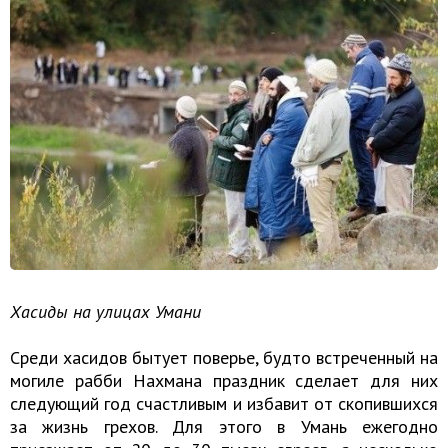
Хасиды на улицах Умани
Среди хасидов бытует поверье, будто встреченный на
могиле рабби Нахмана праздник сделает для них
следующий год счастливым и избавит от скопившихся
за жизнь грехов. Для этого в Умань ежегодно