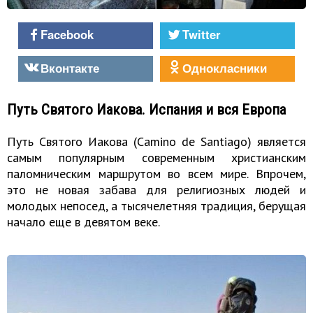
Facebook
Twitter
Вконтакте
Однокласники
Путь Святого Иакова. Испания и вся Европа
Путь Святого Иакова (Camino de Santiago) является
самым популярным современным христианским
паломническим маршрутом во всем мире. Впрочем,
это не новая забава для религиозных людей и
молодых непосед, а тысячелетняя традиция, берущая
начало еще в девятом веке.