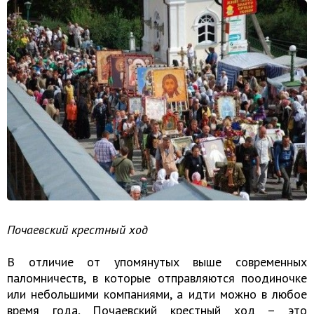
Почаевский крестный ход
В отличие от упомянутых выше современных
паломничеств, в которые отправляются поодиночке
или небольшими компаниями, а идти можно в любое
время года, Почаевский крестный ход – это