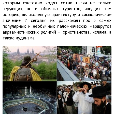
которым ежегодно ходят сотни тысяч не только
верующих, но и обычных туристов, ищущих там
историю, великолепную архитектуру и символическое
значение. И сегодня мы расскажем про 5 самых
популярных и необычных паломнических маршрутов
авраамистических религий – христианства, ислама, а
также иудаизма.