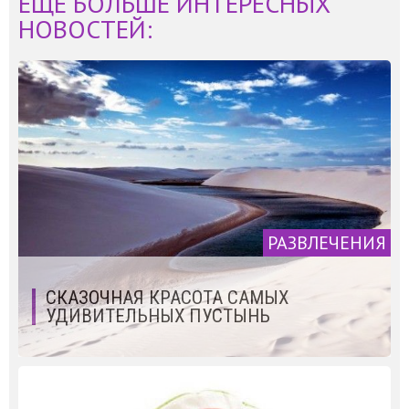
ЕЩЁ БОЛЬШЕ ИНТЕРЕСНЫХ
НОВОСТЕЙ:
РАЗВЛЕЧЕНИЯ
СКАЗОЧНАЯ КРАСОТА САМЫХ
УДИВИТЕЛЬНЫХ ПУСТЫНЬ