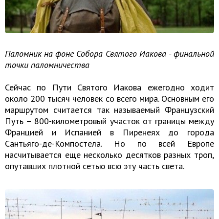
Паломник на фоне Собора Святого Иакова - финальной
точки паломничества
Сейчас по Пути Святого Иакова ежегодно ходит
около 200 тысяч человек со всего мира. Основным его
маршрутом считается так называемый Французский
Путь – 800-километровый участок от границы между
Францией и Испанией в Пиренеях до города
Сантьяго-де-Компостела. Но по всей Европе
насчитывается еще несколько десятков разных троп,
опутавших плотной сетью всю эту часть света.