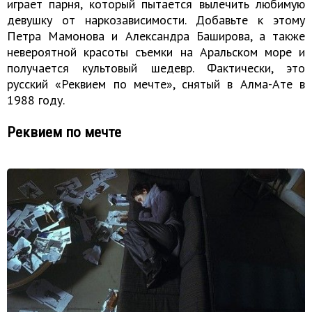
играет парня, который пытается вылечить любимую
девушку от наркозависимости. Добавьте к этому
Петра Мамонова и Александра Баширова, а также
невероятной красоты съемки на Аральском море и
получается культовый шедевр. Фактически, это
русский «Реквием по мечте», снятый в Алма-Ате в
1988 году.
Реквием по мечте