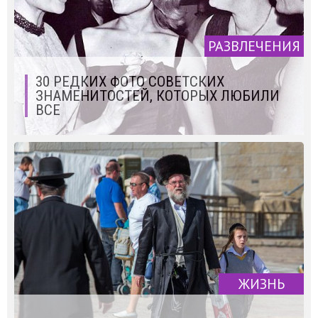
РАЗВЛЕЧЕНИЯ
30 РЕДКИХ ФОТО СОВЕТСКИХ
ЗНАМЕНИТОСТЕЙ, КОТОРЫХ ЛЮБИЛИ
ВСЕ
ЖИЗНЬ