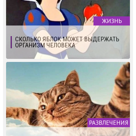
ЖИЗНЬ
СКОЛЬКО ЯБЛОК МОЖЕТ ВЫДЕРЖАТЬ
ОРГАНИЗМ ЧЕЛОВЕКА
РАЗВЛЕЧЕНИЯ