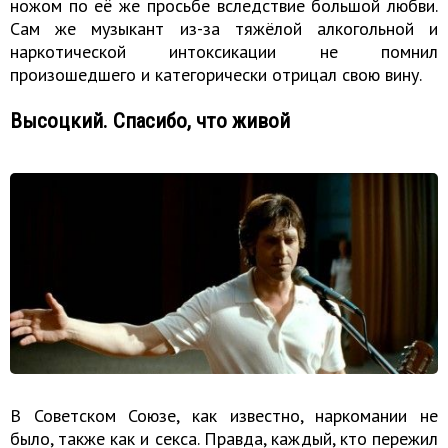
ножом по её же просьбе вследствие большой любви.
Сам же музыкант из-за тяжёлой алкогольной и
наркотической интоксикации не помнил
произошедшего и категорически отрицал свою вину.
Высоцкий. Спасибо, что живой
В Советском Союзе, как известно, наркомании не
было, также как и секса. Правда, каждый, кто пережил