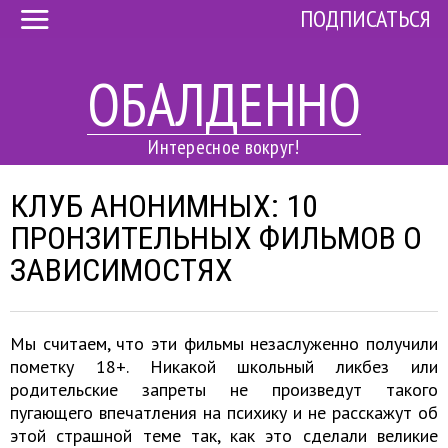
ПОДПИСАТЬСЯ
ОБАЛДЕННО
Интересное вокруг!
КЛУБ АНОНИМНЫХ: 10
ПРОНЗИТЕЛЬНЫХ ФИЛЬМОВ О
ЗАВИСИМОСТЯХ
Мы считаем, что эти фильмы незаслуженно получили
пометку 18+. Никакой школьный ликбез или
родительские запреты не произведут такого
пугающего впечатления на психику и не расскажут об
этой страшной теме так, как это сделали великие