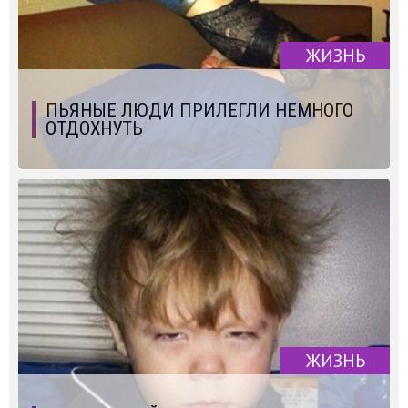
ЖИЗНЬ
ПЬЯНЫЕ ЛЮДИ ПРИЛЕГЛИ НЕМНОГО
ОТДОХНУТЬ
ЖИЗНЬ