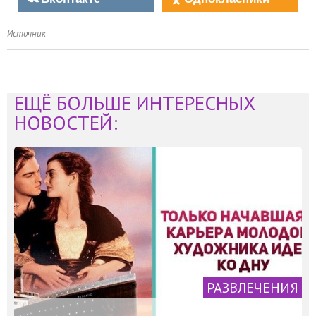
Источник
ЕЩЁ БОЛЬШЕ ИНТЕРЕСНЫХ
НОВОСТЕЙ:
РАЗВЛЕЧЕНИЯ