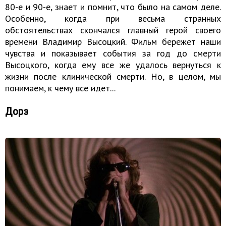
80-е и 90-е, знает и помнит, что было на самом деле.
Особенно, когда при весьма странных
обстоятельствах скончался главный герой своего
времени Владимир Высоцкий. Фильм бережет наши
чувства и показывает события за год до смерти
Высоцкого, когда ему все же удалось вернуться к
жизни после клинической смерти. Но, в целом, мы
понимаем, к чему все идет...
Дорз