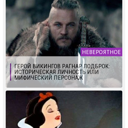
НЕВЕРОЯТНОЕ
ГЕРОЙ ВИКИНГОВ РАГНАР ЛОДБРОК:
ИСТОРИЧЕСКАЯ ЛИЧНОСТЬ ИЛИ
МИФИЧЕСКИЙ ПЕРСОНАЖ