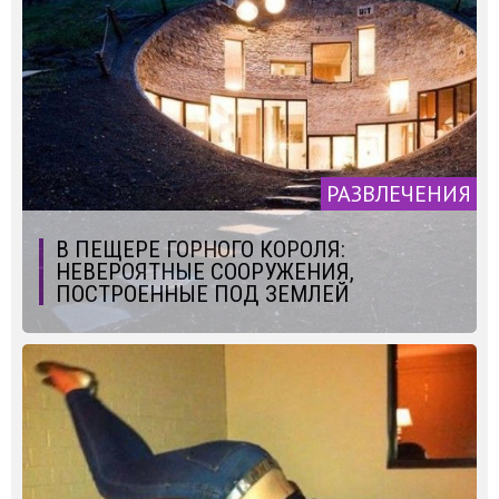
РАЗВЛЕЧЕНИЯ
В ПЕЩЕРЕ ГОРНОГО КОРОЛЯ:
НЕВЕРОЯТНЫЕ СООРУЖЕНИЯ,
ПОСТРОЕННЫЕ ПОД ЗЕМЛЕЙ