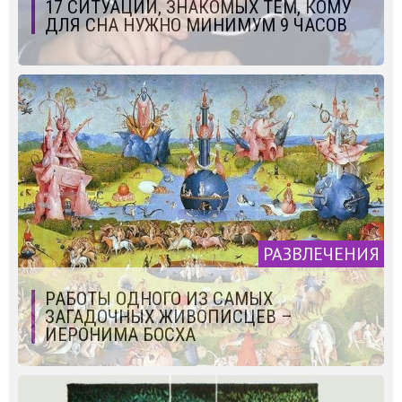
17 СИТУАЦИЙ, ЗНАКОМЫХ ТЕМ, КОМУ
ДЛЯ СНА НУЖНО МИНИМУМ 9 ЧАСОВ
РАЗВЛЕЧЕНИЯ
РАБОТЫ ОДНОГО ИЗ САМЫХ
ЗАГАДОЧНЫХ ЖИВОПИСЦЕВ –
ИЕРОНИМА БОСХА