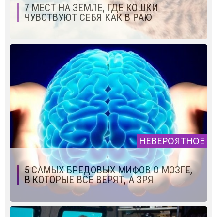
7 МЕСТ НА ЗЕМЛЕ, ГДЕ КОШКИ
ЧУВСТВУЮТ СЕБЯ КАК В РАЮ
НЕВЕРОЯТНОЕ
5 САМЫХ БРЕДОВЫХ МИФОВ О МОЗГЕ,
В КОТОРЫЕ ВСЕ ВЕРЯТ, А ЗРЯ