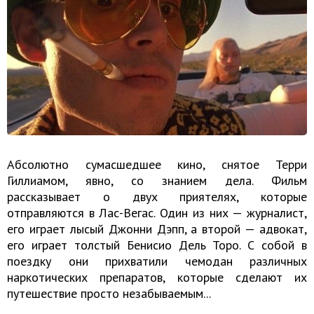
Абсолютно сумасшедшее кино, снятое Терри
Гиллиамом, явно, со знанием дела. Фильм
рассказывает о двух приятелях, которые
отправляются в Лас-Вегас. Один из них — журналист,
его играет лысый Джонни Дэпп, а второй — адвокат,
его играет толстый Бенисио Дель Торо. С собой в
поездку они прихватили чемодан различных
наркотических препаратов, которые сделают их
путешествие просто незабываемым...