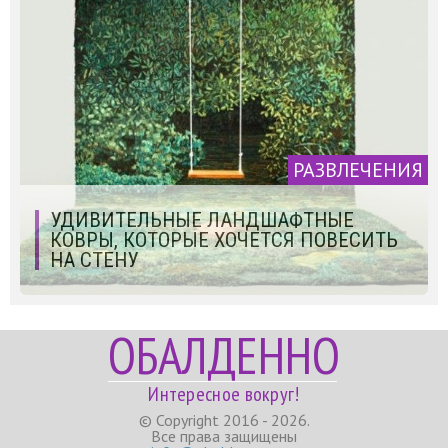
РАЗВЛЕЧЕНИЯ
УДИВИТЕЛЬНЫЕ ЛАНДШАФТНЫЕ
КОВРЫ, КОТОРЫЕ ХОЧЕТСЯ ПОВЕСИТЬ
НА СТЕНУ
ОБАЛДЕННО
Интересное вокруг!
© Copyright 2016 - 2026.
Все права защищены