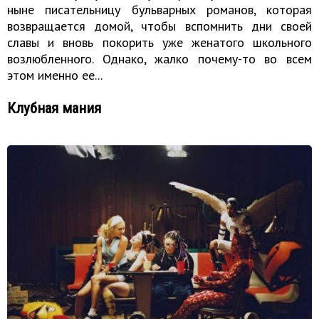
ныне писательницу бульварных романов, которая
возвращается домой, чтобы вспомнить дни своей
славы и вновь покорить уже женатого школьного
возлюбленного. Однако, жалко почему-то во всем
этом именно ее...
Клубная мания