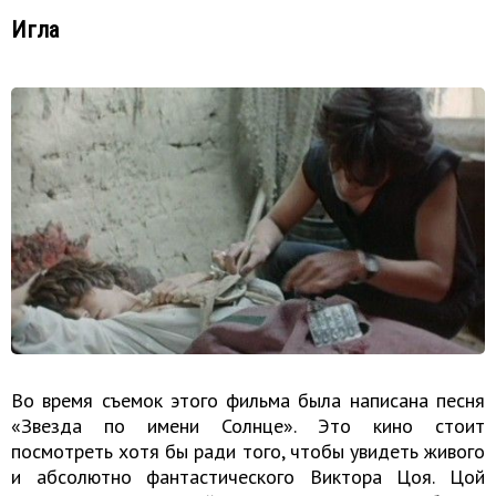
Игла
Во время съемок этого фильма была написана песня
«Звезда по имени Солнце». Это кино стоит
посмотреть хотя бы ради того, чтобы увидеть живого
и абсолютно фантастического Виктора Цоя. Цой