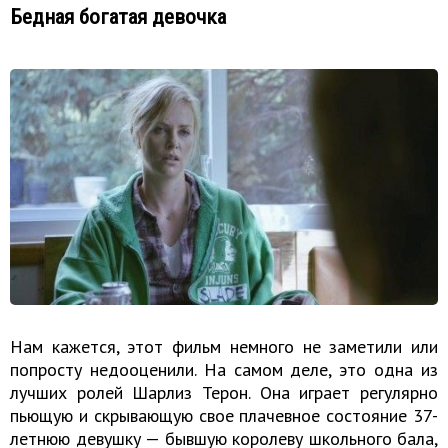
Бедная богатая девочка
Нам кажется, этот фильм немного не заметили или
попросту недооценили. На самом деле, это одна из
лучших ролей Шарлиз Терон. Она играет регулярно
пьющую и скрывающую свое плачевное состояние 37-
летнюю девушку — бывшую королеву школьного бала,