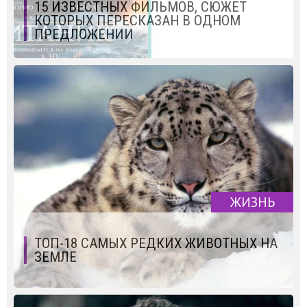
15 ИЗВЕСТНЫХ ФИЛЬМОВ, СЮЖЕТ
КОТОРЫХ ПЕРЕСКАЗАН В ОДНОМ
ПРЕДЛОЖЕНИИ
ЖИЗНЬ
ТОП-18 САМЫХ РЕДКИХ ЖИВОТНЫХ НА
ЗЕМЛЕ