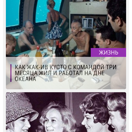
ЖИЗНЬ
КАК ЖАК-ИВ КУСТО С КОМАНДОЙ ТРИ
МЕСЯЦА ЖИЛ И РАБОТАЛ НА ДНЕ
ОКЕАНА