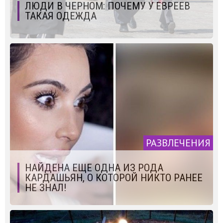
ЛЮДИ В ЧЕРНОМ: ПОЧЕМУ У ЕВРЕЕВ
ТАКАЯ ОДЕЖДА
РАЗВЛЕЧЕНИЯ
НАЙДЕНА ЕЩЕ ОДНА ИЗ РОДА
КАРДАШЬЯН, О КОТОРОЙ НИКТО РАНЕЕ
НЕ ЗНАЛ!