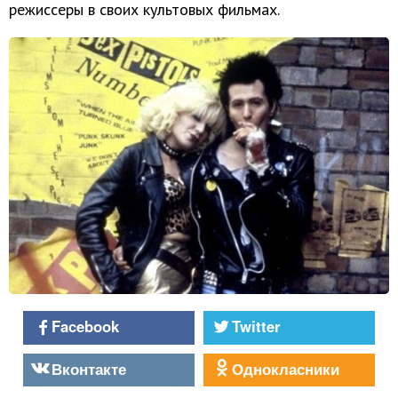
режиссеры в своих культовых фильмах.
Facebook
Twitter
Вконтакте
Однокласники