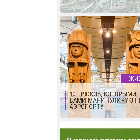
ЖИ
10 ТРЮКОВ, КОТОРЫМИ
ВАМИ МАНИПУЛИРУЮТ 
АЭРОПОРТУ