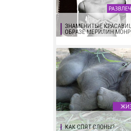
РАЗВЛЕ
ЗНАМЕНИТЫЕ КРАСАВИ
ОБРАЗЕ МЕРИЛИН МОНР
ЖИ
КАК СПЯТ СЛОНЫ?