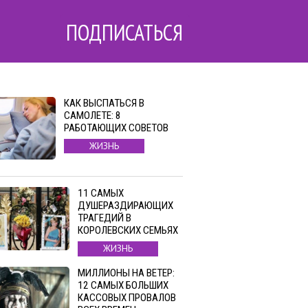
ПОДПИСАТЬСЯ
КАК ВЫСПАТЬСЯ В
САМОЛЕТЕ: 8
РАБОТАЮЩИХ СОВЕТОВ
ЖИЗНЬ
11 САМЫХ
ДУШЕРАЗДИРАЮЩИХ
ТРАГЕДИЙ В
КОРОЛЕВСКИХ СЕМЬЯХ
ЖИЗНЬ
МИЛЛИОНЫ НА ВЕТЕР:
12 САМЫХ БОЛЬШИХ
КАССОВЫХ ПРОВАЛОВ