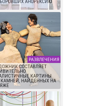
БОРОВШИХ АНОРЕКСИЮ
РАЗВЛЕЧЕНИЯ
ДОЖНИК СОСТАВЛЯЕТ
ИВИТЕЛЬНО
АЛИСТИЧНЫЕ КАРТИНЫ
 КАМНЕЙ, НАЙДЕННЫХ НА
ЯЖЕ