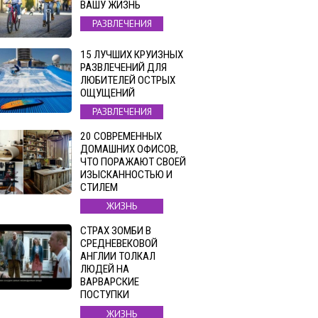
ВАШУ ЖИЗНЬ
РАЗВЛЕЧЕНИЯ
15 ЛУЧШИХ КРУИЗНЫХ
РАЗВЛЕЧЕНИЙ ДЛЯ
ЛЮБИТЕЛЕЙ ОСТРЫХ
ОЩУЩЕНИЙ
РАЗВЛЕЧЕНИЯ
20 СОВРЕМЕННЫХ
ДОМАШНИХ ОФИСОВ,
ЧТО ПОРАЖАЮТ СВОЕЙ
ИЗЫСКАННОСТЬЮ И
СТИЛЕМ
ЖИЗНЬ
СТРАХ ЗОМБИ В
СРЕДНЕВЕКОВОЙ
АНГЛИИ ТОЛКАЛ
ЛЮДЕЙ НА
ВАРВАРСКИЕ
ПОСТУПКИ
ЖИЗНЬ