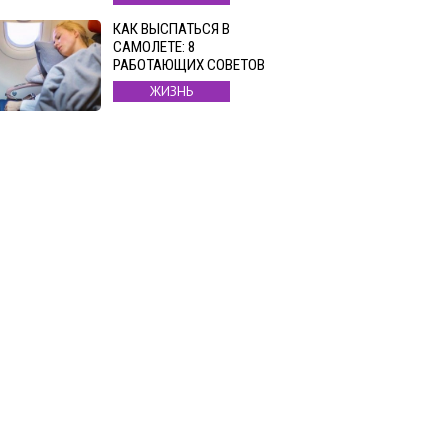
КАК ВЫСПАТЬСЯ В
САМОЛЕТЕ: 8
РАБОТАЮЩИХ СОВЕТОВ
ЖИЗНЬ