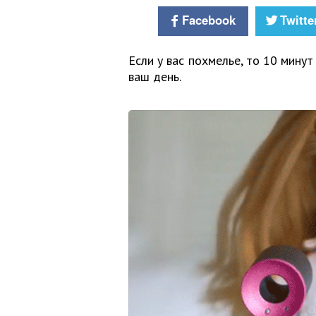
Facebook
Twitte
Если у вас похмелье, то 10 мину
ваш день.