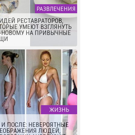
РАЗВЛЕЧЕНИЯ
 ИДЕЙ РЕСТАВРАТОРОВ,
ТОРЫЕ УМЕЮТ ВЗГЛЯНУТЬ
-НОВОМУ НА ПРИВЫЧНЫЕ
ЩИ
ЖИЗНЬ
 И ПОСЛЕ: НЕВЕРОЯТНЫЕ
ЕОБРАЖЕНИЯ ЛЮДЕЙ,