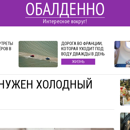
ОБАЛДЕННО
Интересное вокруг!
РТРЕТЫ
ДОРОГА ВО ФРАНЦИИ,
РОВ В
КОТОРАЯ УХОДИТ ПОД
ВОДУ ДВАЖДЫ В ДЕНЬ
ЖИЗНЬ
 НУЖЕН ХОЛОДНЫЙ