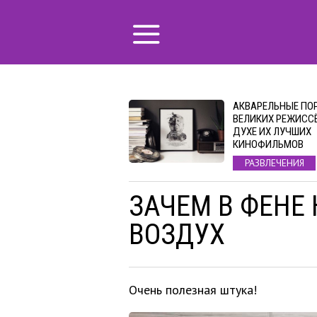
АКВАРЕЛЬНЫЕ ПО
ВЕЛИКИХ РЕЖИССЁ
ДУХЕ ИХ ЛУЧШИХ
КИНОФИЛЬМОВ
РАЗВЛЕЧЕНИЯ
ЗАЧЕМ В ФЕНЕ
ВОЗДУХ
Очень полезная штука!