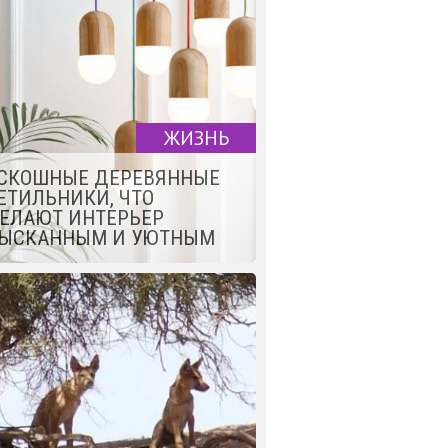
ЖИЗНЬ
СКОШНЫЕ ДЕРЕВЯННЫЕ
ЕТИЛЬНИКИ, ЧТО
ЕЛАЮТ ИНТЕРЬЕР
ЫСКАННЫМ И УЮТНЫМ