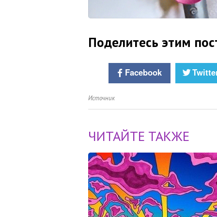
Поделитесь этим пос
Facebook
Twitte
Источник
ЧИТАЙТЕ ТАКЖЕ