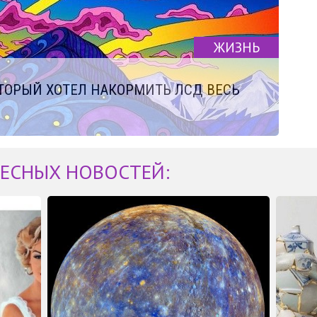
ЖИЗНЬ
ОТОРЫЙ ХОТЕЛ НАКОРМИТЬ ЛСД ВЕСЬ
ЕСНЫХ НОВОСТЕЙ: