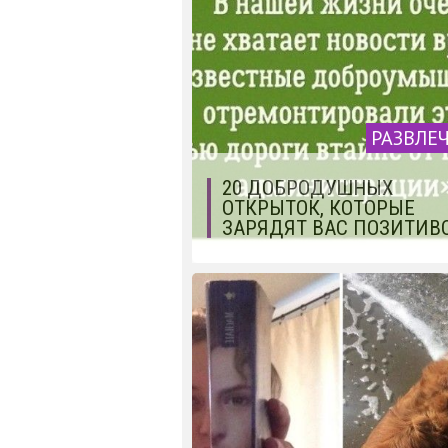
РАЗВЛЕ
20 ДОБРОДУШНЫХ
ОТКРЫТОК, КОТОРЫЕ
ЗАРЯДЯТ ВАС ПОЗИТИВ