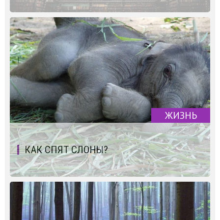
ЖИЗНЬ
КАК СПЯТ СЛОНЫ?