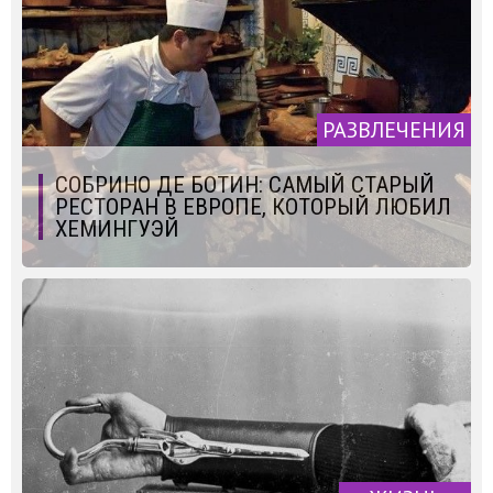
РАЗВЛЕЧЕНИЯ
СОБРИНО ДЕ БОТИН: САМЫЙ СТАРЫЙ
РЕСТОРАН В ЕВРОПЕ, КОТОРЫЙ ЛЮБИЛ
ХЕМИНГУЭЙ