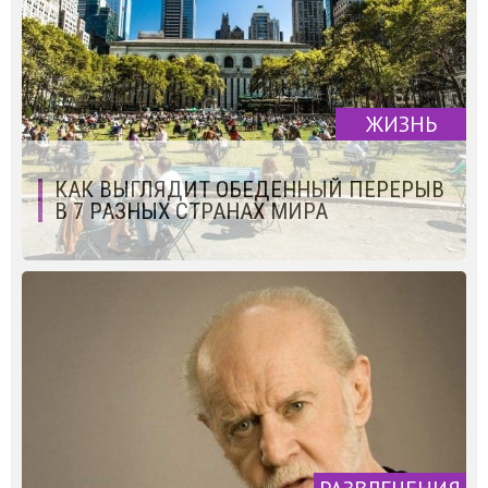
ЖИЗНЬ
КАК ВЫГЛЯДИТ ОБЕДЕННЫЙ ПЕРЕРЫВ
В 7 РАЗНЫХ СТРАНАХ МИРА