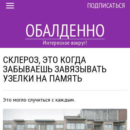
ПОДПИСАТЬСЯ
ОБАЛДЕННО
Интересное вокруг!
СКЛЕРОЗ, ЭТО КОГДА
ЗАБЫВАЕШЬ ЗАВЯЗЫВАТЬ
УЗЕЛКИ НА ПАМЯТЬ
Это могло случиться с каждым.