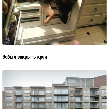
Забыл закрыть кран