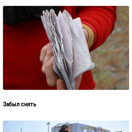
Забыл снять