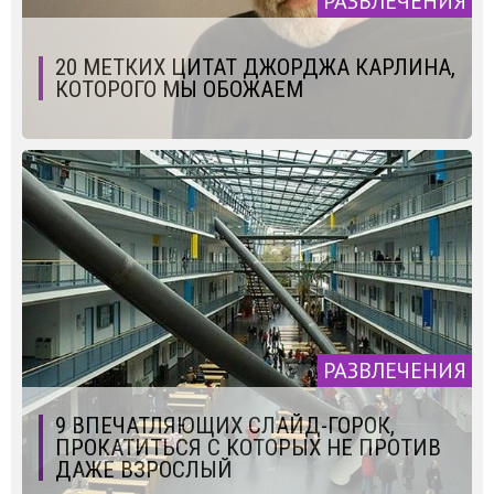
РАЗВЛЕЧЕНИЯ
20 МЕТКИХ ЦИТАТ ДЖОРДЖА КАРЛИНА,
КОТОРОГО МЫ ОБОЖАЕМ
РАЗВЛЕЧЕНИЯ
9 ВПЕЧАТЛЯЮЩИХ СЛАЙД-ГОРОК,
ПРОКАТИТЬСЯ С КОТОРЫХ НЕ ПРОТИВ
ДАЖЕ ВЗРОСЛЫЙ