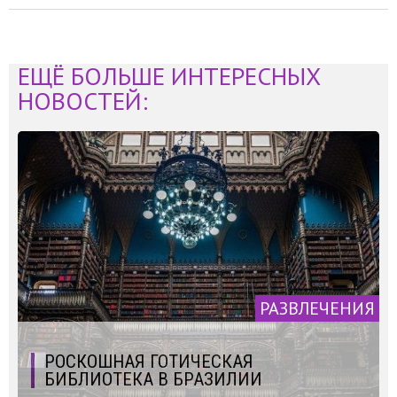
ЕЩЁ БОЛЬШЕ ИНТЕРЕСНЫХ
НОВОСТЕЙ:
РАЗВЛЕЧЕНИЯ
РОСКОШНАЯ ГОТИЧЕСКАЯ
БИБЛИОТЕКА В БРАЗИЛИИ