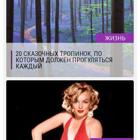
ЖИЗНЬ
20 СКАЗОЧНЫХ ТРОПИНОК, ПО
КОТОРЫМ ДОЛЖЕН ПРОГУЛЯТЬСЯ
КАЖДЫЙ