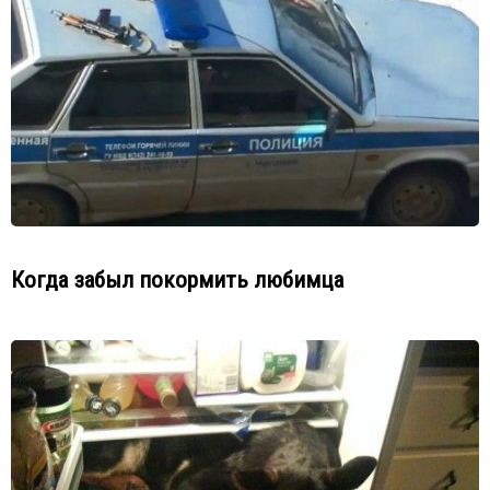
Когда забыл покормить любимца