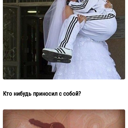
Кто нибудь приносил с собой?