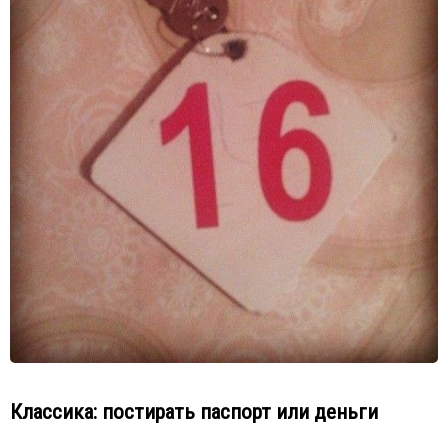
Классика: постирать паспорт или деньги