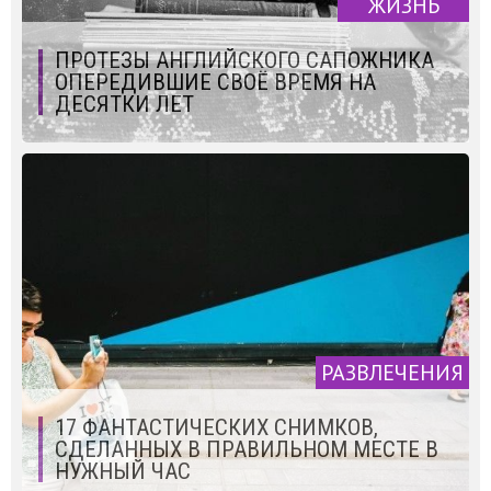
ЖИЗНЬ
ПРОТЕЗЫ АНГЛИЙСКОГО САПОЖНИКА
ОПЕРЕДИВШИЕ СВОЁ ВРЕМЯ НА
ДЕСЯТКИ ЛЕТ
РАЗВЛЕЧЕНИЯ
17 ФАНТАСТИЧЕСКИХ СНИМКОВ,
СДЕЛАННЫХ В ПРАВИЛЬНОМ МЕСТЕ В
НУЖНЫЙ ЧАС