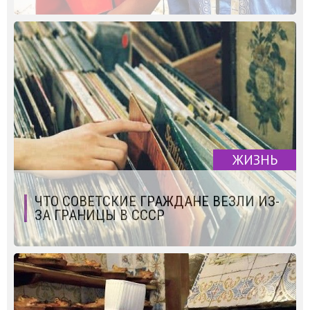
ЖИЗНЬ
ЧТО СОВЕТСКИЕ ГРАЖДАНЕ ВЕЗЛИ ИЗ-
ЗА ГРАНИЦЫ В СССР