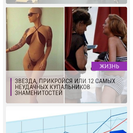
ЖИЗНЬ
ЗВЕЗДА, ПРИКРОЙСЯ ИЛИ 12 САМЫХ
НЕУДАЧНЫХ КУПАЛЬНИКОВ
ЗНАМЕНИТОСТЕЙ