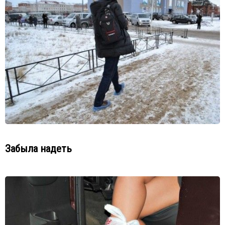
Забыла надеть