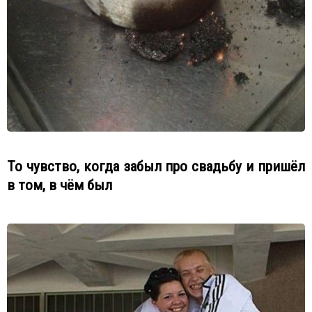
То чувство, когда забыл про свадьбу и пришёл
в том, в чём был