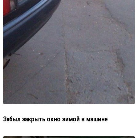
Забыл закрыть окно зимой в машине