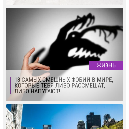
ЖИЗНЬ
18 САМЫХ СМЕШНЫХ ФОБИЙ В МИРЕ,
КОТОРЫЕ ТЕБЯ ЛИБО РАССМЕШАТ,
ЛИБО НАПУГАЮТ!