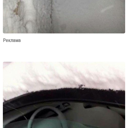
Реклама