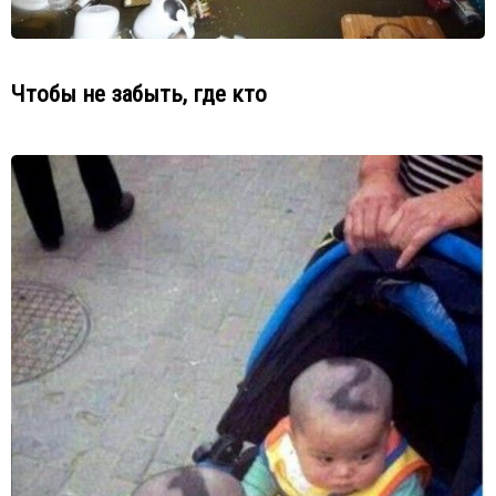
Чтобы не забыть, где кто