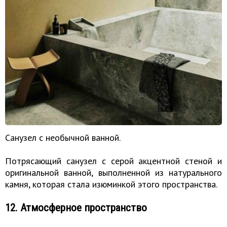
Санузел с необычной ванной.
Потрясающий санузел с серой акцентной стеной и
оригинальной ванной, выполненной из натурального
камня, которая стала изюминкой этого пространства.
12. Атмосферное пространство