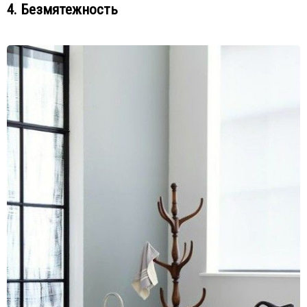
4. Безмятежность