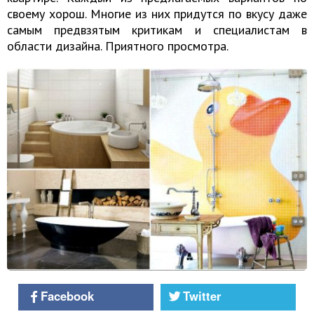
своему хорош. Многие из них придутся по вкусу даже
самым предвзятым критикам и специалистам в
области дизайна. Приятного просмотра.
Facebook
Twitter