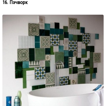
16. Пэчворк