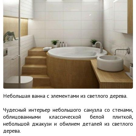
Небольшая ванна с элементами из светлого дерева.
Чудесный интерьер небольшого санузла со стенами,
облицованными классической белой плиткой,
небольшой джакузи и обилием деталей из светлого
дерева.