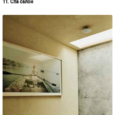
11. Спа салон