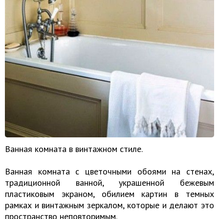
Ванная комната в винтажном стиле.
Ванная комната с цветочными обоями на стенах,
традиционной ванной, украшенной бежевым
пластиковым экраном, обилием картин в темных
рамках и винтажным зеркалом, которые и делают это
пространство неповторимым.