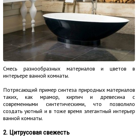
Смесь разнообразных материалов и цветов в
интерьере ванной комнаты.
Потрясающий пример синтеза природных материалов
таких, как мрамор, кирпич и древесина с
современными синтетическими, что позволило
создать уютный и в тоже время элегантный интерьер
ванной комнаты.
2. Цитрусовая свежесть