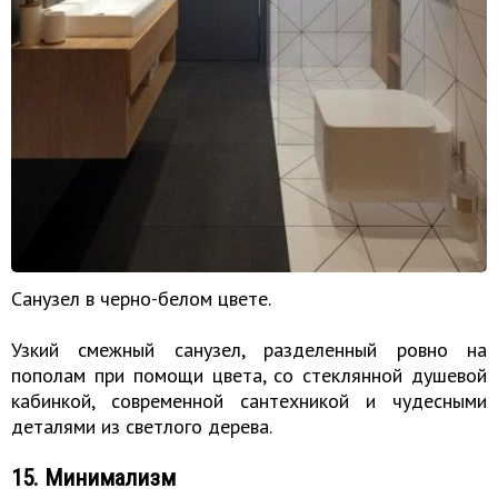
Санузел в черно-белом цвете.
Узкий смежный санузел, разделенный ровно на
пополам при помощи цвета, со стеклянной душевой
кабинкой, современной сантехникой и чудесными
деталями из светлого дерева.
15. Минимализм