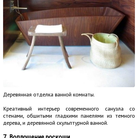
Деревянная отделка ванной комнаты.
Креативный интерьер современного санузла со
стенами, обшитыми гладкими панелями из темного
дерева, и деревянной скульптурной ванной.
7. Воплощение роскоши