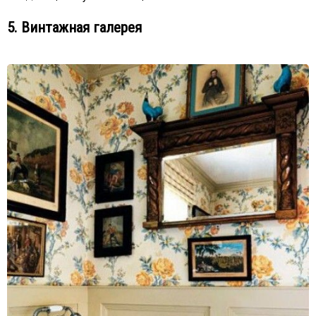
5. Винтажная галерея