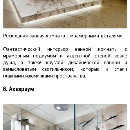
Роскошная ванная комната с мраморными деталями.
Фантастический интерьер ванной комнаты с
мраморным подиумом и акцентной стеной возле
душа, а также круглой дизайнерской ванной и
замысловатым светильником, которые и стали
главными изюминками пространства.
8. Аквариум