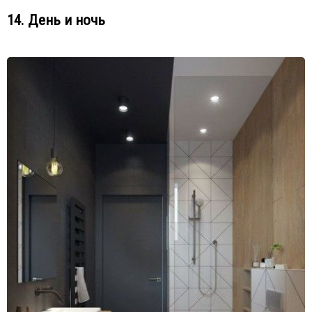
14. День и ночь