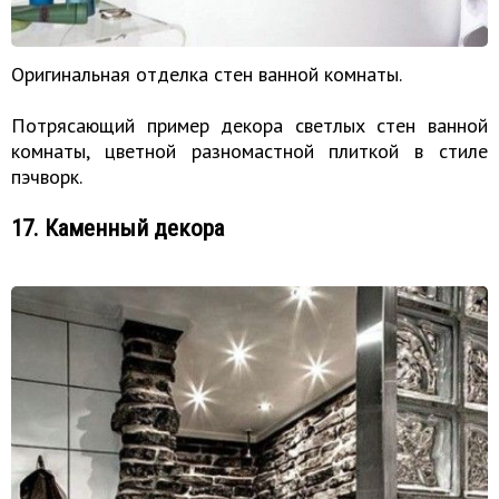
Оригинальная отделка стен ванной комнаты.
Потрясающий пример декора светлых стен ванной
комнаты, цветной разномастной плиткой в стиле
пэчворк.
17. Каменный декора