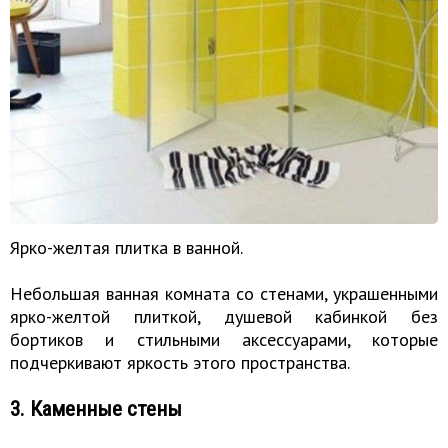
Ярко-желтая плитка в ванной.
Небольшая ванная комната со стенами, украшенными
ярко-желтой плиткой, душевой кабинкой без
бортиков и стильными аксессуарами, которые
подчеркивают яркость этого пространства.
3. Каменные стены