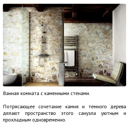
Ванная комната с каменными стенами.
Потрясающее сочетание камня и темного дерева
делают пространство этого санузла уютным и
прохладным одновременно.