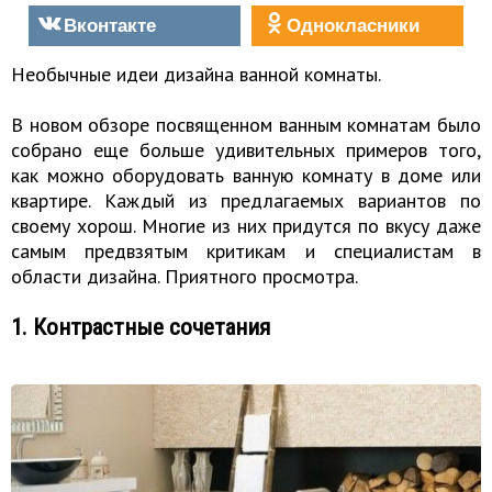
Вконтакте
Однокласники
Необычные идеи дизайна ванной комнаты.
В новом обзоре посвященном ванным комнатам было
собрано еще больше удивительных примеров того,
как можно оборудовать ванную комнату в доме или
квартире. Каждый из предлагаемых вариантов по
своему хорош. Многие из них придутся по вкусу даже
самым предвзятым критикам и специалистам в
области дизайна. Приятного просмотра.
1. Контрастные сочетания