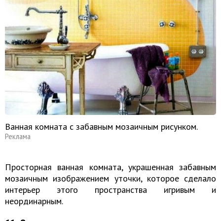
Ванная комната с забавным мозаичным рисунком.
Реклама
Просторная ванная комната, украшенная забавным
мозаичным изображением уточки, которое сделало
интерьер этого пространства игривым и
неординарным.