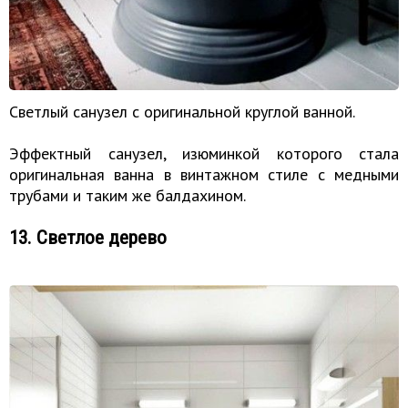
Светлый санузел с оригинальной круглой ванной.
Эффектный санузел, изюминкой которого стала
оригинальная ванна в винтажном стиле с медными
трубами и таким же балдахином.
13. Светлое дерево