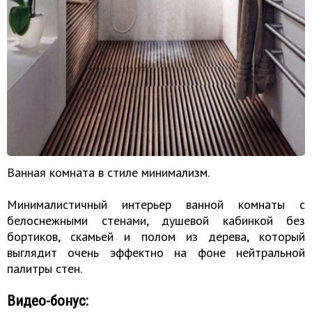
Ванная комната в стиле минимализм.
Минималистичный интерьер ванной комнаты с
белоснежными стенами, душевой кабинкой без
бортиков, скамьей и полом из дерева, который
выглядит очень эффектно на фоне нейтральной
палитры стен.
Видео-бонус: