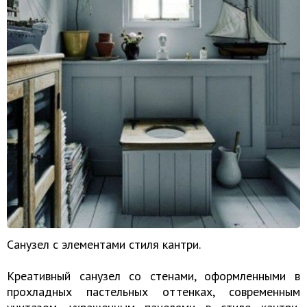
Санузел с элементами стиля кантри.
Креативный санузел со стенами, оформленными в
прохладных пастельных оттенках, современным