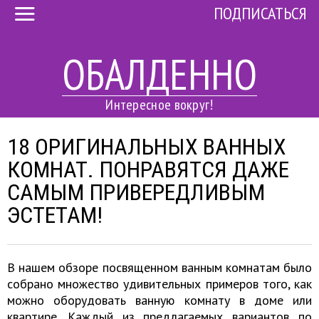
ПОДПИСАТЬСЯ
ОБАЛДЕННО
Интересное вокруг!
18 ОРИГИНАЛЬНЫХ ВАННЫХ
КОМНАТ. ПОНРАВЯТСЯ ДАЖЕ
САМЫМ ПРИВЕРЕДЛИВЫМ
ЭСТЕТАМ!
В нашем обзоре посвященном ванным комнатам было
собрано множество удивительных примеров того, как
можно оборудовать ванную комнату в доме или
квартире. Каждый из предлагаемых вариантов по