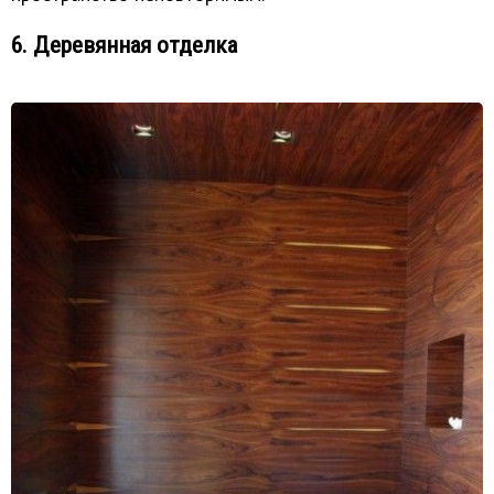
6. Деревянная отделка