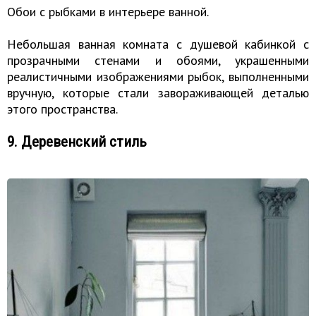
Обои с рыбками в интерьере ванной.
Небольшая ванная комната с душевой кабинкой с
прозрачными стенами и обоями, украшенными
реалистичными изображениями рыбок, выполненными
вручную, которые стали завораживающей деталью
этого пространства.
9. Деревенский стиль