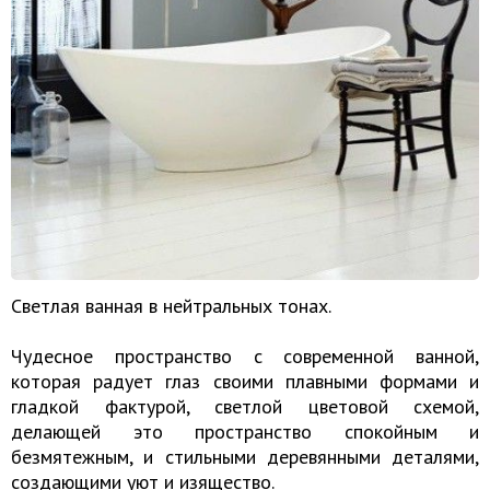
Светлая ванная в нейтральных тонах.
Чудесное пространство с современной ванной,
которая радует глаз своими плавными формами и
гладкой фактурой, светлой цветовой схемой,
делающей это пространство спокойным и
безмятежным, и стильными деревянными деталями,
создающими уют и изящество.