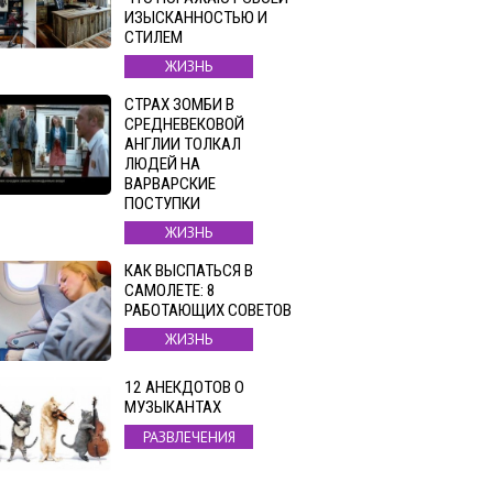
ИЗЫСКАННОСТЬЮ И
СТИЛЕМ
ЖИЗНЬ
СТРАХ ЗОМБИ В
СРЕДНЕВЕКОВОЙ
АНГЛИИ ТОЛКАЛ
ЛЮДЕЙ НА
ВАРВАРСКИЕ
ПОСТУПКИ
ЖИЗНЬ
КАК ВЫСПАТЬСЯ В
САМОЛЕТЕ: 8
РАБОТАЮЩИХ СОВЕТОВ
ЖИЗНЬ
12 АНЕКДОТОВ О
МУЗЫКАНТАХ
РАЗВЛЕЧЕНИЯ