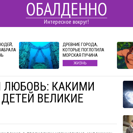
ОБАЛДЕННО
Интересное вокруг!
ЛЮДЕЙ,
ДРЕВНИЕ ГОРОДА,
ЗАБРАЛА
КОТОРЫЕ ПОГЛОТИЛА
НЬ
МОРСКАЯ ПУЧИНА
ЖИЗНЬ
 ЛЮБОВЬ: КАКИМИ
 ДЕТЕЙ ВЕЛИКИЕ