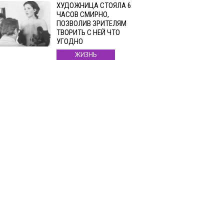
ХУДОЖНИЦА СТОЯЛА 6
ЧАСОВ СМИРНО,
ПОЗВОЛИВ ЗРИТЕЛЯМ
ТВОРИТЬ С НЕЙ ЧТО
УГОДНО
ЖИЗНЬ