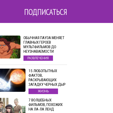
ПОДПИСАТЬСЯ
ОБЫЧНАЯ ПАУЗА МЕНЯЕТ
ГЛАВНЫХ ГЕРОЕВ
МУЛЬТФИЛЬМОВ ДО
НЕУЗНАВАЕМОСТИ
РАЗВЛЕЧЕНИЯ
15 ЛЮБОПЫТНЫХ
ФАКТОВ,
РАСКРЫВАЮЩИХ
ЗАГАДКУ ЧЕРНЫХ ДЫР
ЖИЗНЬ
7 ВОЛШЕБНЫХ
ФИЛЬМОВ, ПОХОЖИХ
НА ЛА-ЛА ЛЕНД