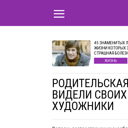
45 ЗНАМЕНИТЫХ 
ЖИЗНИ КОТОРЫХ 
СТРАШНАЯ БОЛЕЗ
ЖИЗНЬ
РОДИТЕЛЬСКАЯ
ВИДЕЛИ СВОИХ
ХУДОЖНИКИ