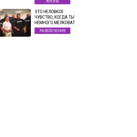
ЖИЗНЬ
ЭТО НЕЛОВКОЕ
ЧУВСТВО, КОГДА ТЫ
НЕМНОГО МЕЛКОВАТ
РАЗВЛЕЧЕНИЯ