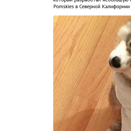
Pomskies в Северной Калифорнии 