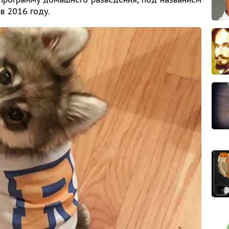
в 2016 году.