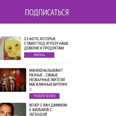
ПОДПИСАТЬСЯ
23 ФОТО, КОТОРЫЕ
СТАВЯТ ПОД УГРОЗУ НАШЕ
ДОВЕРИЕ К ПРОДУКТАМ
ЖИЗНЬ
МАНЕКЕНЫ БЫВАЮТ
РАЗНЫЕ… САМЫЕ
НЕОБЫЧНЫЕ ЖИТЕЛИ
МАГАЗИННЫХ ВИТРИН!
:)
РАЗВЛЕЧЕНИЯ
ВЕЧЕР С ВАН ДАММОМ:
6 ФИЛЬМОВ С
ЛЕГЕНДОЙ