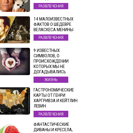
РАЗВЛЕЧЕНИЯ
14 МАЛОИЗВЕСТНЫХ
ФАКТОВ О ШЕДЕВРЕ
ВЕЛАСКЕСА МЕНИНЫ
РАЗВЛЕЧЕНИЯ
9 ИЗВЕСТНЫХ
СИМВОЛОВ, О
ПРОИСХОЖДЕНИИ
КОТОРЫХ МЫ НЕ
ДОГАДЫВАЛИСЬ
ЖИЗНЬ
ГАСТРОНОМИЧЕСКИЕ
КАРТЫ ОТ ГЕНРИ
ХАРГРИВЗА И КЕЙТЛИН
ЛЕВИН
РАЗВЛЕЧЕНИЯ
ФАНТАСТИЧЕСКИЕ
ДИВАНЫ И КРЕСЕЛА,