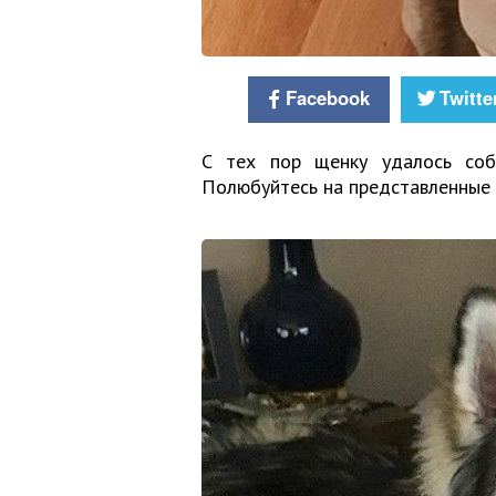
Facebook
Twitte
С тех пор щенку удалось собр
Полюбуйтесь на представленные