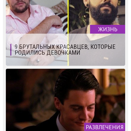
ЖИЗНЬ
9 БРУТАЛЬНЫХ КРАСАВЦЕВ, КОТОРЫЕ
РОДИЛИСЬ ДЕВОЧКАМИ
РАЗВЛЕЧЕНИЯ