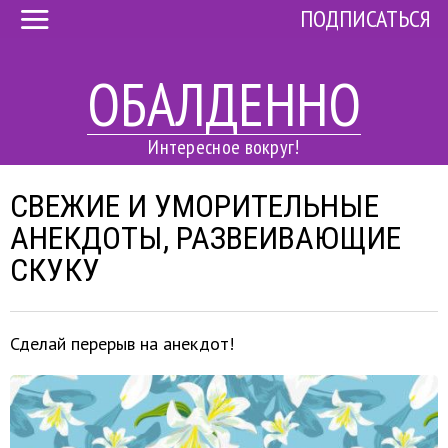
ПОДПИСАТЬСЯ
ОБАЛДЕННО
Интересное вокруг!
СВЕЖИЕ И УМОРИТЕЛЬНЫЕ
АНЕКДОТЫ, РАЗВЕИВАЮЩИЕ
СКУКУ
Сделай перерыв на анекдот!