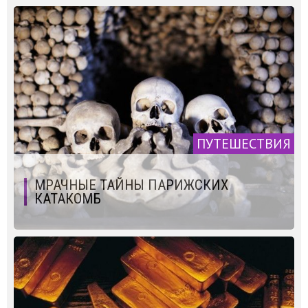
ПУТЕШЕСТВИЯ
МРАЧНЫЕ ТАЙНЫ ПАРИЖСКИХ
КАТАКОМБ