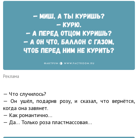
Реклама
— Что случилось?
— Он ушёл, подарив розу, и сказал, что вернётся,
когда она завянет.
— Как романтично…
— Да… Только роза пластмассовая…