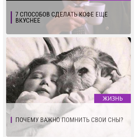
7 СПОСОБОВ СДЕЛАТЬ КОФЕ ЕЩЕ
ВКУСНЕЕ
ЖИЗНЬ
ПОЧЕМУ ВАЖНО ПОМНИТЬ СВОИ СНЫ?