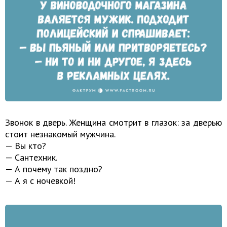
Звонок в дверь. Женщина смотрит в глазок: за дверью
стоит незнакомый мужчина.
— Вы кто?
— Сантехник.
— А почему так поздно?
— А я с ночевкой!