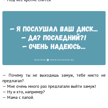
— Почему ты не выходишь замуж, тебе никто не
предлагал?
— Мне очень много раз предлагали выйти замуж!
— Ну и кто, например?
— Мама с папой.