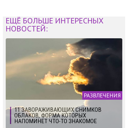
ЕЩЁ БОЛЬШЕ ИНТЕРЕСНЫХ
НОВОСТЕЙ:
РАЗВЛЕЧЕНИЯ
11 ЗАВОРАЖИВАЮЩИХ СНИМКОВ
ОБЛАКОВ, ФОРМА КОТОРЫХ
НАПОМИНЕТ ЧТО-ТО ЗНАКОМОЕ