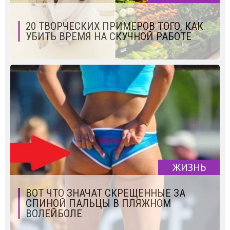
20 ТВОРЧЕСКИХ ПРИМЕРОВ ТОГО, КАК
УБИТЬ ВРЕМЯ НА СКУЧНОЙ РАБОТЕ
ЖИЗНЬ
ВОТ ЧТО ЗНАЧАТ СКРЕЩЕННЫЕ ЗА
СПИНОЙ ПАЛЬЦЫ В ПЛЯЖНОМ
ВОЛЕЙБОЛЕ