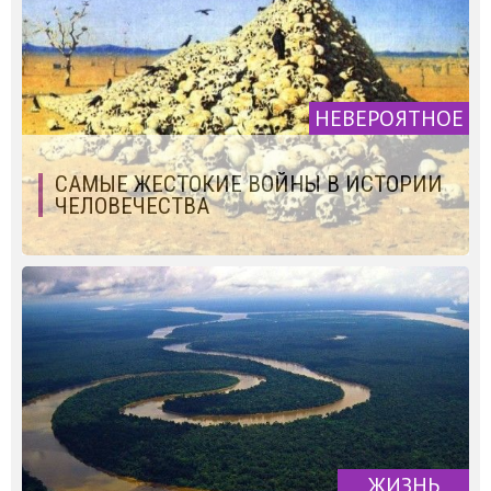
НЕВЕРОЯТНОЕ
САМЫЕ ЖЕСТОКИЕ ВОЙНЫ В ИСТОРИИ
ЧЕЛОВЕЧЕСТВА
ЖИЗНЬ