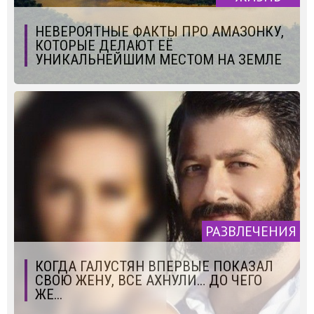
НЕВЕРОЯТНЫЕ ФАКТЫ ПРО АМАЗОНКУ,
КОТОРЫЕ ДЕЛАЮТ ЕЁ
УНИКАЛЬНЕЙШИМ МЕСТОМ НА ЗЕМЛЕ
РАЗВЛЕЧЕНИЯ
КОГДА ГАЛУСТЯН ВПЕРВЫЕ ПОКАЗАЛ
СВОЮ ЖЕНУ, ВСЕ АХНУЛИ… ДО ЧЕГО
ЖЕ...