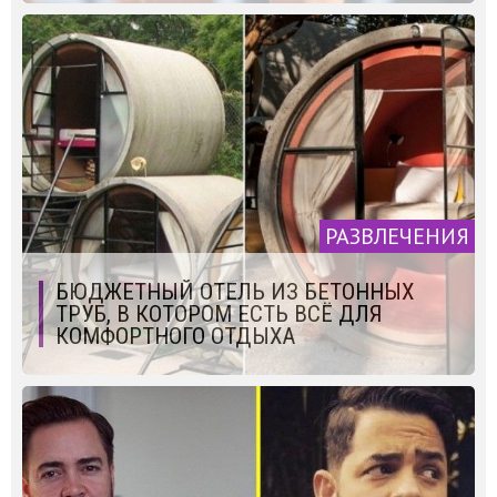
РАЗВЛЕЧЕНИЯ
БЮДЖЕТНЫЙ ОТЕЛЬ ИЗ БЕТОННЫХ
ТРУБ, В КОТОРОМ ЕСТЬ ВСЁ ДЛЯ
КОМФОРТНОГО ОТДЫХА