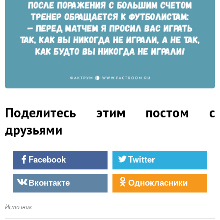
Поделитесь этим постом с
друзьями
Facebook
Twitter
Вконтакте
Однокласники
Источник