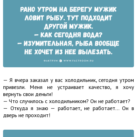
— Я вчера заказал у вас холодильник, сегодня утром
привезли. Меня не устраивает качество, я хочу
вернуть свои деньги!
— Что случилось с холодильником? Он не работает?
— Откуда я знаю — работает, не работает… Он в
дверь не проходит!