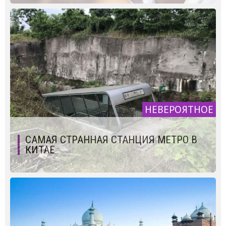
НЕВЕРОЯТНОЕ
САМАЯ СТРАННАЯ СТАНЦИЯ МЕТРО В
КИТАЕ