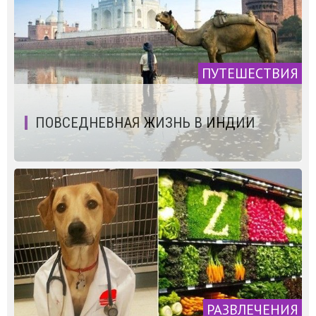
ПУТЕШЕСТВИЯ
ПОВСЕДНЕВНАЯ ЖИЗНЬ В ИНДИИ
РАЗВЛЕЧЕНИЯ