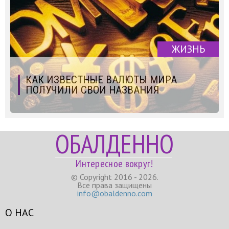
ЖИЗНЬ
КАК ИЗВЕСТНЫЕ ВАЛЮТЫ МИРА
ПОЛУЧИЛИ СВОИ НАЗВАНИЯ
ОБАЛДЕННО
Интересное вокруг!
© Copyright 2016 - 2026.
Все права защищены
info@obaldenno.com
О НАС