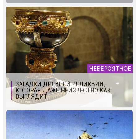
НЕВЕРОЯТНОЕ
ЗАГАДКИ ДРЕВНЕЙ РЕЛИКВИИ,
КОТОРАЯ ДАЖЕ НЕИЗВЕСТНО КАК
ВЫГЛЯДИТ