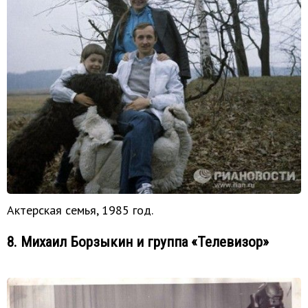
Актерская семья, 1985 год.
8. Михаил Борзыкин и группа «Телевизор»