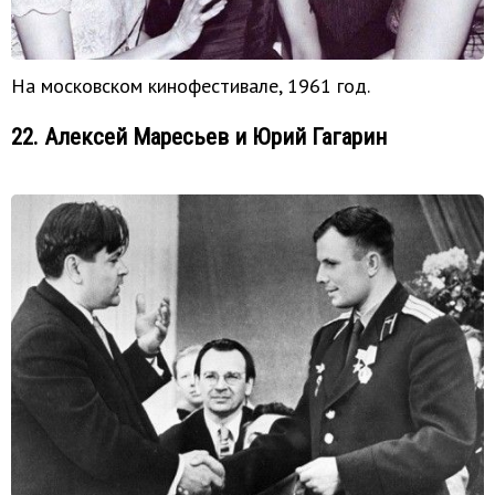
На московском кинофестивале, 1961 год.
22. Алексей Маресьев и Юрий Гагарин