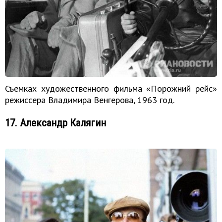
Съемках художественного фильма «Порожний рейс»
режиссера Владимира Венгерова, 1963 год.
17. Александр Калягин