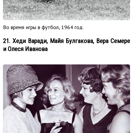
Во время игры в футбол, 1964 год.
21. Хеди Варади, Майя Булгакова, Вера Семере
и Олеся Иванова