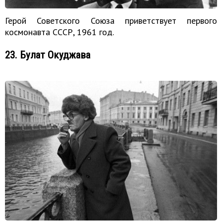
Герой Советского Союза приветствует первого
космонавта СССР, 1961 год.
23. Булат Окуджава