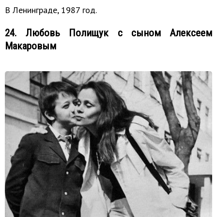
В Ленинграде, 1987 год.
24. Любовь Полищук с сыном Алексеем
Макаровым