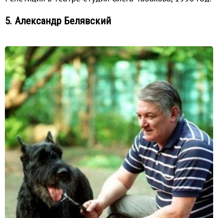
5. Александр Белявский