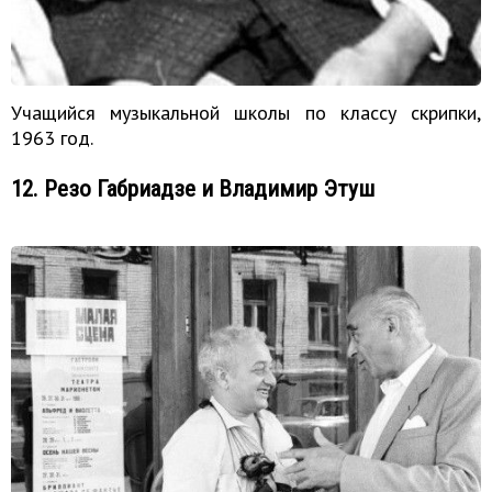
Учащийся музыкальной школы по классу скрипки,
1963 год.
12. Резо Габриадзе и Владимир Этуш