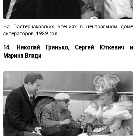
На Пастернаковских чтениях в центральном доме
литераторов, 1989 год.
14. Николай Гринько, Сергей Юткевич и
Марина Влади