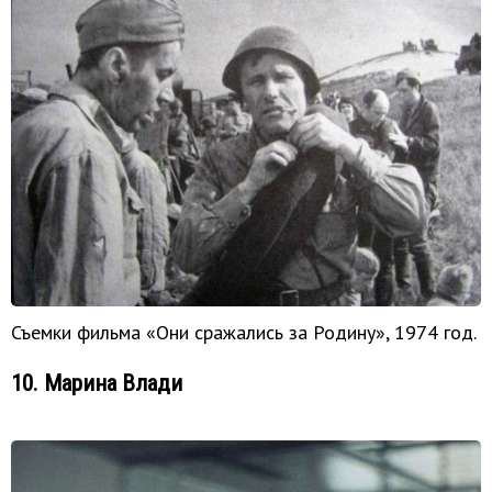
Съемки фильма «Они сражались за Родину», 1974 год.
10. Марина Влади