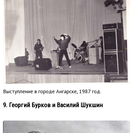
Выступление в городе Ангарске, 1987 год.
9. Георгий Бурков и Василий Шукшин