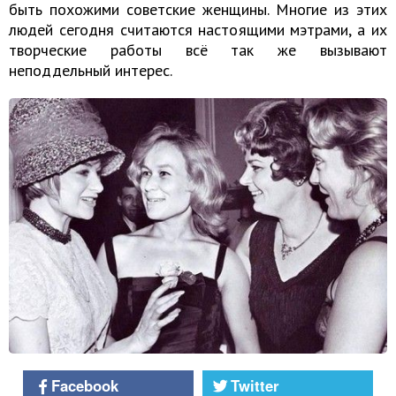
быть похожими советские женщины. Многие из этих
людей сегодня считаются настоящими мэтрами, а их
творческие работы всё так же вызывают
неподдельный интерес.
Facebook
Twitter