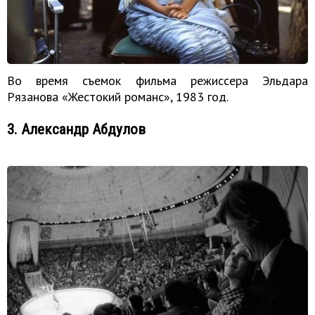
Во время съемок фильма режиссера Эльдара
Рязанова «Жестокий романс», 1983 год.
3. Александр Абдулов