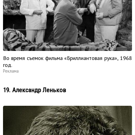
Во время съемок фильма «Бриллиантовая рука», 1968
год.
Реклама
19. Александр Леньков