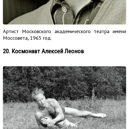
Артист Московского академического театра имени
Моссовета, 1965 год.
20. Космонавт Алексей Леонов