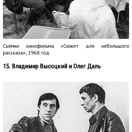
Съёмки кинофильма «Сюжет для небольшого
рассказа», 1968 год.
15. Владимир Высоцкий и Олег Даль