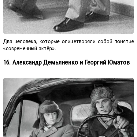
Два человека, которые олицетворяли собой понятие
«современный актёр».
16. Александр Демьяненко и Георгий Юматов