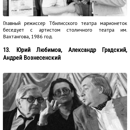
Главный режиссер Тбилисского театра марионеток
беседует с артистом столичного театра им.
Вахтангова, 1986 год.
13. Юрий Любимов, Александр Градский,
Андрей Вознесенский