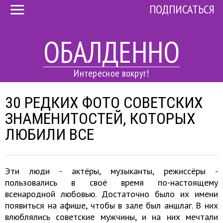
ПОДПИСАТЬСЯ
ОБАЛДЕННО
Интересное вокруг!
30 РЕДКИХ ФОТО СОВЕТСКИХ
ЗНАМЕНИТОСТЕЙ, КОТОРЫХ
ЛЮБИЛИ ВСЕ
Эти люди - актёры, музыканты, режиссёры -
пользовались в своё время по-настоящему
всенародной любовью. Достаточно было их имени
появиться на афише, чтобы в зале был аншлаг. В них
влюблялись советские мужчины, и на них мечтали