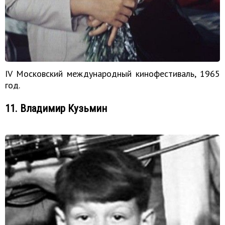
IV Московский международный кинофестиваль, 1965
год.
11. Владимир Кузьмин