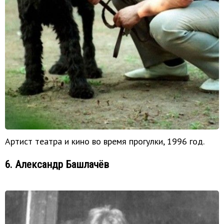
Артист театра и кино во время прогулки, 1996 год.
6. Александр Башлачёв