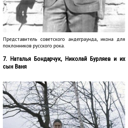
Представитель советского андеграунда, икона для
поклонников русского рока.
7. Наталья Бондарчук, Николай Бурляев и их
сын Ваня