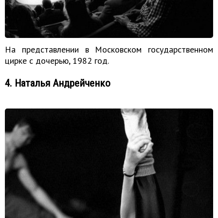
На представлении в Московском государственном
цирке с дочерью, 1982 год.
4. Наталья Андрейченко