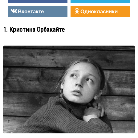
Вконтакте
Однокласники
1. Кристина Орбакайте