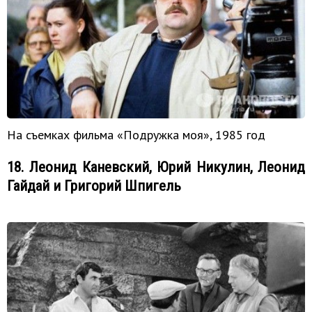
На съемках фильма «Подружка моя», 1985 год
18. Леонид Каневский, Юрий Никулин, Леонид
Гайдай и Григорий Шпигель