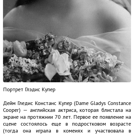
Портрет Глэдис Купер
Дейм Гледис Констанс Купер (Dame Gladys Constance
Cooper) — английская актриса, которая блистала на
экране на протяжнии 70 лет. Первое ее появление на
сцене состоялось еще в подростковом возрасте
(тогда она играла в комеиях и участвовала в