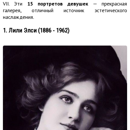
VII. Эти
15 портретов девушек
— прекрасная
галерея, отличный источник эстетического
наслаждения.
1. Лили Элси (1886 - 1962)