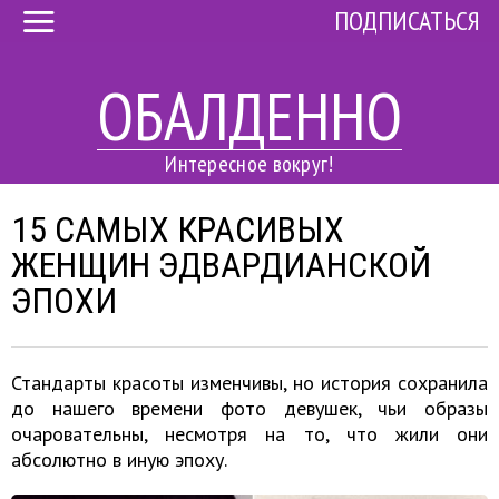
ПОДПИСАТЬСЯ
ОБАЛДЕННО
Интересное вокруг!
15 САМЫХ КРАСИВЫХ
ЖЕНЩИН ЭДВАРДИАНСКОЙ
ЭПОХИ
Стандарты красоты изменчивы, но история сохранила
до нашего времени фото девушек, чьи образы
очаровательны, несмотря на то, что жили они
абсолютно в иную эпоху.