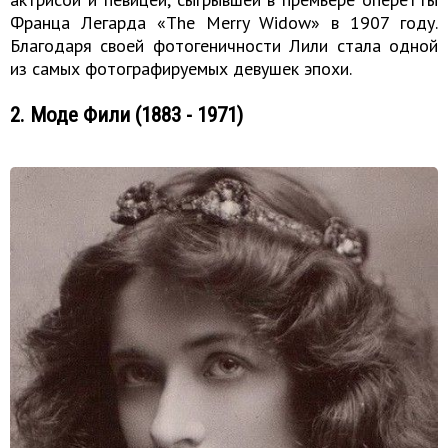
Франца Легарда «The Merry Widow» в 1907 году.
Благодаря своей фотогеничности Лили стала одной
из самых фотографируемых девушек эпохи.
2. Моде Фили (1883 - 1971)