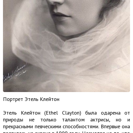
Портрет Этель Клейтон
Этель Клейтон (Ethel Clayton) была одарена от
природы не только талантом актрисы, но и
прекрасными певческими способностями. Впервые она