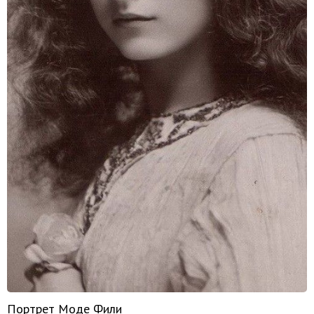
Портрет Моде Фили