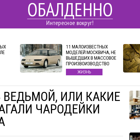
ОБАЛДЕННО
Интересное вокруг!
ДЫХ
11 МАЛОИЗВЕСТНЫХ
ЛЕ
МОДЕЛЕЙ МОСКВИЧА, НЕ
ВЫШЕДШИХ В МАССОВОЕ
ПРОИЗВОИЗВОДСТВО
ЖИЗНЬ
 ВЕДЬМОЙ, ИЛИ КАКИЕ
АГАЛИ ЧАРОДЕЙКИ
А