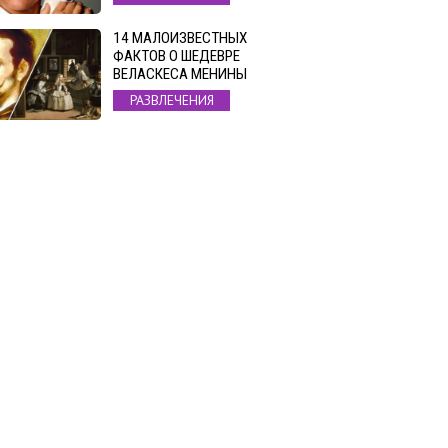
14 МАЛОИЗВЕСТНЫХ
ФАКТОВ О ШЕДЕВРЕ
ВЕЛАСКЕСА МЕНИНЫ
РАЗВЛЕЧЕНИЯ