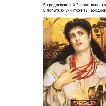
В средневековой Европе люди сч
В попытках уничтожить чародеек