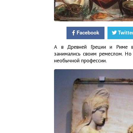
Facebook
Twitte
А в Древней Греции и Риме в
занимались своим ремеслом. Но
необычной профессии.