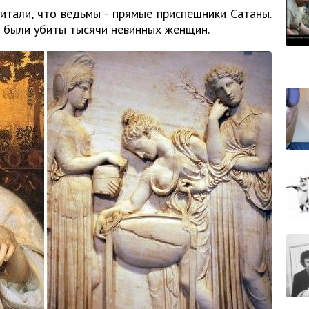
итали, что ведьмы - прямые приспешники Сатаны.
 были убиты тысячи невинных женщин.