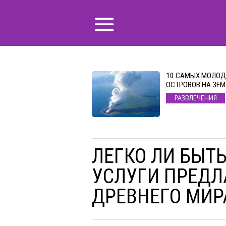
10 САМЫХ МОЛО
ОСТРОВОВ НА ЗЕМ
РАЗВЛЕЧЕНИЯ
ЛЕГКО ЛИ БЫТЬ
УСЛУГИ ПРЕДЛ
ДРЕВНЕГО МИР