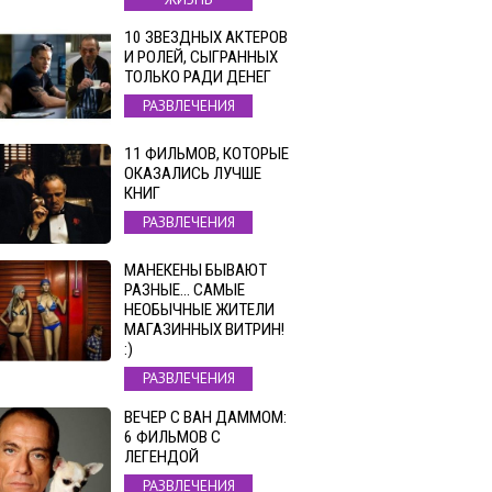
10 ЗВЕЗДНЫХ АКТЕРОВ
И РОЛЕЙ, СЫГРАННЫХ
ТОЛЬКО РАДИ ДЕНЕГ
РАЗВЛЕЧЕНИЯ
11 ФИЛЬМОВ, КОТОРЫЕ
ОКАЗАЛИСЬ ЛУЧШЕ
КНИГ
РАЗВЛЕЧЕНИЯ
МАНЕКЕНЫ БЫВАЮТ
РАЗНЫЕ… САМЫЕ
НЕОБЫЧНЫЕ ЖИТЕЛИ
МАГАЗИННЫХ ВИТРИН!
:)
РАЗВЛЕЧЕНИЯ
ВЕЧЕР С ВАН ДАММОМ:
6 ФИЛЬМОВ С
ЛЕГЕНДОЙ
РАЗВЛЕЧЕНИЯ