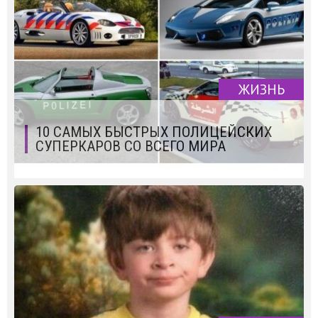
ЖИЗНЬ
10 САМЫХ БЫСТРЫХ ПОЛИЦЕЙСКИХ
СУПЕРКАРОВ СО ВСЕГО МИРА