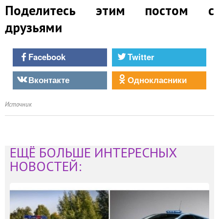
Поделитесь этим постом с
друзьями
Facebook
Twitter
Вконтакте
Однокласники
Источник
ЕЩЁ БОЛЬШЕ ИНТЕРЕСНЫХ
НОВОСТЕЙ: